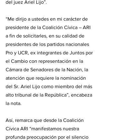
del juez Ariel Lijo”.
“Me dirijo a ustedes en mi carácter de 
presidente de la Coalición Cívica – ARI 
a fin de solicitarles, en su calidad de 
presidentes de los partidos nacionales 
Pro y UCR, ex integrantes de Juntos por 
el Cambio con representación en la 
Cámara de Senadores de la Nación, la 
atención que requiere la nominación 
del Sr. Ariel Lijo como miembro del más 
alto tribunal de la República”, encabeza 
la nota.
Así, remarca que desde la Coalición 
Cívica ARI “manifestamos nuestra 
profunda preocupación por el silencio 