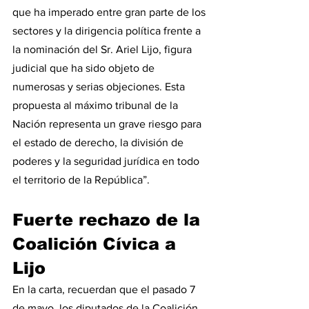
que ha imperado entre gran parte de los 
sectores y la dirigencia política frente a 
la nominación del Sr. Ariel Lijo, figura 
judicial que ha sido objeto de 
numerosas y serias objeciones. Esta 
propuesta al máximo tribunal de la 
Nación representa un grave riesgo para 
el estado de derecho, la división de 
poderes y la seguridad jurídica en todo 
el territorio de la República”.
Fuerte rechazo de la 
Coalición Cívica a 
Lijo
En la carta, recuerdan que el pasado 7 
de mayo, los diputados de la Coalición 