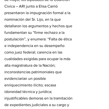
Cívica – ARI junto a Elisa Carrió 
presentaron la impugnación formal a la 
nominación del Sr. Lijo, en la que 
detallaron los argumentos y hechos que 
fundamentan su “firme rechazo a la 
postulación”, y enumera: “Falta de ética 
e independencia en su desempeño 
como juez federal; carencia en las 
cualidades exigidas para ocupar la más 
alta magistratura de la Nación; 
inconsistencias patrimoniales que 
evidenciarían un posible 
enriquecimiento ilícito; escasa 
idoneidad técnica y jurídica; 
injustificables demoras en la tramitación 
de expedientes judiciales a su cargo y 