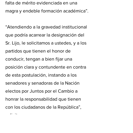
falta de mérito evidenciada en una 
magra y endeble formación académica”.
“Atendiendo a la gravedad institucional 
que podría acarrear la designación del 
Sr. Lijo, le solicitamos a ustedes, y a los 
partidos que tienen el honor de 
conducir, tengan a bien fijar una 
posición clara y contundente en contra 
de esta postulación, instando a los 
senadores y senadoras de la Nación 
electos por Juntos por el Cambio a 
honrar la responsabilidad que tienen 
con los ciudadanos de la República”, 
solicita.
En tanto, remarca que “con ello será 