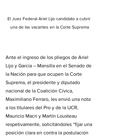
El Juez Federal Ariel Lijo candidato a cubrir 
una de las vacantes en la Corte Suprema
Ante el ingreso de los pliegos de Ariel 
Lijo y García – Mansilla en el Senado de 
la Nación para que ocupen la Corte 
Suprema, el presidente y diputado 
nacional de la Coalición Cívica, 
Maximiliano Ferraro, les envió una nota 
a los titulares del Pro y de la UCR, 
Mauricio Macri y Martín Lousteau 
respetivamente, solicitándoles “fijar una 
posición clara en contra la postulación 