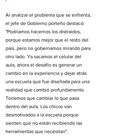
Al analizar el problema que se enfrenta, 
el jefe de Gobierno porteño destacó: 
"Podríamos hacernos los distraídos, 
porque estamos mejor que el resto del 
país, pero no gobernamos mirando para 
otro lado. Ya sacamos el celular del 
aula, ahora el desafío es generar un 
cambio en la experiencia y dejar atrás 
una escuela que fue diseñada para una 
realidad que cambió profundamente. 
Tenemos que cambiar lo que pasa 
dentro del aula. Los chicos van 
desmotivados a la escuela porque 
sienten que no están recibiendo las 
herramientas que necesitan".