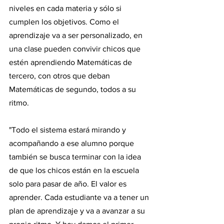
niveles en cada materia y sólo si 
cumplen los objetivos. Como el 
aprendizaje va a ser personalizado, en 
una clase pueden convivir chicos que 
estén aprendiendo Matemáticas de 
tercero, con otros que deban 
Matemáticas de segundo, todos a su 
ritmo. 
"Todo el sistema estará mirando y 
acompañando a ese alumno porque 
también se busca terminar con la idea 
de que los chicos están en la escuela 
solo para pasar de año. El valor es 
aprender. Cada estudiante va a tener un 
plan de aprendizaje y va a avanzar a su 