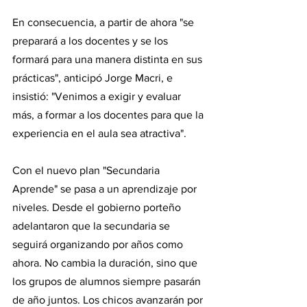
En consecuencia, a partir de ahora "se 
preparará a los docentes y se los 
formará para una manera distinta en sus 
prácticas", anticipó Jorge Macri, e 
insistió: "Venimos a exigir y evaluar 
más, a formar a los docentes para que la 
experiencia en el aula sea atractiva".
Con el nuevo plan "Secundaria 
Aprende" se pasa a un aprendizaje por 
niveles. Desde el gobierno porteño 
adelantaron que la secundaria se 
seguirá organizando por años como 
ahora. No cambia la duración, sino que 
los grupos de alumnos siempre pasarán 
de año juntos. Los chicos avanzarán por 