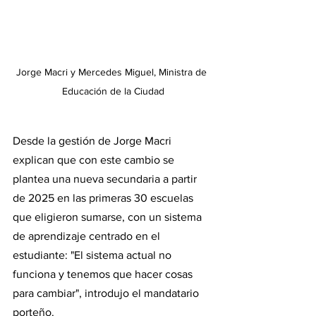
Jorge Macri y Mercedes Miguel, Ministra de 
Educación de la Ciudad
Desde la gestión de Jorge Macri 
explican que con este cambio se 
plantea una nueva secundaria a partir 
de 2025 en las primeras 30 escuelas 
que eligieron sumarse, con un sistema 
de aprendizaje centrado en el 
estudiante: "El sistema actual no 
funciona y tenemos que hacer cosas 
para cambiar", introdujo el mandatario 
porteño.