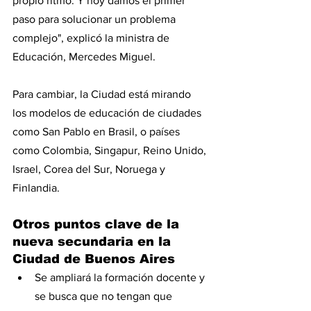
propio ritmo. Y hoy damos el primer 
paso para solucionar un problema 
complejo", explicó la ministra de 
Educación, Mercedes Miguel.
Para cambiar, la Ciudad está mirando 
los modelos de educación de ciudades 
como San Pablo en Brasil, o países 
como Colombia, Singapur, Reino Unido, 
Israel, Corea del Sur, Noruega y 
Finlandia.
Otros puntos clave de la 
nueva secundaria en la 
Ciudad de Buenos Aires
Se ampliará la formación docente y 
se busca que no tengan que 