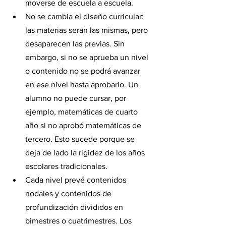
moverse de escuela a escuela.
No se cambia el diseño curricular: 
las materias serán las mismas, pero 
desaparecen las previas. Sin 
embargo, si no se aprueba un nivel 
o contenido no se podrá avanzar 
en ese nivel hasta aprobarlo. Un 
alumno no puede cursar, por 
ejemplo, matemáticas de cuarto 
año si no aprobó matemáticas de 
tercero. Esto sucede porque se 
deja de lado la rigidez de los años 
escolares tradicionales.
Cada nivel prevé contenidos 
nodales y contenidos de 
profundización divididos en 
bimestres o cuatrimestres. Los 