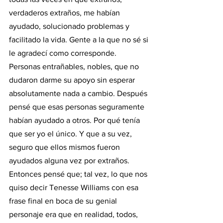
verdaderos extraños, me habían 
ayudado, solucionado problemas y  
facilitado la vida. Gente a la que no sé si 
le agradecí como corresponde. 
Personas entrañables, nobles, que no 
dudaron darme su apoyo sin esperar 
absolutamente nada a cambio. Después 
pensé que esas personas seguramente 
habían ayudado a otros. Por qué tenía 
que ser yo el único. Y que a su vez, 
seguro que ellos mismos fueron 
ayudados alguna vez por extraños. 
Entonces pensé que; tal vez, lo que nos 
quiso decir Tenesse Williams con esa 
frase final en boca de su genial 
personaje era que en realidad, todos, 