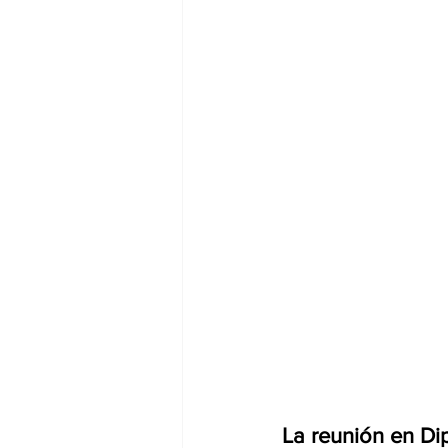
La reunión en Di