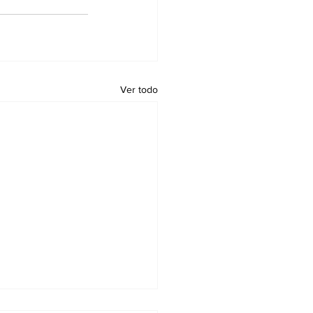
Ver todo