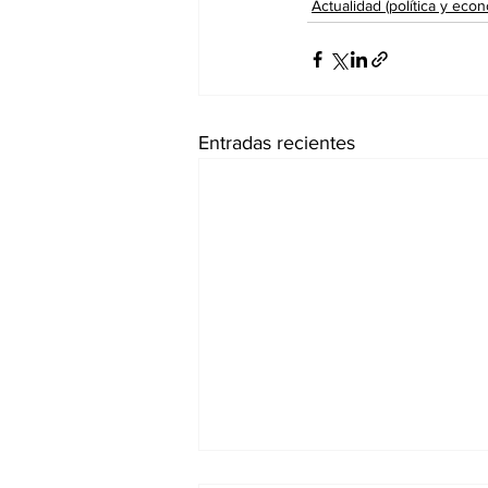
Actualidad (política y econ
Entradas recientes