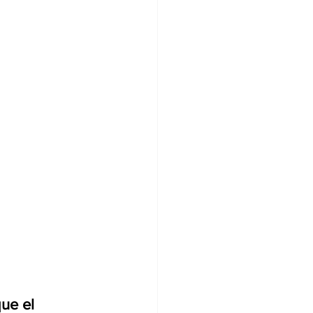
ue el 