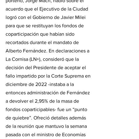
porteño, Jorge Macri, habló sobre el 
acuerdo que el Ejecutivo de la Ciudad 
logró con el Gobierno de Javier Milei 
para que se restituyan los fondos de 
coparticipación que habían sido 
recortados durante el mandato de 
Alberto Fernández. En declaraciones a 
La Cornisa (LN+), consideró que la 
decisión del Presidente de aceptar el 
fallo impartido por la Corte Suprema en 
diciembre de 2022 -instaba a la 
entonces administración de Fernández 
a devolver el 2,95% de la masa de 
fondos coparticipables- fue un “punto 
de quiebre”. Ofreció detalles además 
de la reunión que mantuvo la semana 
pasada con el ministro de Economías 