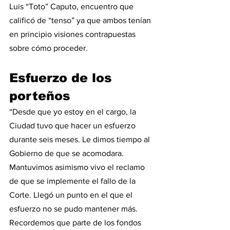
Luis “Toto” Caputo, encuentro que 
calificó de “tenso” ya que ambos tenían 
en principio visiones contrapuestas 
sobre cómo proceder.
Esfuerzo de los 
porteños
“Desde que yo estoy en el cargo, la 
Ciudad tuvo que hacer un esfuerzo 
durante seis meses. Le dimos tiempo al 
Gobierno de que se acomodara. 
Mantuvimos asimismo vivo el reclamo 
de que se implemente el fallo de la 
Corte. Llegó un punto en el que el 
esfuerzo no se pudo mantener más. 
Recordemos que parte de los fondos 