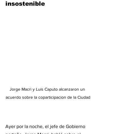
insostenible
Jorge Macri y Luis Caputo alcanzaron un 
acuerdo sobre la coparticipacion de la Ciudad
Ayer por la noche, el jefe de Gobierno 