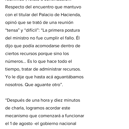
Respecto del encuentro que mantuvo 
con el titular del Palacio de Hacienda, 
opinó que se trató de una reunión 
“tensa” y “difícil”: “La primera postura 
del ministro no fue cumplir el fallo. Él 
dijo que podía acomodarse dentro de 
ciertos recursos porque sino los 
números... Es lo que hace todo el 
tiempo, tratar de administrar recursos. 
Yo le dije que hasta acá aguantábamos 
nosotros. Que aguante otro”.
“Después de una hora y diez minutos 
de charla, logramos acordar este 
mecanismo que comenzará a funcionar 
el 1 de agosto -el gobierno nacional 