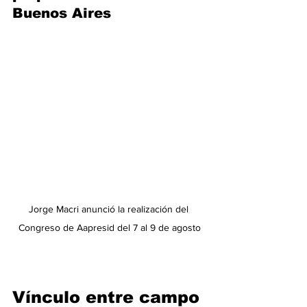
Buenos Aires
Jorge Macri anunció la realización del 
Congreso de Aapresid del 7 al 9 de agosto
Vínculo entre campo 