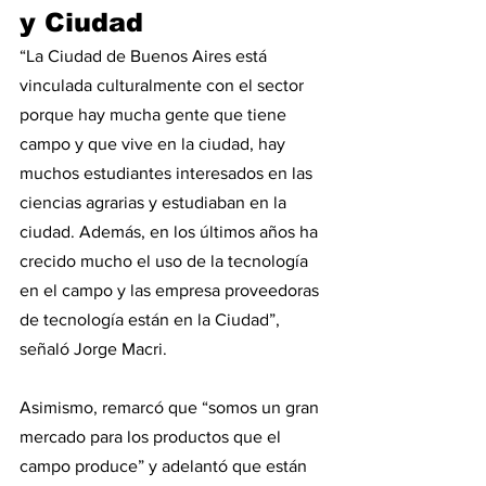
y Ciudad
“La Ciudad de Buenos Aires está 
vinculada culturalmente con el sector 
porque hay mucha gente que tiene 
campo y que vive en la ciudad, hay 
muchos estudiantes interesados en las 
ciencias agrarias y estudiaban en la 
ciudad. Además, en los últimos años ha 
crecido mucho el uso de la tecnología 
en el campo y las empresa proveedoras 
de tecnología están en la Ciudad”, 
señaló Jorge Macri.
Asimismo, remarcó que “somos un gran 
mercado para los productos que el 
campo produce” y adelantó que están 