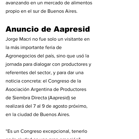
avanzando en un mercado de alimentos 
propio en el sur de Buenos Aires.
Anuncio de Aapresid
Jorge Macri no fue solo un visitante en 
la más importante feria de 
Agronegocios del país, sino que usó la 
jornada para dialogar con productores y 
referentes del sector, y para dar una 
noticia concreta: el Congreso de la 
Asociación Argentina de Productores 
de Siembra Directa (Aapresid) se 
realizará del 7 al 9 de agosto próximo, 
en la ciudad de Buenos Aires.
“Es un Congreso excepcional, tenerlo 