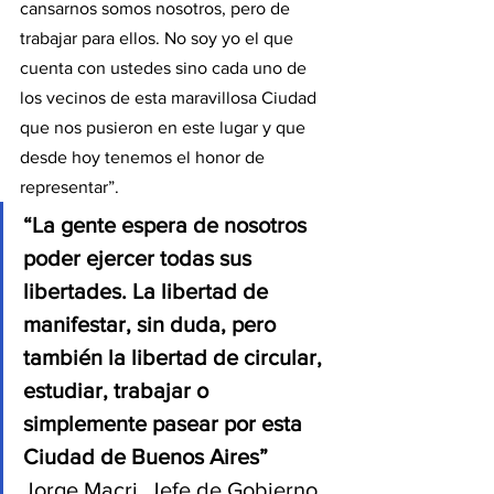
cansarnos somos nosotros, pero de 
trabajar para ellos. No soy yo el que 
cuenta con ustedes sino cada uno de 
los vecinos de esta maravillosa Ciudad 
que nos pusieron en este lugar y que 
desde hoy tenemos el honor de 
representar”.
“La gente espera de nosotros 
poder ejercer todas sus 
libertades. La libertad de 
manifestar, sin duda, pero 
también la libertad de circular, 
estudiar, trabajar o 
simplemente pasear por esta 
Ciudad de Buenos Aires”
Jorge Macri, Jefe de Gobierno 