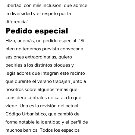
libertad, con más inclusión, que abrace 
la diversidad y el respeto por la 
diferencia”.
Pedido especial
Hizo, además, un pedido especial: “Si 
bien no tenemos previsto convocar a 
sesiones extraordinarias, quiero 
pedirles a los distintos bloques y 
legisladores que integran este recinto 
que durante el verano trabajen junto a 
nosotros sobre algunos temas que 
considero centrales de cara a lo que 
viene. Una es la revisión del actual 
Código Urbanístico, que cambió de 
forma notable la identidad y el perfil de 
muchos barrios. Todos los espacios 