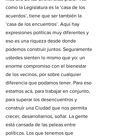
como la Legislatura es la ‘casa de los 
acuerdos’, tiene que ser también la 
‘casa de los encuentros’. Aquí hay 
expresiones políticas muy diferentes y 
eso es una riqueza desde donde 
podemos construir juntos. Seguramente 
ustedes sienten lo mismo que yo: un 
enorme compromiso con el bienestar 
de los vecinos, por sobre cualquier 
diferencia que podamos tener. Para eso 
estamos acá, para trabajar en conjunto, 
para superar los desencuentros y 
construir una Ciudad que nos permita 
crecer, desarrollarnos, soñar. La gente 
está cansada de las peleas entre 
políticos. Los que tenemos que 