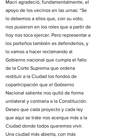
Macri agradeció, fundamentalmente, el 
apoyo de los vecinos en las urnas: “Se 
lo debemos a ellos que, con su voto, 
nos pusieron en los roles que a partir de 
hoy nos toca ejercer. Pero representar a 
los porteños también es defenderlos, y 
lo vamos a hacer reclamando al 
Gobierno nacional que cumpla el fallo 
de la Corte Suprema que ordena 
restituir a la Ciudad los fondos de 
coparticipación que el Gobierno 
Nacional saliente nos quitó de forma 
unilateral y contraria a la Constitución. 
Deseo que cada proyecto y cada ley 
que aquí se trate nos acerque más a la 
Ciudad donde todos queremos vivir. 
Una ciudad más abierta, con más 