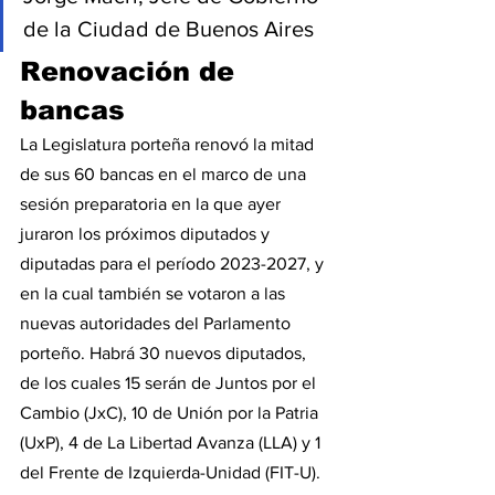
de la Ciudad de Buenos Aires
Renovación de 
bancas
La Legislatura porteña renovó la mitad 
de sus 60 bancas en el marco de una 
sesión preparatoria en la que ayer 
juraron los próximos diputados y 
diputadas para el período 2023-2027, y 
en la cual también se votaron a las 
nuevas autoridades del Parlamento 
porteño. Habrá 30 nuevos diputados, 
de los cuales 15 serán de Juntos por el 
Cambio (JxC), 10 de Unión por la Patria 
(UxP), 4 de La Libertad Avanza (LLA) y 1 
del Frente de Izquierda-Unidad (FIT-U).