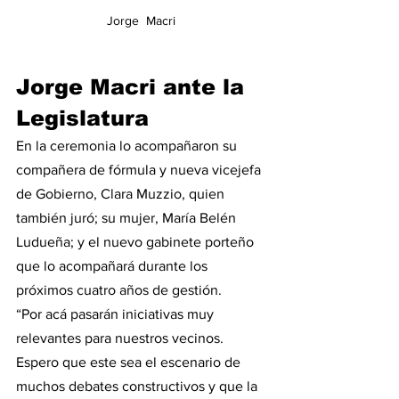
Jorge  Macri 
Jorge Macri ante la 
Legislatura
En la ceremonia lo acompañaron su 
compañera de fórmula y nueva vicejefa 
de Gobierno, Clara Muzzio, quien 
también juró; su mujer, María Belén 
Ludueña; y el nuevo gabinete porteño 
que lo acompañará durante los 
próximos cuatro años de gestión.
“Por acá pasarán iniciativas muy 
relevantes para nuestros vecinos. 
Espero que este sea el escenario de 
muchos debates constructivos y que la 