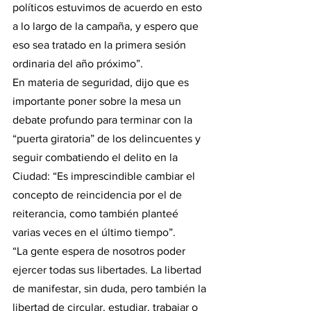
políticos estuvimos de acuerdo en esto 
a lo largo de la campaña, y espero que 
eso sea tratado en la primera sesión 
ordinaria del año próximo”.
En materia de seguridad, dijo que es 
importante poner sobre la mesa un 
debate profundo para terminar con la 
“puerta giratoria” de los delincuentes y 
seguir combatiendo el delito en la 
Ciudad: “Es imprescindible cambiar el 
concepto de reincidencia por el de 
reiterancia, como también planteé 
varias veces en el último tiempo”.
“La gente espera de nosotros poder 
ejercer todas sus libertades. La libertad 
de manifestar, sin duda, pero también la 
libertad de circular, estudiar, trabajar o 