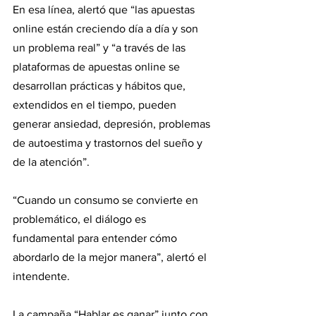
En esa línea, alertó que “las apuestas 
online están creciendo día a día y son 
un problema real” y “a través de las 
plataformas de apuestas online se 
desarrollan prácticas y hábitos que, 
extendidos en el tiempo, pueden 
generar ansiedad, depresión, problemas 
de autoestima y trastornos del sueño y 
de la atención”.
“Cuando un consumo se convierte en 
problemático, el diálogo es 
fundamental para entender cómo 
abordarlo de la mejor manera”, alertó el 
intendente.
La campaña “Hablar es ganar” junto con 