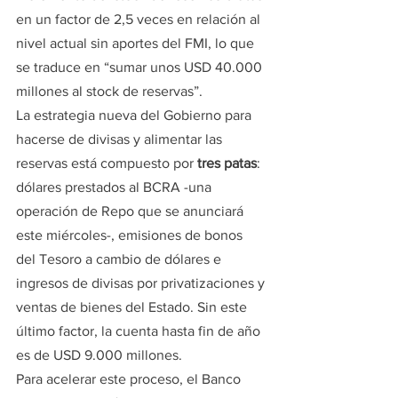
en un factor de 2,5 veces en relación al 
nivel actual sin aportes del FMI, lo que 
se traduce en “sumar unos USD 40.000 
millones al stock de reservas”.
La estrategia nueva del Gobierno para 
hacerse de divisas y alimentar las 
reservas está compuesto por 
tres patas
: 
dólares prestados al BCRA -una 
operación de Repo que se anunciará 
este miércoles-, emisiones de bonos 
del Tesoro a cambio de dólares e 
ingresos de divisas por privatizaciones y 
ventas de bienes del Estado. Sin este 
último factor, la cuenta hasta fin de año 
es de USD 9.000 millones.
Para acelerar este proceso, el Banco 