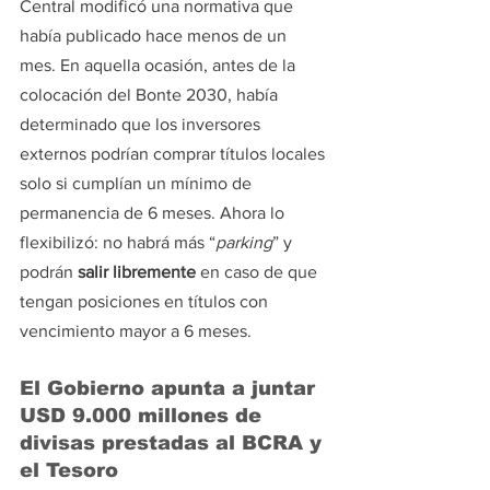
Central modificó una normativa que 
había publicado hace menos de un 
mes. En aquella ocasión, antes de la 
colocación del Bonte 2030, había 
determinado que los inversores 
externos podrían comprar títulos locales 
solo si cumplían un mínimo de 
permanencia de 6 meses. Ahora lo 
flexibilizó: no habrá más “
parking
” y 
podrán 
salir libremente
 en caso de que 
tengan posiciones en títulos con 
vencimiento mayor a 6 meses.
El Gobierno apunta a juntar 
USD 9.000 millones de 
divisas prestadas al BCRA y 
el Tesoro