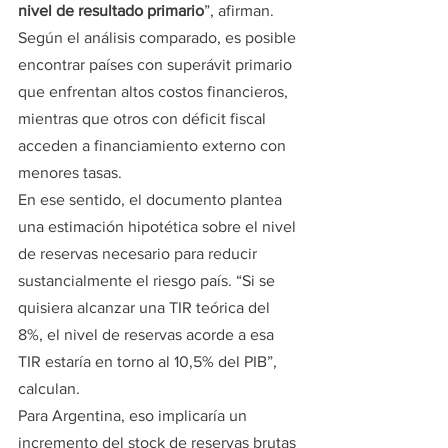
nivel de resultado primario
”, afirman.
Según el análisis comparado, es posible 
encontrar países con superávit primario 
que enfrentan altos costos financieros, 
mientras que otros con déficit fiscal 
acceden a financiamiento externo con 
menores tasas.
En ese sentido, el documento plantea 
una estimación hipotética sobre el nivel 
de reservas necesario para reducir 
sustancialmente el riesgo país. “Si se 
quisiera alcanzar una TIR teórica del 
8%, el nivel de reservas acorde a esa 
TIR estaría en torno al 10,5% del PIB”, 
calculan.
Para Argentina, eso implicaría un 
incremento del stock de reservas brutas 