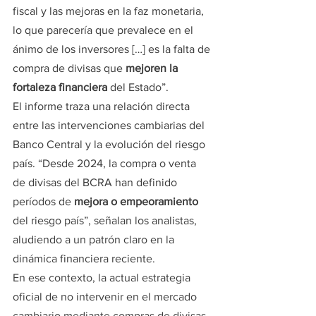
fiscal y las mejoras en la faz monetaria, 
lo que parecería que prevalece en el 
ánimo de los inversores […] es la falta de 
compra de divisas que 
mejoren la 
fortaleza financiera
 del Estado”.
El informe traza una relación directa 
entre las intervenciones cambiarias del 
Banco Central y la evolución del riesgo 
país. “Desde 2024, la compra o venta 
de divisas del BCRA han definido 
períodos de 
mejora o empeoramiento 
del riesgo país”, señalan los analistas, 
aludiendo a un patrón claro en la 
dinámica financiera reciente.
En ese contexto, la actual estrategia 
oficial de no intervenir en el mercado 
cambiario mediante compras de divisas 