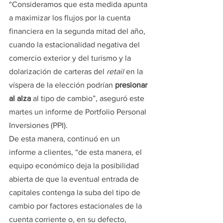
“Consideramos que esta medida apunta 
a maximizar los flujos por la cuenta 
financiera en la segunda mitad del año, 
cuando la estacionalidad negativa del 
comercio exterior y del turismo y la 
dolarización de carteras del 
retail
 en la 
víspera de la elección podrían 
presionar 
al alza 
al tipo de cambio”, aseguró este 
martes un informe de Portfolio Personal 
Inversiones (PPI).
De esta manera, continuó en un 
informe a clientes, “de esta manera, el 
equipo económico deja la posibilidad 
abierta de que la eventual entrada de 
capitales contenga la suba del tipo de 
cambio por factores estacionales de la 
cuenta corriente o, en su defecto, 