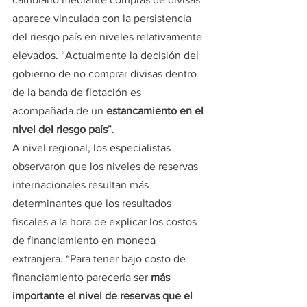
aparece vinculada con la persistencia 
del riesgo país en niveles relativamente 
elevados. “Actualmente la decisión del 
gobierno de no comprar divisas dentro 
de la banda de flotación es 
acompañada de un 
estancamiento en el 
nivel del riesgo país
”.
A nivel regional, los especialistas 
observaron que los niveles de reservas 
internacionales resultan más 
determinantes que los resultados 
fiscales a la hora de explicar los costos 
de financiamiento en moneda 
extranjera. “Para tener bajo costo de 
financiamiento parecería ser
 más 
importante el nivel de reservas que el 