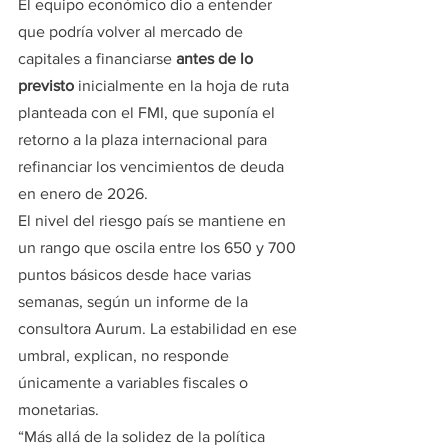
El equipo económico dio a entender 
que podría volver al mercado de 
capitales a financiarse 
antes de lo 
previsto
 inicialmente en la hoja de ruta 
planteada con el FMI, que suponía el 
retorno a la plaza internacional para 
refinanciar los vencimientos de deuda 
en enero de 2026.
El nivel del riesgo país se mantiene en 
un rango que oscila entre los 650 y 700 
puntos básicos desde hace varias 
semanas, según un informe de la 
consultora Aurum. La estabilidad en ese 
umbral, explican, no responde 
únicamente a variables fiscales o 
monetarias.
“Más allá de la solidez de la política 