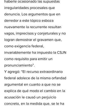
haberle ocasionado las supuestas 
irregularidades procesales que 
denuncia. Los argumentos que en 
derredor a este tópico esboza 
nuevamente la recurrente resultan 
vagos, imprecisos y conjeturales y no 
logran demostrar el gravamen que, 
como exigencia federal, 
invariablemente ha impuesto la CSJN 
como requisito para emitir un 
pronunciamiento”.
Y agregó: “El recurso extraordinario 
federal adolece de la misma orfandad 
argumental en cuanto a que no se 
explica de qué modo el cambio en la 
acusación le causó un perjuicio 
concreto, en la medida que, se le ha 