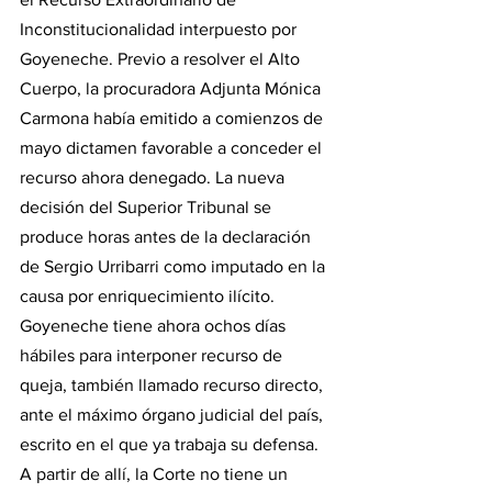
Inconstitucionalidad interpuesto por 
Goyeneche. Previo a resolver el Alto 
Cuerpo, la procuradora Adjunta Mónica 
Carmona había emitido a comienzos de 
mayo dictamen favorable a conceder el 
recurso ahora denegado. La nueva 
decisión del Superior Tribunal se 
produce horas antes de la declaración 
de Sergio Urribarri como imputado en la 
causa por enriquecimiento ilícito.
Goyeneche tiene ahora ochos días 
hábiles para interponer recurso de 
queja, también llamado recurso directo, 
ante el máximo órgano judicial del país, 
escrito en el que ya trabaja su defensa. 
A partir de allí, la Corte no tiene un 