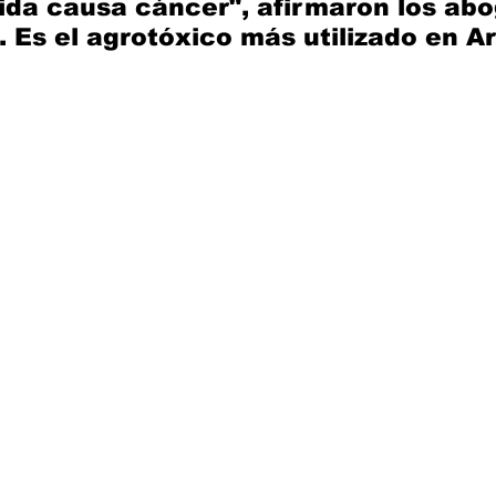
ida causa cáncer", afirmaron los ab
Es el agrotóxico más utilizado en Ar