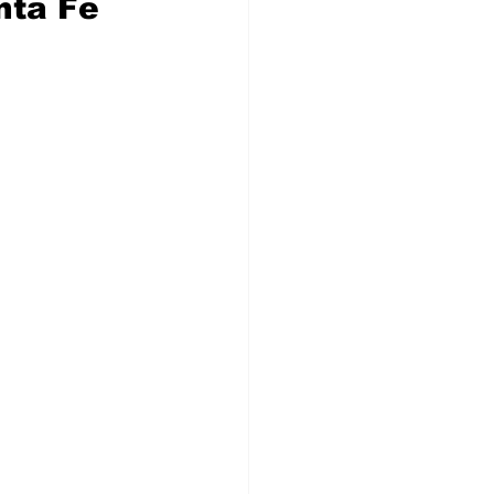
nta Fe 