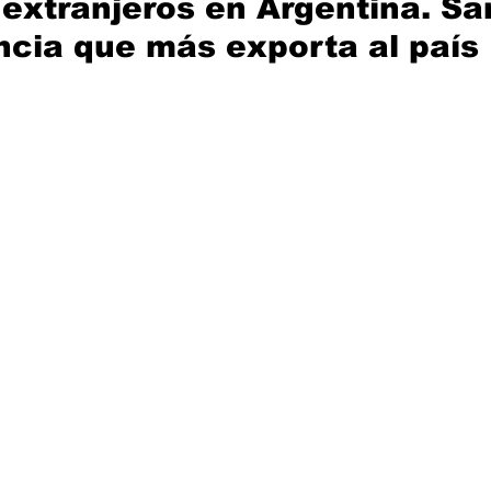
 extranjeros en Argentina. Sa
incia que más exporta al país 