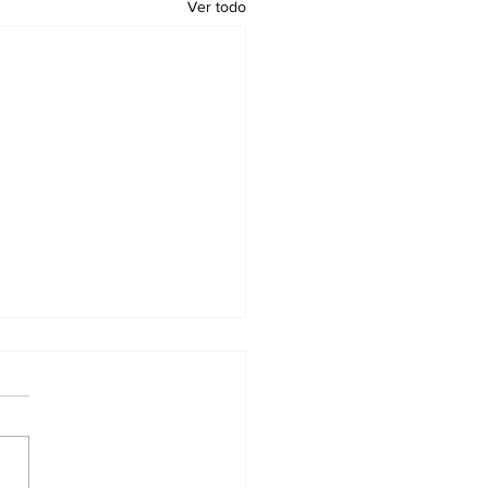
Ver todo