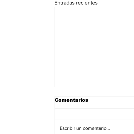
Entradas recientes
Comentarios
Escribir un comentario...