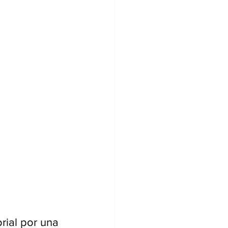
rial por una 