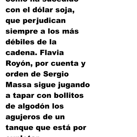
con el dólar soja, 
que perjudican 
siempre a los más 
débiles de la 
cadena. Flavia 
Royón, por cuenta y 
orden de Sergio 
Massa sigue jugando 
a tapar con bollitos 
de algodón los 
agujeros de un 
tanque que está por 