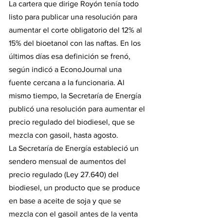
La cartera que dirige Royón tenía todo 
listo para publicar una resolución para 
aumentar el corte obligatorio del 12% al 
15% del bioetanol con las naftas. En los 
últimos días esa definición se frenó, 
según indicó a EconoJournal una 
fuente cercana a la funcionaria. Al 
mismo tiempo, la Secretaría de Energía 
publicó una resolución para aumentar el 
precio regulado del biodiesel, que se 
mezcla con gasoil, hasta agosto.
La Secretaría de Energía estableció un 
sendero mensual de aumentos del 
precio regulado (Ley 27.640) del 
biodiesel, un producto que se produce 
en base a aceite de soja y que se 
mezcla con el gasoil antes de la venta 