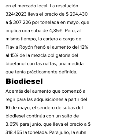
en el mercado local. La resolución 
324/2023 lleva el precio de $ 294.430 
a $ 307.226 por tonelada en mayo, que 
implica una suba de 4,35%. Pero, al 
mismo tiempo, la cartera a cargo de 
Flavia Royón frenó el aumento del 12% 
al 15% de la mezcla obligatoria del 
bioetanol con las naftas, una medida 
que tenía prácticamente definida.
Biodiesel
Además del aumento que comenzó a 
regir para las adquisiciones a partir del 
10 de mayo, el sendero de subas del 
biodiesel continúa con un salto de 
3,65% para junio, que lleva el precio a $ 
318.455 la tonelada. Para julio, la suba 