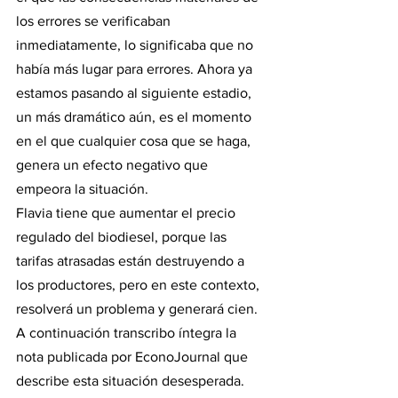
los errores se verificaban 
inmediatamente, lo significaba que no 
había más lugar para errores. Ahora ya 
estamos pasando al siguiente estadio, 
un más dramático aún, es el momento 
en el que cualquier cosa que se haga, 
genera un efecto negativo que 
empeora la situación.
Flavia tiene que aumentar el precio 
regulado del biodiesel, porque las 
tarifas atrasadas están destruyendo a 
los productores, pero en este contexto, 
resolverá un problema y generará cien. 
A continuación transcribo íntegra la 
nota publicada por EconoJournal que 
describe esta situación desesperada. 