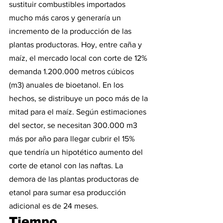
sustituir combustibles importados 
mucho más caros y generaría un 
incremento de la producción de las 
plantas productoras. Hoy, entre caña y 
maíz, el mercado local con corte de 12% 
demanda 1.200.000 metros cúbicos 
(m3) anuales de bioetanol. En los 
hechos, se distribuye un poco más de la 
mitad para el maíz. Según estimaciones 
del sector, se necesitan 300.000 m3 
más por año para llegar cubrir el 15% 
que tendría un hipotético aumento del 
corte de etanol con las naftas. La 
demora de las plantas productoras de 
etanol para sumar esa producción 
adicional es de 24 meses.
Tiempo