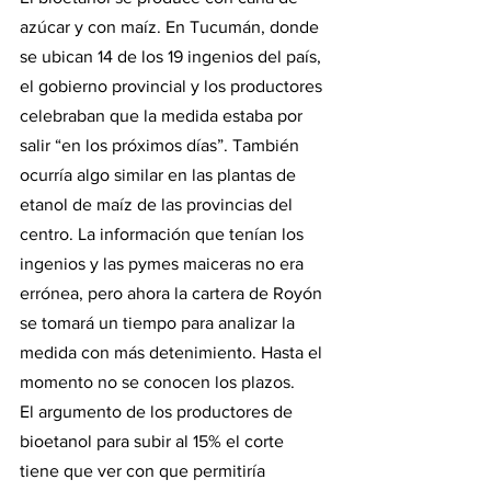
azúcar y con maíz. En Tucumán, donde 
se ubican 14 de los 19 ingenios del país, 
el gobierno provincial y los productores 
celebraban que la medida estaba por 
salir “en los próximos días”. También 
ocurría algo similar en las plantas de 
etanol de maíz de las provincias del 
centro. La información que tenían los 
ingenios y las pymes maiceras no era 
errónea, pero ahora la cartera de Royón 
se tomará un tiempo para analizar la 
medida con más detenimiento. Hasta el 
momento no se conocen los plazos.
El argumento de los productores de 
bioetanol para subir al 15% el corte 
tiene que ver con que permitiría 