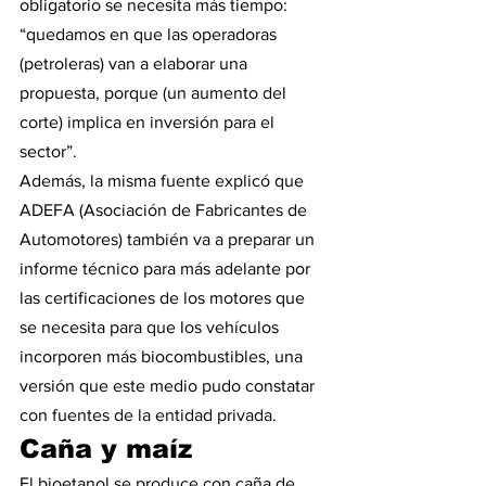
obligatorio se necesita más tiempo: 
“quedamos en que las operadoras 
(petroleras) van a elaborar una 
propuesta, porque (un aumento del 
corte) implica en inversión para el 
sector”.
Además, la misma fuente explicó que 
ADEFA (Asociación de Fabricantes de 
Automotores) también va a preparar un 
informe técnico para más adelante por 
las certificaciones de los motores que 
se necesita para que los vehículos 
incorporen más biocombustibles, una 
versión que este medio pudo constatar 
con fuentes de la entidad privada.
Caña y maíz
El bioetanol se produce con caña de 