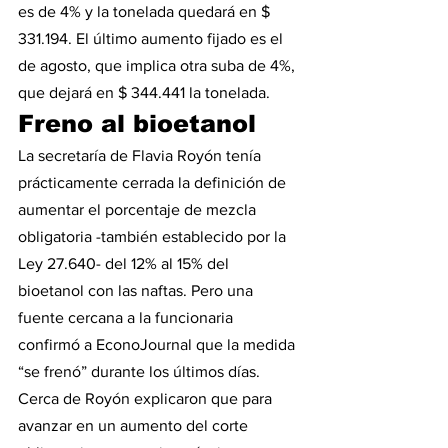
es de 4% y la tonelada quedará en $ 
331.194. El último aumento fijado es el 
de agosto, que implica otra suba de 4%, 
que dejará en $ 344.441 la tonelada.
Freno al bioetanol
La secretaría de Flavia Royón tenía 
prácticamente cerrada la definición de 
aumentar el porcentaje de mezcla 
obligatoria -también establecido por la 
Ley 27.640- del 12% al 15% del 
bioetanol con las naftas. Pero una 
fuente cercana a la funcionaria 
confirmó a EconoJournal que la medida 
“se frenó” durante los últimos días. 
Cerca de Royón explicaron que para 
avanzar en un aumento del corte 