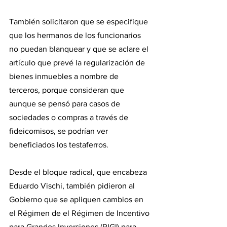
También solicitaron que se especifique 
que los hermanos de los funcionarios 
no puedan blanquear y que se aclare el 
artículo que prevé la regularización de 
bienes inmuebles a nombre de 
terceros, porque consideran que 
aunque se pensó para casos de 
sociedades o compras a través de 
fideicomisos, se podrían ver 
beneficiados los testaferros.
Desde el bloque radical, que encabeza 
Eduardo Vischi, también pidieron al 
Gobierno que se apliquen cambios en 
el Régimen de el Régimen de Incentivo 
para Grandes Inversiones (RIGI) para 