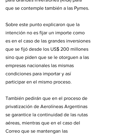
que se contemple también a las Pymes.
Sobre este punto explicaron que la 
intención no es fijar un importe como 
es en el caso de las grandes inversiones 
que se fijó desde los US$ 200 millones 
sino que piden que se le otorguen a las 
empresas nacionales las mismas 
condiciones para importar y así 
participar en el mismo proceso.
También pedirán que en el proceso de 
privatización de Aerolíneas Argentinas 
se garantice la continuidad de las rutas 
aéreas, mientras que en el caso del 
Correo que se mantengan las 