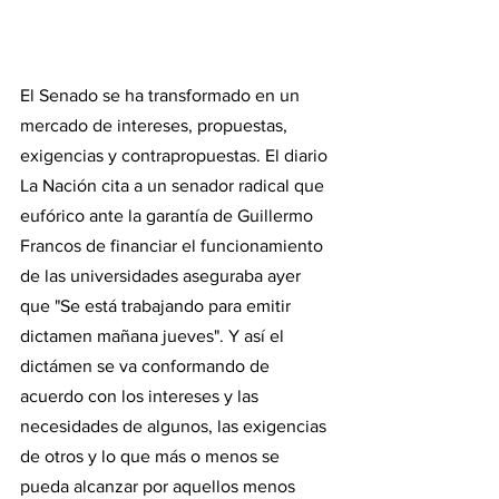
El Senado se ha transformado en un 
mercado de intereses, propuestas, 
exigencias y contrapropuestas. El diario 
La Nación cita a un senador radical que 
eufórico ante la garantía de Guillermo 
Francos de financiar el funcionamiento 
de las universidades aseguraba ayer 
que "Se está trabajando para emitir 
dictamen mañana jueves". Y así el 
dictámen se va conformando de 
acuerdo con los intereses y las 
necesidades de algunos, las exigencias 
de otros y lo que más o menos se 
pueda alcanzar por aquellos menos 