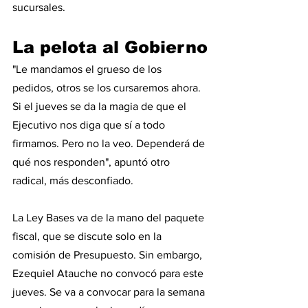
sucursales.
La pelota al Gobierno
"Le mandamos el grueso de los 
pedidos, otros se los cursaremos ahora. 
Si el jueves se da la magia de que el 
Ejecutivo nos diga que sí a todo 
firmamos. Pero no la veo. Dependerá de 
qué nos responden", apuntó otro 
radical, más desconfiado.
La Ley Bases va de la mano del paquete 
fiscal, que se discute solo en la 
comisión de Presupuesto. Sin embargo, 
Ezequiel Atauche no convocó para este 
jueves. Se va a convocar para la semana 