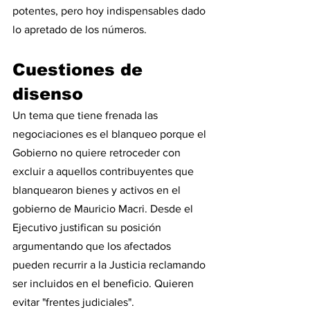
potentes, pero hoy indispensables dado 
lo apretado de los números. 
Cuestiones de 
disenso
Un tema que tiene frenada las 
negociaciones es el blanqueo porque el 
Gobierno no quiere retroceder con 
excluir a aquellos contribuyentes que 
blanquearon bienes y activos en el 
gobierno de Mauricio Macri. Desde el 
Ejecutivo justifican su posición 
argumentando que los afectados 
pueden recurrir a la Justicia reclamando 
ser incluidos en el beneficio. Quieren 
evitar "frentes judiciales".