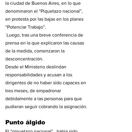
la ciudad de Buenos Aires, en lo que 
denominaron el “Piquetazo nacional”, 
en protesta por las bajas en los planes 
“Potenciar Trabajo”. 
 Luego, tras una breve conferencia de 
prensa en la que explicaron las causas 
de la medida, comenzaron la 
desconcentración.
Desde el Ministerio deslindan 
responsabilidades y acusan a los 
dirigentes de no haber sido capaces en 
tres meses, de empadronar 
debidamente a las personas para que 
pudieran seguir cobrando la asignación.
Punto álgido
El “piquetazo nacional”,  había sido 