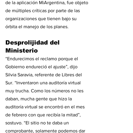
de la aplicación MiArgentina, fue objeto 
de múltiples críticas por parte de las 
organizaciones que tienen bajo su 
órbita el manejo de los planes.
Desprolijidad del 
Ministerio
“Endurecimos el reclamo porque el 
Gobierno endureció el ajuste”, dijo 
Silvia Saravia, referente de Libres del 
Sur. “Inventaron una auditoría virtual 
muy trucha. Como los números no les 
daban, mucha gente que hizo la 
auditoría virtual se encontró en el mes 
de febrero con que recibía la mitad”, 
sostuvo. “El sitio no te daba un 
comprobante, solamente podemos dar 