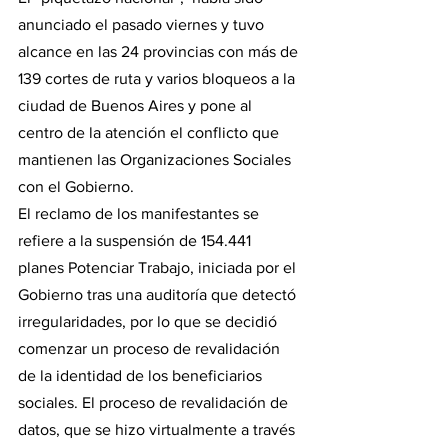
anunciado el pasado viernes y tuvo 
alcance en las 24 provincias con más de 
139 cortes de ruta y varios bloqueos a la 
ciudad de Buenos Aires y pone al 
centro de la atención el conflicto que 
mantienen las Organizaciones Sociales 
con el Gobierno.
El reclamo de los manifestantes se 
refiere a la suspensión de 154.441 
planes Potenciar Trabajo, iniciada por el 
Gobierno tras una auditoría que detectó 
irregularidades, por lo que se decidió 
comenzar un proceso de revalidación 
de la identidad de los beneficiarios 
sociales. El proceso de revalidación de 
datos, que se hizo virtualmente a través 