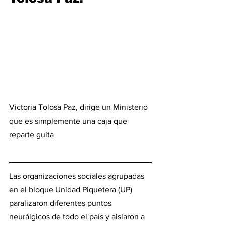
Victoria Tolosa Paz, dirige un Ministerio 
que es simplemente una caja que 
reparte guita	
Las organizaciones sociales agrupadas 
en el bloque Unidad Piquetera (UP) 
paralizaron diferentes puntos 
neurálgicos de todo el país y aislaron a 