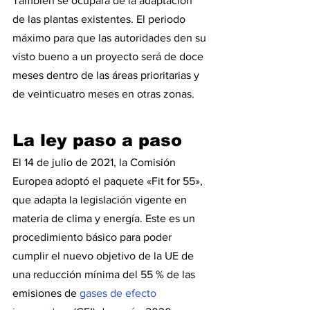
También se ocupará de la adaptación 
de las plantas existentes. El periodo 
máximo para que las autoridades den su 
visto bueno a un proyecto será de doce 
meses dentro de las áreas prioritarias y 
de veinticuatro meses en otras zonas.
La ley paso a paso
El 14 de julio de 2021, la Comisión 
Europea adoptó el paquete «Fit for 55», 
que adapta la legislación vigente en 
materia de clima y energía. Este es un 
procedimiento básico para poder 
cumplir el nuevo objetivo de la UE de 
una reducción mínima del 55 % de las 
emisiones de 
gases de efecto 