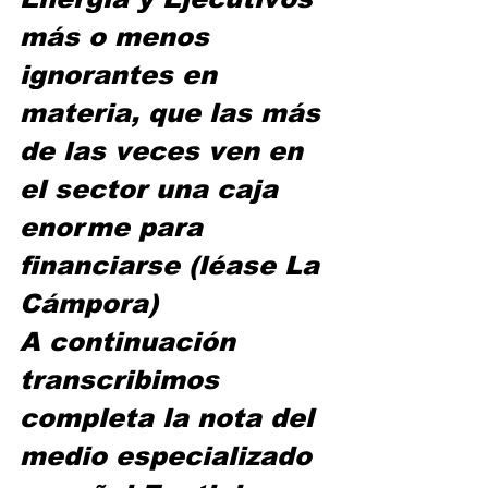
más o menos 
ignorantes en 
materia, que las más 
de las veces ven en 
el sector una caja 
enorme para 
financiarse (léase La 
Cámpora)
A continuación 
transcribimos 
completa la nota del 
medio especializado 