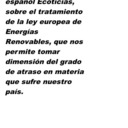
español Ecoticias, 
sobre el tratamiento 
de la ley europea de 
Energías 
Renovables, que nos 
permite tomar 
dimensión del grado 
de atraso en materia 
que sufre nuestro 
país.