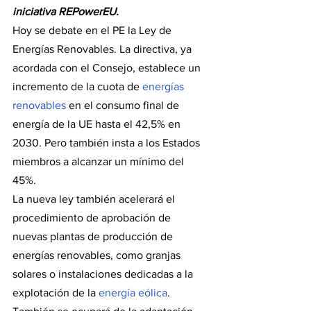
iniciativa REPowerEU.
Hoy se debate en el PE la Ley de 
Energías Renovables. La directiva, ya 
acordada con el Consejo, establece un 
incremento de la cuota de 
energías 
renovables
 en el consumo final de 
energía de la UE hasta el 42,5% en 
2030. Pero también insta a los Estados 
miembros a alcanzar un mínimo del 
45%.
La nueva ley también acelerará el 
procedimiento de aprobación de 
nuevas plantas de producción de 
energías renovables, como granjas 
solares o instalaciones dedicadas a la 
explotación de la 
energía eólica
.