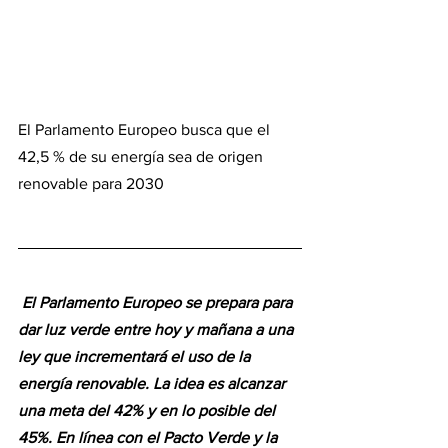
El Parlamento Europeo busca que el 
42,5 % de su energía sea de origen 
renovable para 2030
El Parlamento Europeo se prepara para 
dar luz verde entre hoy y mañana a una 
ley que incrementará el uso de la 
energía renovable. La idea es alcanzar 
una meta del 42% y en lo posible del 
45%. En línea con el Pacto Verde y la 