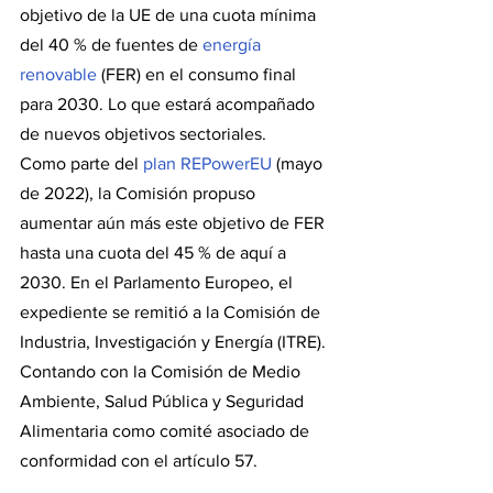
objetivo de la UE de una cuota mínima 
del 40 % de fuentes de 
energía 
renovable
 (FER) en el consumo final 
para 2030. Lo que estará acompañado 
de nuevos objetivos sectoriales.
Como parte del 
plan REPowerEU
 (mayo 
de 2022), la Comisión propuso 
aumentar aún más este objetivo de FER 
hasta una cuota del 45 % de aquí a 
2030. En el Parlamento Europeo, el 
expediente se remitió a la Comisión de 
Industria, Investigación y Energía (ITRE). 
Contando con la Comisión de Medio 
Ambiente, Salud Pública y Seguridad 
Alimentaria como comité asociado de 
conformidad con el artículo 57.