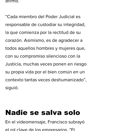
afirmó.
“Cada miembro del Poder Judicial es 
responsable de custodiar su integridad, 
la que comienza por la rectitud de su 
corazón. Asimismo, es de agradecer a 
todos aquellos hombres y mujeres que, 
con su compromiso silencioso con la 
Justicia, muchas veces ponen en riesgo 
su propia vida por el bien común en un 
contexto tantas veces deshumanizado”, 
siguió.
Nadie se salva solo
En el videomensaje, Francisco subrayó 
el rol clave de los empresarios. “El 