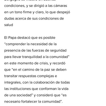
condiciones, y se dirigió a las cámaras 
en un tono firme y claro, lo que despejó 
dudas acerca de sus condiciones de 
salud
El Papa destacó que es posible 
“comprender la necesidad de la 
presencia de las fuerzas de seguridad 
para llevar tranquilidad a la comunidad” 
en este momento de crisis, y recordó 
que “en el camino de la paz se deben 
transitar respuestas complejas e 
integrales, con la colaboración de todas 
las instituciones que conforman la vida 
de una sociedad” y consideró que “es 
necesario fortalecer la comunidad”.