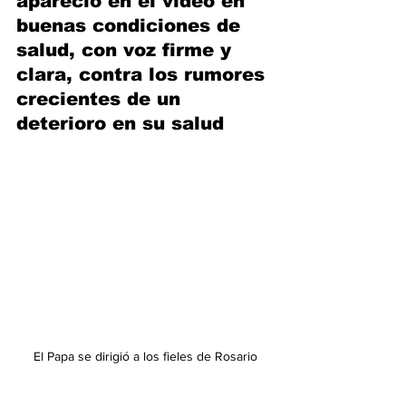
apareció en el video en 
buenas condiciones de 
salud, con voz firme y 
clara, contra los rumores 
crecientes de un 
deterioro en su salud
El Papa se dirigió a los fieles de Rosario