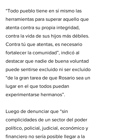
“Todo pueblo tiene en sí mismo las 
herramientas para superar aquello que 
atenta contra su propia integridad, 
contra la vida de sus hijos más débiles. 
Contra tú que atentas, es necesario 
fortalecer la comunidad”, indicó al 
destacar que nadie de buena voluntad 
puede sentirse excluido ni ser excluido 
“de la gran tarea de que Rosario sea un 
lugar en el que todos puedan 
experimentarse hermanos”.
Luego de denunciar que “sin 
complicidades de un sector del poder 
político, policial, judicial, económico y 
financiero no sería posible llegar a la 