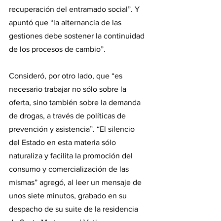
recuperación del entramado social”. Y 
apuntó que “la alternancia de las 
gestiones debe sostener la continuidad 
de los procesos de cambio”.
Consideró, por otro lado, que “es 
necesario trabajar no sólo sobre la 
oferta, sino también sobre la demanda 
de drogas, a través de políticas de 
prevención y asistencia”. “El silencio 
del Estado en esta materia sólo 
naturaliza y facilita la promoción del 
consumo y comercialización de las 
mismas” agregó, al leer un mensaje de 
unos siete minutos, grabado en su 
despacho de su suite de la residencia 