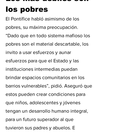
los pobres
El Pontífice habló asimismo de los 
pobres, su máxima preocupación. 
“Dado que en todo sistema mafioso los 
pobres son el material descartable, los 
invito a usar esfuerzos y aunar 
esfuerzos para que el Estado y las 
instituciones intermedias puedan 
brindar espacios comunitarios en los 
barrios vulnerables”, pidió. Aseguró que 
estos pueden crear condiciones para 
que niños, adolescentes y jóvenes 
tengan un desarrollo humano integral, 
para un futuro superador al que 
tuvieron sus padres y abuelos. E 
insistió: “Todas las instituciones 