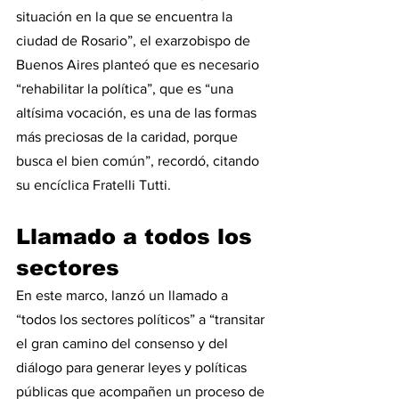
situación en la que se encuentra la 
ciudad de Rosario”, el exarzobispo de 
Buenos Aires planteó que es necesario 
“rehabilitar la política”, que es “una 
altísima vocación, es una de las formas 
más preciosas de la caridad, porque 
busca el bien común”, recordó, citando 
su encíclica Fratelli Tutti.
Llamado a todos los 
sectores
En este marco, lanzó un llamado a 
“todos los sectores políticos” a “transitar 
el gran camino del consenso y del 
diálogo para generar leyes y políticas 
públicas que acompañen un proceso de 