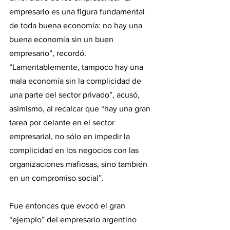
empresario es una figura fundamental 
de toda buena economía: no hay una 
buena economía sin un buen 
empresario”, recordó. 
“Lamentablemente, tampoco hay una 
mala economía sin la complicidad de 
una parte del sector privado”, acusó, 
asimismo, al recalcar que “hay una gran 
tarea por delante en el sector 
empresarial, no sólo en impedir la 
complicidad en los negocios con las 
organizaciones mafiosas, sino también 
en un compromiso social”.
Fue entonces que evocó el gran 
“ejemplo” del empresario argentino 