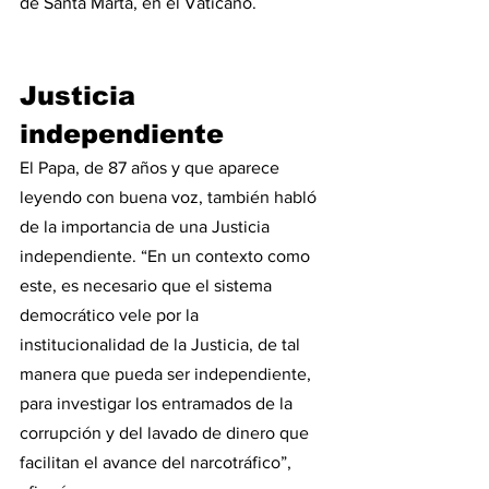
de Santa Marta, en el Vaticano.
Justicia 
independiente
El Papa, de 87 años y que aparece 
leyendo con buena voz, también habló 
de la importancia de una Justicia 
independiente. “En un contexto como 
este, es necesario que el sistema 
democrático vele por la 
institucionalidad de la Justicia, de tal 
manera que pueda ser independiente, 
para investigar los entramados de la 
corrupción y del lavado de dinero que 
facilitan el avance del narcotráfico”, 