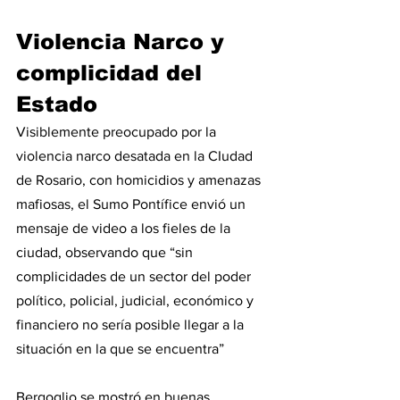
Violencia Narco y 
complicidad del 
Estado
Visiblemente preocupado por la 
violencia narco desatada en la CIudad 
de Rosario, con homicidios y amenazas 
mafiosas, el Sumo Pontífice envió un 
mensaje de video a los fieles de la 
ciudad, observando que “sin 
complicidades de un sector del poder 
político, policial, judicial, económico y 
financiero no sería posible llegar a la 
situación en la que se encuentra”
Bergoglio se mostró en buenas 