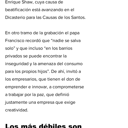
Enrique Shaw, cuya causa de 
beatificación está avanzando en el 
Dicasterio para las Causas de los Santos.
En otro tramo de la grabación el papa 
Francisco recordó que “nadie se salva 
solo” y que incluso “en los barrios 
privados se puede encontrar la 
inseguridad y la amenaza del consumo 
para los propios hijos”. De ahí, invitó a 
los empresarios, que tienen el don de 
emprender e innovar, a comprometerse 
a trabajar por la paz, que definió 
justamente una empresa que exige 
creatividad.
Los más débiles son 