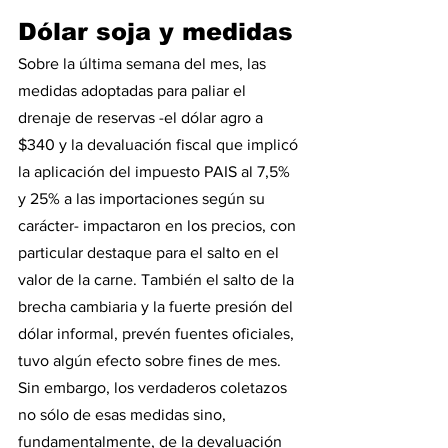
Dólar soja y medidas 
Sobre la última semana del mes, las 
medidas adoptadas para paliar el 
drenaje de reservas -el dólar agro a 
$340 y la devaluación fiscal que implicó 
la aplicación del impuesto PAIS al 7,5% 
y 25% a las importaciones según su 
carácter- impactaron en los precios, con 
particular destaque para el salto en el 
valor de la carne. También el salto de la 
brecha cambiaria y la fuerte presión del 
dólar informal, prevén fuentes oficiales, 
tuvo algún efecto sobre fines de mes.
Sin embargo, los verdaderos coletazos 
no sólo de esas medidas sino, 
fundamentalmente, de la devaluación 