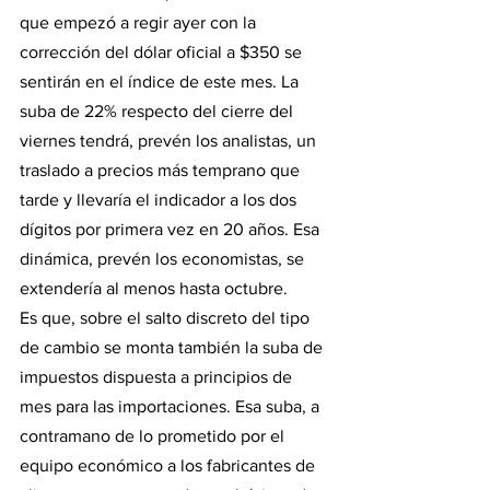
que empezó a regir ayer con la 
corrección del dólar oficial a $350 se 
sentirán en el índice de este mes. La 
suba de 22% respecto del cierre del 
viernes tendrá, prevén los analistas, un 
traslado a precios más temprano que 
tarde y llevaría el indicador a los dos 
dígitos por primera vez en 20 años. Esa 
dinámica, prevén los economistas, se 
extendería al menos hasta octubre.
Es que, sobre el salto discreto del tipo 
de cambio se monta también la suba de 
impuestos dispuesta a principios de 
mes para las importaciones. Esa suba, a 
contramano de lo prometido por el 
equipo económico a los fabricantes de 