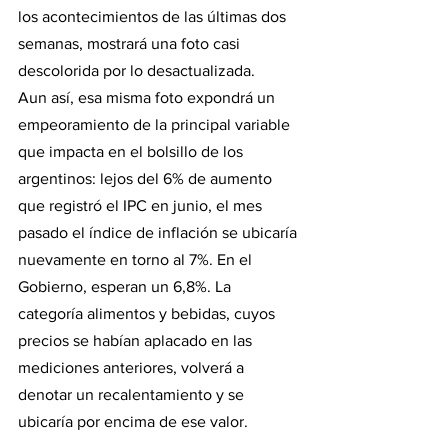
los acontecimientos de las últimas dos 
semanas, mostrará una foto casi 
descolorida por lo desactualizada.
Aun así, esa misma foto expondrá un 
empeoramiento de la principal variable 
que impacta en el bolsillo de los 
argentinos: lejos del 6% de aumento 
que registró el IPC en junio, el mes 
pasado el índice de inflación se ubicaría 
nuevamente en torno al 7%. En el 
Gobierno, esperan un 6,8%. La 
categoría alimentos y bebidas, cuyos 
precios se habían aplacado en las 
mediciones anteriores, volverá a 
denotar un recalentamiento y se 
ubicaría por encima de ese valor.