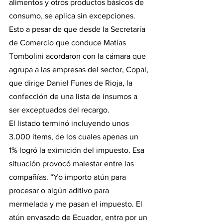
alimentos y otros productos básicos de 
consumo, se aplica sin excepciones. 
Esto a pesar de que desde la Secretaría 
de Comercio que conduce Matías 
Tombolini acordaron con la cámara que 
agrupa a las empresas del sector, Copal, 
que dirige Daniel Funes de Rioja, la 
confección de una lista de insumos a 
ser exceptuados del recargo.
El listado terminó incluyendo unos 
3.000 ítems, de los cuales apenas un 
1% logró la eximición del impuesto. Esa 
situación provocó malestar entre las 
compañías. “Yo importo atún para 
procesar o algún aditivo para 
mermelada y me pasan el impuesto. El 
atún envasado de Ecuador, entra por un 