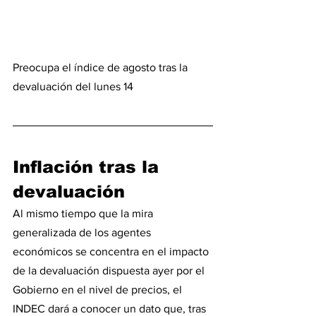
Preocupa el índice de agosto tras la 
devaluación del lunes 14
Inflación tras la 
devaluación
Al mismo tiempo que la mira 
generalizada de los agentes 
económicos se concentra en el impacto 
de la devaluación dispuesta ayer por el 
Gobierno en el nivel de precios, el 
INDEC dará a conocer un dato que, tras 