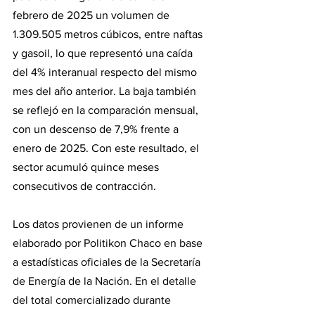
febrero de 2025 un volumen de 
1.309.505 metros cúbicos, entre naftas 
y gasoil, lo que representó una caída 
del 4% interanual respecto del mismo 
mes del año anterior. La baja también 
se reflejó en la comparación mensual, 
con un descenso de 7,9% frente a 
enero de 2025. Con este resultado, el 
sector acumuló quince meses 
consecutivos de contracción.
Los datos provienen de un informe 
elaborado por Politikon Chaco en base 
a estadísticas oficiales de la Secretaría 
de Energía de la Nación. En el detalle 
del total comercializado durante 