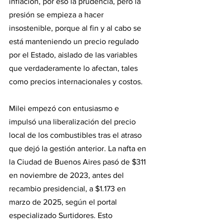
inflación, por eso la prudencia, pero la 
presión se empieza a hacer 
insostenible, porque al fin y al cabo se 
está manteniendo un precio regulado 
por el Estado, aislado de las variables 
que verdaderamente lo afectan, tales 
como precios internacionales y costos. 
Milei empezó con entusiasmo e 
impulsó una liberalización del precio 
local de los combustibles tras el atraso 
que dejó la gestión anterior. La nafta en 
la Ciudad de Buenos Aires pasó de $311 
en noviembre de 2023, antes del 
recambio presidencial, a $1.173 en 
marzo de 2025, según el portal 
especializado Surtidores. Esto 