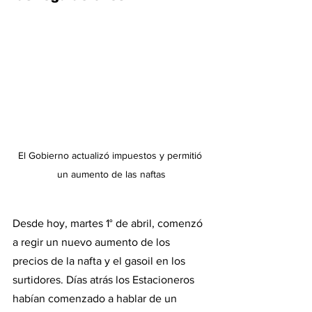
El Gobierno actualizó impuestos y permitió 
un aumento de las naftas
Desde hoy, martes 1° de abril, comenzó 
a regir un nuevo aumento de los 
precios de la nafta y el gasoil en los 
surtidores. Días atrás los Estacioneros 
habían comenzado a hablar de un 