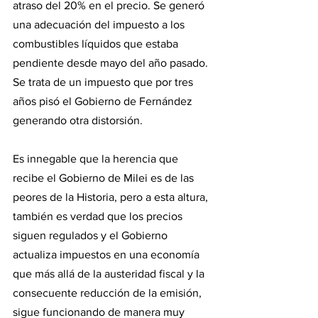
atraso del 20% en el precio. Se generó 
una adecuación del impuesto a los 
combustibles líquidos que estaba 
pendiente desde mayo del año pasado. 
Se trata de un impuesto que por tres 
años pisó el Gobierno de Fernández 
generando otra distorsión. 
Es innegable que la herencia que 
recibe el Gobierno de Milei es de las 
peores de la Historia, pero a esta altura, 
también es verdad que los precios 
siguen regulados y el Gobierno 
actualiza impuestos en una economía 
que más allá de la austeridad fiscal y la 
consecuente reducción de la emisión, 
sigue funcionando de manera muy 