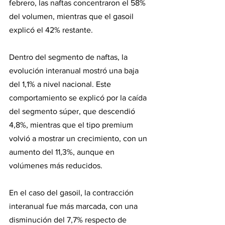
febrero, las naftas concentraron el 58% 
del volumen, mientras que el gasoil 
explicó el 42% restante.
Dentro del segmento de naftas, la 
evolución interanual mostró una baja 
del 1,1% a nivel nacional. Este 
comportamiento se explicó por la caída 
del segmento súper, que descendió 
4,8%, mientras que el tipo premium 
volvió a mostrar un crecimiento, con un 
aumento del 11,3%, aunque en 
volúmenes más reducidos.
En el caso del gasoil, la contracción 
interanual fue más marcada, con una 
disminución del 7,7% respecto de 