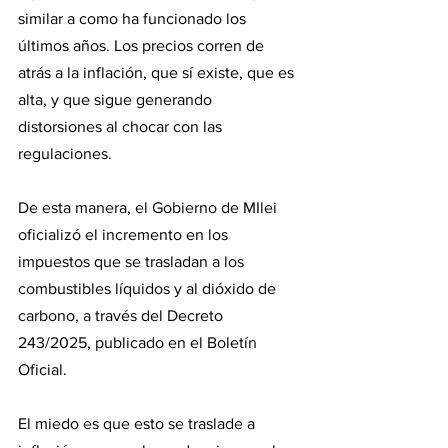
similar a como ha funcionado los 
últimos años. Los precios corren de 
atrás a la inflación, que sí existe, que es 
alta, y que sigue generando 
distorsiones al chocar con las 
regulaciones.
De esta manera, el Gobierno de MIlei 
oficializó el incremento en los 
impuestos que se trasladan a los 
combustibles líquidos y al dióxido de 
carbono, a través del Decreto 
243/2025, publicado en el Boletín 
Oficial.
El miedo es que esto se traslade a 