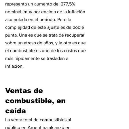
representa un aumento del 277,5% 
nominal, muy por encima de la inflación 
acumulada en el período. Pero la 
complejidad de este ajuste es de doble 
punta. Una es que se trata de recuperar 
sobre un atraso de años, y la otra es que 
el combustible es uno de los costos que 
más rápidamente se trasladan a 
inflación. 
Ventas de 
combustible, en 
caída
La venta total de combustibles al 
público en Argentina alcanzó en 