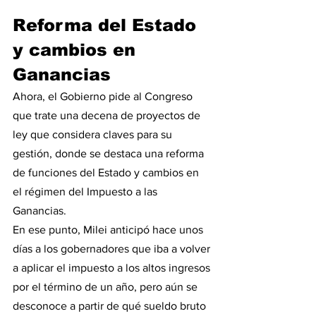
Reforma del Estado 
y cambios en 
Ganancias
Ahora, el Gobierno pide al Congreso 
que trate una decena de proyectos de 
ley que considera claves para su 
gestión, donde se destaca una reforma 
de funciones del Estado y cambios en 
el régimen del Impuesto a las 
Ganancias.
En ese punto, Milei anticipó hace unos 
días a los gobernadores que iba a volver 
a aplicar el impuesto a los altos ingresos 
por el término de un año, pero aún se 
desconoce a partir de qué sueldo bruto 