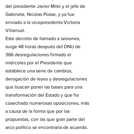
del presidente Javier Milei y el jefe de 
Gabinete, Nicolas Posse, y ya fue 
enviado a la vicepresidenta Victoria 
Villarruel.
Este decreto de llamado a sesiones, 
surge 48 horas después del DNU de 
366 desregulaciones firmado el 
miércoles por el Presidente que 
establece una serie de cambios, 
derogación de leyes y desregulaciones 
que buscan poner las bases para una 
transformación del Estado y que ha 
cosechado numerosas oposiciones, más 
a causa de la forma que por las 
propuestas, con las que gran parte del 
arco político se encontraría de acuerdo.