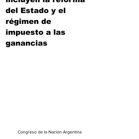
del Estado y el 
régimen de 
impuesto a las 
ganancias
Congreso de la Nación Argentina