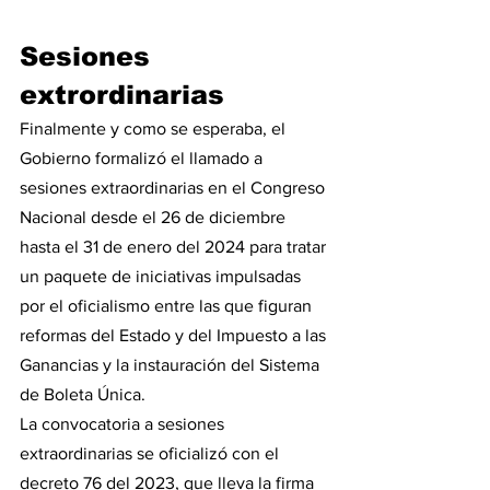
Sesiones 
extrordinarias
Finalmente y como se esperaba, el 
Gobierno formalizó el llamado a 
sesiones extraordinarias en el Congreso 
Nacional desde el 26 de diciembre 
hasta el 31 de enero del 2024 para tratar 
un paquete de iniciativas impulsadas 
por el oficialismo entre las que figuran 
reformas del Estado y del Impuesto a las 
Ganancias y la instauración del Sistema 
de Boleta Única.
La convocatoria a sesiones 
extraordinarias se oficializó con el 
decreto 76 del 2023, que lleva la firma 