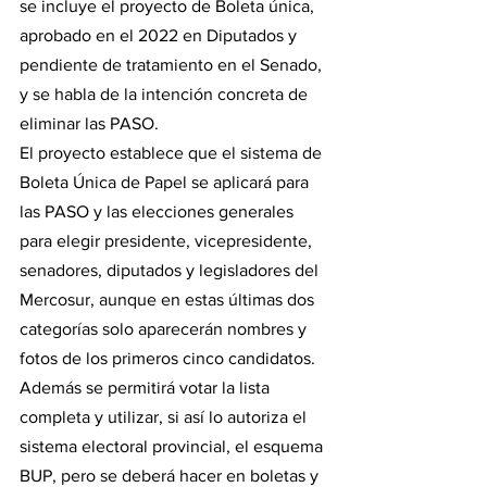
se incluye el proyecto de Boleta única, 
aprobado en el 2022 en Diputados y 
pendiente de tratamiento en el Senado, 
y se habla de la intención concreta de 
eliminar las PASO.
El proyecto establece que el sistema de 
Boleta Única de Papel se aplicará para 
las PASO y las elecciones generales 
para elegir presidente, vicepresidente, 
senadores, diputados y legisladores del 
Mercosur, aunque en estas últimas dos 
categorías solo aparecerán nombres y 
fotos de los primeros cinco candidatos.
Además se permitirá votar la lista 
completa y utilizar, si así lo autoriza el 
sistema electoral provincial, el esquema 
BUP, pero se deberá hacer en boletas y 