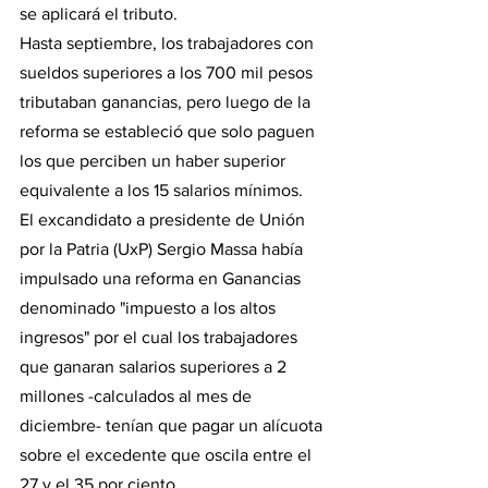
se aplicará el tributo.
Hasta septiembre, los trabajadores con 
sueldos superiores a los 700 mil pesos 
tributaban ganancias, pero luego de la 
reforma se estableció que solo paguen 
los que perciben un haber superior 
equivalente a los 15 salarios mínimos.
El excandidato a presidente de Unión 
por la Patria (UxP) Sergio Massa había 
impulsado una reforma en Ganancias 
denominado "impuesto a los altos 
ingresos" por el cual los trabajadores 
que ganaran salarios superiores a 2 
millones -calculados al mes de 
diciembre- tenían que pagar un alícuota 
sobre el excedente que oscila entre el 
27 y el 35 por ciento.