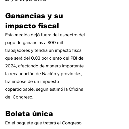
Ganancias y su 
impacto fiscal
Esta medida dejó fuera del espectro del 
pago de ganancias a 800 mil 
trabajadores y tendrá un impacto fiscal 
que será del 0,83 por ciento del PBI de 
2024, afectando de manera importante 
la recaudación de Nación y provincias, 
tratandose de un impuesto 
coparticipable, según estimó la Oficina 
del Congreso.
Boleta única
En el paquete que tratará el Congreso 