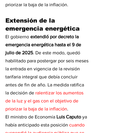
priorizar la baja de la inflación.
Extensión de la 
emergencia energética
El gobierno 
extendió por decreto la 
emergencia energética hasta el 9 de 
julio de 2025
. De este modo, quedó 
habilitado para postergar por seis meses 
la entrada en vigencia de la revisión 
tarifaria integral que debía concluir 
antes de fin de año. La medida ratifica 
la decisión de 
ralentizar los aumentos 
de la luz y el gas con el objetivo de 
priorizar la baja de la inflación
.
El ministro de Economía 
Luis Caputo 
ya 
había anticipado esta posición 
cuando 
suspendió la audiencia pública que se 