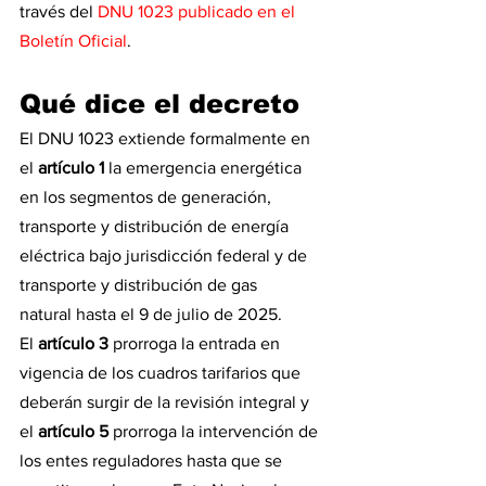
través del 
DNU 1023 publicado en el 
Boletín Oficial
.  
Qué dice el decreto
El DNU 1023 extiende formalmente en 
el 
artículo 1
 la emergencia energética 
en los segmentos de generación, 
transporte y distribución de energía 
eléctrica bajo jurisdicción federal y de 
transporte y distribución de gas 
natural hasta el 9 de julio de 2025.
El 
artículo 3
 prorroga la entrada en 
vigencia de los cuadros tarifarios que 
deberán surgir de la revisión integral y 
el 
artículo 5
 prorroga la intervención de 
los entes reguladores hasta que se 