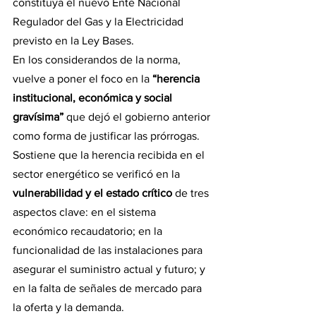
constituya el nuevo Ente Nacional 
Regulador del Gas y la Electricidad 
previsto en la Ley Bases.
En los considerandos de la norma, 
vuelve a poner el foco en la 
“herencia 
institucional, económica y social 
gravísima”
 que dejó el gobierno anterior 
como forma de justificar las prórrogas.
Sostiene que la herencia recibida en el 
sector energético se verificó en la 
vulnerabilidad y el estado crítico
 de tres 
aspectos clave: en el sistema 
económico recaudatorio; en la 
funcionalidad de las instalaciones para 
asegurar el suministro actual y futuro; y 
en la falta de señales de mercado para 
la oferta y la demanda.