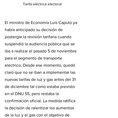
Tarifa eléctrica electoral
El ministro de Economía Luis Caputo ya 
había anticipado su decisión de 
postergar la revisión tarifaria cuando 
suspendió la audiencia pública que se 
iba a realizar el pasado 5 de noviembre 
para el segmento de transporte 
eléctrico. Desde ese momento, quedó 
claro que no se iban a implementar las 
nuevas tarifas de luz y gas antes del 31 
de diciembre tal como estaba previsto 
en el DNU 55, pero restaba la 
confirmación oficial. La medida ratifica 
la decisión de ralentizar los aumentos 
de la luz y el gas con el objetivo de 