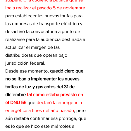
iba a realizar el pasado 5 de noviembre
para establecer las nuevas tarifas para 
las empresas de transporte eléctrico y 
desactivó la convocatoria a punto de 
realizarse para la audiencia destinada a 
actualizar el margen de las 
distribuidoras que operan bajo 
jurisdicción federal.
Desde ese momento, 
quedó claro que 
no se iban a implementar las nuevas 
tarifas de luz y gas antes del 31 de 
diciembre 
tal como estaba previsto en 
el DNU 55
 que 
declaró la emergencia 
energética a fines del año pasado
, pero 
aún restaba confirmar esa prórroga, que 
es lo que se hizo este miércoles a 