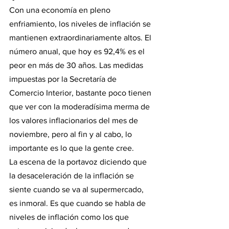
Con una economía en pleno 
enfriamiento, los niveles de inflación se 
mantienen extraordinariamente altos. El 
número anual, que hoy es 92,4% es el 
peor en más de 30 años. Las medidas 
impuestas por la Secretaría de 
Comercio Interior, bastante poco tienen 
que ver con la moderadísima merma de 
los valores inflacionarios del mes de 
noviembre, pero al fin y al cabo, lo 
importante es lo que la gente cree. 
La escena de la portavoz diciendo que 
la desaceleración de la inflación se 
siente cuando se va al supermercado, 
es inmoral. Es que cuando se habla de 
niveles de inflación como los que 