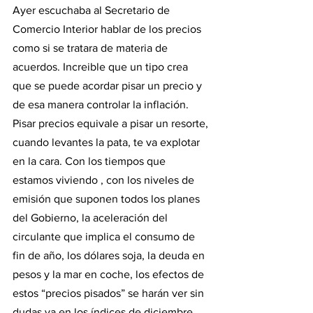
Ayer escuchaba al Secretario de 
Comercio Interior hablar de los precios 
como si se tratara de materia de 
acuerdos. Increible que un tipo crea 
que se puede acordar pisar un precio y 
de esa manera controlar la inflación. 
Pisar precios equivale a pisar un resorte, 
cuando levantes la pata, te va explotar 
en la cara. Con los tiempos que 
estamos viviendo , con los niveles de 
emisión que suponen todos los planes 
del Gobierno, la aceleración del 
circulante que implica el consumo de 
fin de año, los dólares soja, la deuda en 
pesos y la mar en coche, los efectos de 
estos “precios pisados” se harán ver sin 
dudas ya en los índices de diciembre.