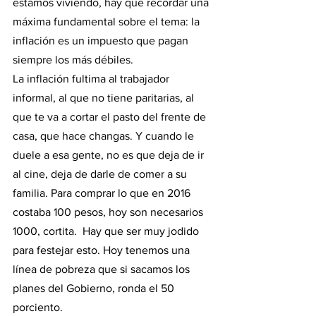
estamos viviendo, hay que recordar una 
máxima fundamental sobre el tema: la 
inflación es un impuesto que pagan 
siempre los más débiles. 
La inflación fultima al trabajador 
informal, al que no tiene paritarias, al 
que te va a cortar el pasto del frente de 
casa, que hace changas. Y cuando le 
duele a esa gente, no es que deja de ir 
al cine, deja de darle de comer a su 
familia. Para comprar lo que en 2016 
costaba 100 pesos, hoy son necesarios 
1000, cortita.  Hay que ser muy jodido 
para festejar esto. Hoy tenemos una 
línea de pobreza que si sacamos los 
planes del Gobierno, ronda el 50 
porciento. 