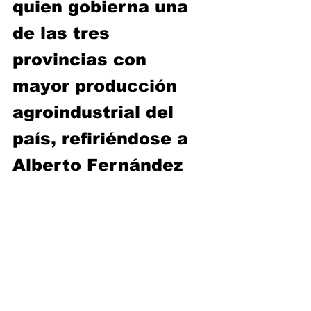
quien gobierna una 
de las tres 
provincias con 
mayor producción 
agroindustrial del 
país, refiriéndose a 
Alberto Fernández