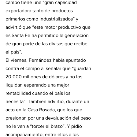
campo tiene una “gran capacidad 
exportadora tanto de productos 
primarios como industrializados” y 
advirtió que “este motor productivo que 
es Santa Fe ha permitido la generación 
de gran parte de las divisas que recibe 
el país”.
El viernes, Fernández había apuntado 
contra el campo al señalar que “guardan 
20.000 millones de dólares y no los 
liquidan esperando una mejor 
rentabilidad cuando el país los 
necesita”. También advirtió, durante un 
acto en la Casa Rosada, que los que 
presionan por una devaluación del peso 
no le van a “torcer el brazo”. Y pidió 
acompañamiento, entre ellos a los 