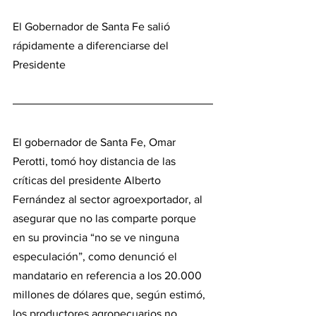
El Gobernador de Santa Fe salió 
rápidamente a diferenciarse del 
Presidente
El gobernador de Santa Fe, Omar 
Perotti, tomó hoy distancia de las 
críticas del presidente Alberto 
Fernández al sector agroexportador, al 
asegurar que no las comparte porque 
en su provincia “no se ve ninguna 
especulación”, como denunció el 
mandatario en referencia a los 20.000 
millones de dólares que, según estimó, 
los productores agropecuarios no 