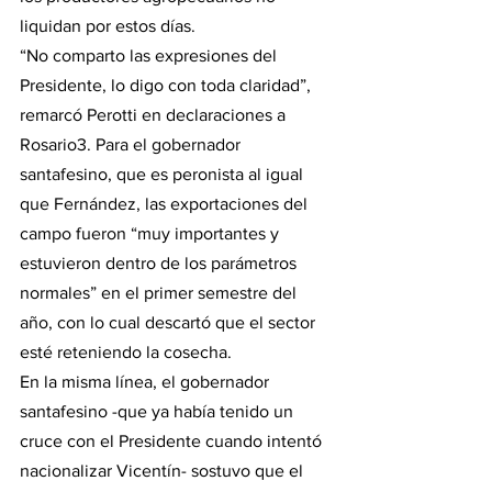
liquidan por estos días.
“No comparto las expresiones del 
Presidente, lo digo con toda claridad”, 
remarcó Perotti en declaraciones a 
Rosario3. Para el gobernador 
santafesino, que es peronista al igual 
que Fernández, las exportaciones del 
campo fueron “muy importantes y 
estuvieron dentro de los parámetros 
normales” en el primer semestre del 
año, con lo cual descartó que el sector 
esté reteniendo la cosecha.
En la misma línea, el gobernador 
santafesino -que ya había tenido un 
cruce con el Presidente cuando intentó 
nacionalizar Vicentín- sostuvo que el 