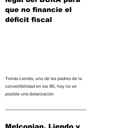
que no financie el 
déficit fiscal
Tomás Liendo, uno de los padres de la 
convertibilidad en los 90, hoy no ve 
posible una dolarización
Melconian, Liendo y 