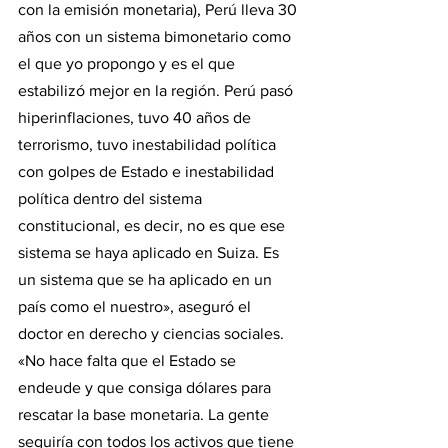
con la emisión monetaria), Perú lleva 30 
años con un sistema bimonetario como 
el que yo propongo y es el que 
estabilizó mejor en la región. Perú pasó 
hiperinflaciones, tuvo 40 años de 
terrorismo, tuvo inestabilidad política 
con golpes de Estado e inestabilidad 
política dentro del sistema 
constitucional, es decir, no es que ese 
sistema se haya aplicado en Suiza. Es 
un sistema que se ha aplicado en un 
país como el nuestro», aseguró el 
doctor en derecho y ciencias sociales.
«No hace falta que el Estado se 
endeude y que consiga dólares para 
rescatar la base monetaria. La gente 
seguiría con todos los activos que tiene 