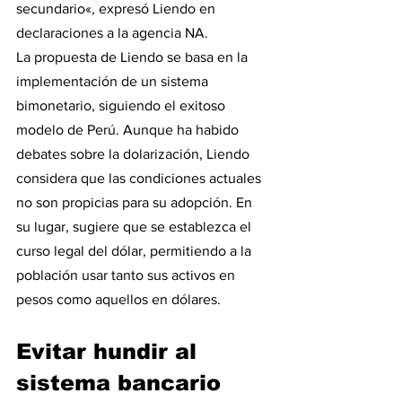
secundario«, expresó Liendo en 
declaraciones a la agencia NA.
La propuesta de Liendo se basa en la 
implementación de un sistema 
bimonetario, siguiendo el exitoso 
modelo de Perú. Aunque ha habido 
debates sobre la dolarización, Liendo 
considera que las condiciones actuales 
no son propicias para su adopción. En 
su lugar, sugiere que se establezca el 
curso legal del dólar, permitiendo a la 
población usar tanto sus activos en 
pesos como aquellos en dólares.
Evitar hundir al 
sistema bancario