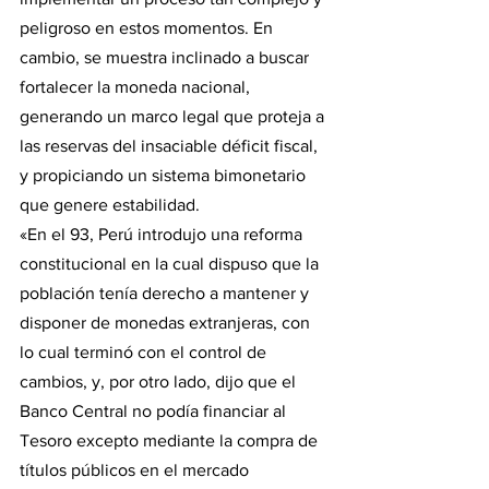
peligroso en estos momentos. En 
cambio, se muestra inclinado a buscar 
fortalecer la moneda nacional, 
generando un marco legal que proteja a 
las reservas del insaciable déficit fiscal, 
y propiciando un sistema bimonetario 
que genere estabilidad.
«En el 93, Perú introdujo una reforma 
constitucional en la cual dispuso que la 
población tenía derecho a mantener y 
disponer de monedas extranjeras, con 
lo cual terminó con el control de 
cambios, y, por otro lado, dijo que el 
Banco Central no podía financiar al 
Tesoro excepto mediante la compra de 
títulos públicos en el mercado 