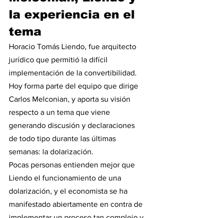
la experiencia en el 
tema
Horacio Tomás Liendo, fue arquitecto 
jurídico que permitió la difícil 
implementación de la convertibilidad. 
Hoy forma parte del equipo que dirige 
Carlos Melconian, y aporta su visión 
respecto a un tema que viene 
generando discusión y declaraciones 
de todo tipo durante las últimas 
semanas: la dolarización. 
Pocas personas entienden mejor que 
Liendo el funcionamiento de una 
dolarización, y el economista se ha 
manifestado abiertamente en contra de 
implementar un proceso tan complejo y 