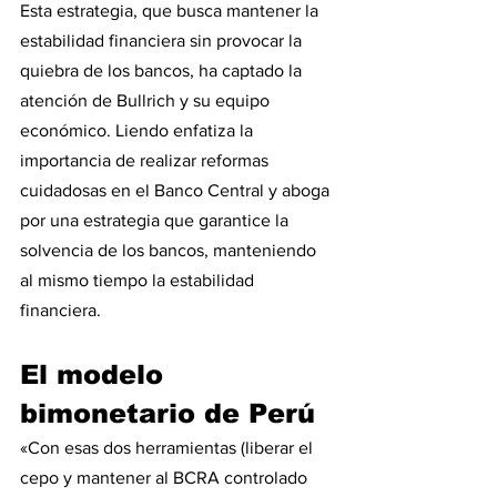
Esta estrategia, que busca mantener la 
estabilidad financiera sin provocar la 
quiebra de los bancos, ha captado la 
atención de Bullrich y su equipo 
económico. Liendo enfatiza la 
importancia de realizar reformas 
cuidadosas en el Banco Central y aboga 
por una estrategia que garantice la 
solvencia de los bancos, manteniendo 
al mismo tiempo la estabilidad 
financiera.
El modelo 
bimonetario de Perú
«Con esas dos herramientas (liberar el 
cepo y mantener al BCRA controlado 