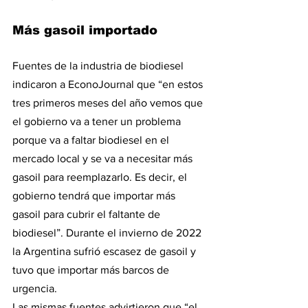
Más gasoil importado
Fuentes de la industria de biodiesel 
indicaron a EconoJournal que “en estos 
tres primeros meses del año vemos que 
el gobierno va a tener un problema 
porque va a faltar biodiesel en el 
mercado local y se va a necesitar más 
gasoil para reemplazarlo. Es decir, el 
gobierno tendrá que importar más 
gasoil para cubrir el faltante de 
biodiesel”. Durante el invierno de 2022 
la Argentina sufrió escasez de gasoil y 
tuvo que importar más barcos de 
urgencia.
Las mismas fuentes advirtieron que “el 