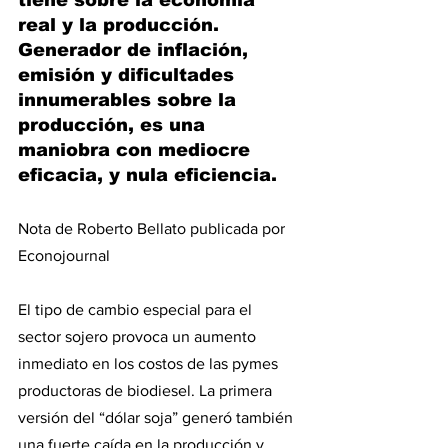
real y la producción. 
Generador de inflación, 
emisión y dificultades 
innumerables sobre la 
producción, es una 
maniobra con mediocre 
eficacia, y nula eficiencia.
Nota de Roberto Bellato publicada por 
Econojournal
El tipo de cambio especial para el 
sector sojero provoca un aumento 
inmediato en los costos de las pymes 
productoras de biodiesel. La primera 
versión del “dólar soja” generó también 
una fuerte caída en la producción y 