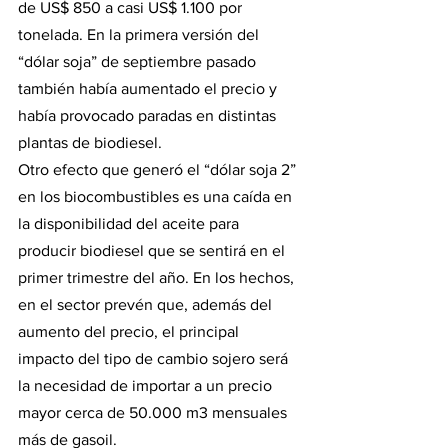
de US$ 850 a casi US$ 1.100 por 
tonelada. En la primera versión del 
“dólar soja” de septiembre pasado 
también había aumentado el precio y 
había provocado paradas en distintas 
plantas de biodiesel.
Otro efecto que generó el “dólar soja 2” 
en los biocombustibles es una caída en 
la disponibilidad del aceite para 
producir biodiesel que se sentirá en el 
primer trimestre del año. En los hechos, 
en el sector prevén que, además del 
aumento del precio, el principal 
impacto del tipo de cambio sojero será 
la necesidad de importar a un precio 
mayor cerca de 50.000 m3 mensuales 
más de gasoil.