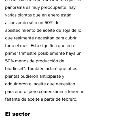
panorama es muy preocupante, hay 
varias plantas que en enero están 
alcanzando sólo un 50% de 
abastecimiento de aceite de soja de lo 
que realmente necesitan para cubrir 
todo el mes. Esto significa que en el 
primer trimestre posiblemente haya un 
50% menos de producción de 
biodiesel”. También aclaró que otras 
plantas pudieron anticiparse y 
adquirieron el aceite que necesitan 
para enero, pero comenzaran a tener un 
faltante de aceite a partir de febrero.
El sector