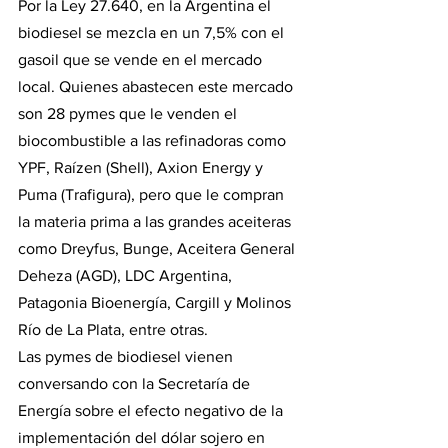
Por la Ley 27.640, en la Argentina el 
biodiesel se mezcla en un 7,5% con el 
gasoil que se vende en el mercado 
local. Quienes abastecen este mercado 
son 28 pymes que le venden el 
biocombustible a las refinadoras como 
YPF, Raízen (Shell), Axion Energy y 
Puma (Trafigura), pero que le compran 
la materia prima a las grandes aceiteras 
como Dreyfus, Bunge, Aceitera General 
Deheza (AGD), LDC Argentina, 
Patagonia Bioenergía, Cargill y Molinos 
Río de La Plata, entre otras.
Las pymes de biodiesel vienen 
conversando con la Secretaría de 
Energía sobre el efecto negativo de la 
implementación del dólar sojero en 