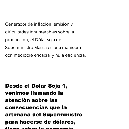
Generador de inflación, emisión y 
dificultades innumerables sobre la 
producción, el Dólar soja del 
Superministro Massa es una maniobra 
con mediocre eficacia, y nula eficiencia.
Desde el Dólar Soja 1, 
venimos llamando la 
atención sobre las 
consecuencias que la 
artimaña del Superministro 
para hacerse de dólares, 
tiene sobre la economía 