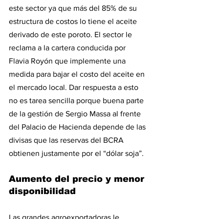
este sector ya que más del 85% de su 
estructura de costos lo tiene el aceite 
derivado de este poroto. El sector le 
reclama a la cartera conducida por 
Flavia Royón que implemente una 
medida para bajar el costo del aceite en 
el mercado local. Dar respuesta a esto 
no es tarea sencilla porque buena parte 
de la gestión de Sergio Massa al frente 
del Palacio de Hacienda depende de las 
divisas que las reservas del BCRA 
obtienen justamente por el “dólar soja”.
Aumento del precio y menor 
disponibilidad
Las grandes agroexportadoras le 