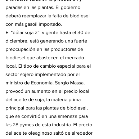
paradas en las plantas. El gobierno 
deberá reemplazar la falta de biodiesel 
con más gasoil importado.
El “dólar soja 2”, vigente hasta el 30 de 
diciembre, está generando una fuerte 
preocupación en las productoras de 
biodiesel que abastecen el mercado 
local. El tipo de cambio especial para el 
sector sojero implementado por el 
ministro de Economía, Sergio Massa, 
provocó un aumento en el precio local 
del aceite de soja, la materia prima 
principal para las plantas de biodiesel, 
que se convirtió en una amenaza para 
las 28 pymes de esta industria. El precio 
del aceite oleaginoso saltó de alrededor 