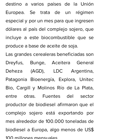
destino a varios países de la Unión 
Europea. Se trata de un régimen 
especial y por un mes para que ingresen 
dólares al país del complejo sojero, que 
incluye a este biocombustible que se 
produce a base de aceite de soja.
Las grandes cerealeras beneficiadas son 
Dreyfus, Bunge, Aceitera General 
Deheza (AGD), LDC Argentina, 
Patagonia Bioenergía, Explora, Unitec 
Bio, Cargill y Molinos Río de La Plata, 
entre otras. Fuentes del sector 
productor de biodiesel afirmaron que el 
complejo sojero está exportando por 
mes alrededor de 100.000 toneladas de 
biodiesel a Europa, algo menos de US$ 
100 millones mensuales.