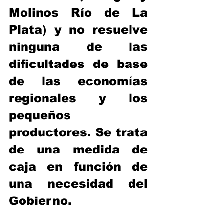
Molinos Río de La 
Plata) y no resuelve 
ninguna de las 
dificultades de base 
de las economías 
regionales y los 
pequeños 
productores. Se trata 
de una medida de 
caja en función de 
una necesidad del 
Gobierno.