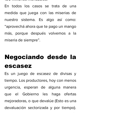
En todos los casos se trata de una 
medida que juega con las miserias de 
nuestro sistema. Es algo así como: 
“aprovechá ahora que te pago un mango 
más, porque después volvemos a la 
miseria de siempre”. 
Negociando desde la 
escasez
Es un juego de escasez de divisas y 
tiempo. Los productores, hoy con menos 
urgencia, esperan de alguna manera 
que el Gobierno les haga ofertas 
mejoradoras, o que devalúe (Esto es una 
devaluación sectorizada y por tiempo). 