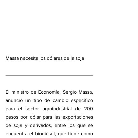
Massa necesita los dólares de la soja
El ministro de Economía, Sergio Massa, 
anunció un tipo de cambio específico 
para el sector agroindustrial de 200 
pesos por dólar para las exportaciones 
de soja y derivados, entre los que se 
encuentra el biodiésel, que tiene como 