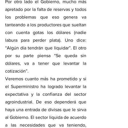
Por otro lado el Gobierno, mucho más 
apretado por la falta de reservas y todos 
los problemas que eso genera va 
tanteando a los productores que sueltan 
con cuenta gotas los dólares (nadie 
labura para perder plata). Uno dice: 
“Algún día tendrán que liquidar”. El otro 
por su parte piensa “Se queda sin 
dólares, va a tener que levantar la 
cotización”.
Veremos cuanto más ha prometido y si 
el Superministro ha logrado levantar la 
expectativa y la confianza del sector 
agroindustrial. De eso dependerá que 
haya una entrada de divisas que le sirva 
al Gobierno. El sector liquida de acuerdo 
a las necesidades que va teniendo, 