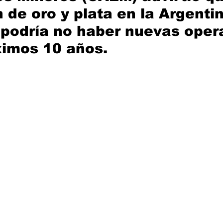
 de oro y plata en la Argentin
 podría no haber nuevas oper
ximos 10 años.