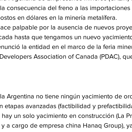
 la consecuencia del freno a las importaciones 
stos en dólares en la minería metalífera.
 hace palpable por la ausencia de nuevos proye
cada hasta que tengamos un nuevo yacimiento
nunció la entidad en el marco de la feria mine
Developers Association of Canada (PDAC), que 
 la Argentina no tiene ningún yacimiento de or
n etapas avanzadas (factibilidad y prefactibilid
, hay un solo yacimiento en construcción (La Pr
 y a cargo de empresa china Hanaq Group), ya