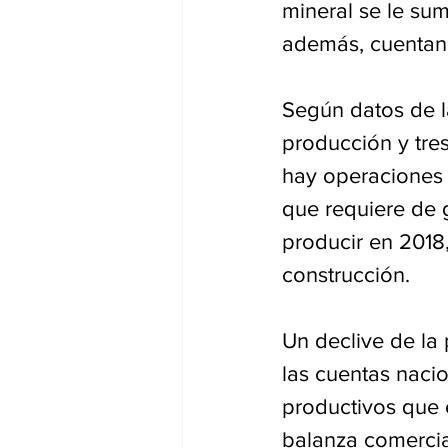
mineral se le sum
además, cuentan 
Según datos de l
producción y tres
hay operaciones 
que requiere de 
producir en 2018
construcción.
Un declive de la
las cuentas nacio
productivos que 
balanza comercia