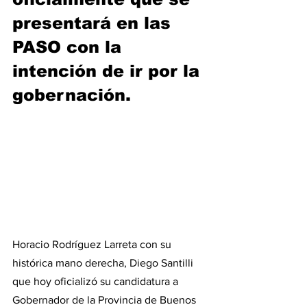
presentará en las 
PASO con la 
intención de ir por la 
gobernación.
Horacio Rodríguez Larreta con su 
histórica mano derecha, Diego Santilli 
que hoy oficializó su candidatura a 
Gobernador de la Provincia de Buenos 