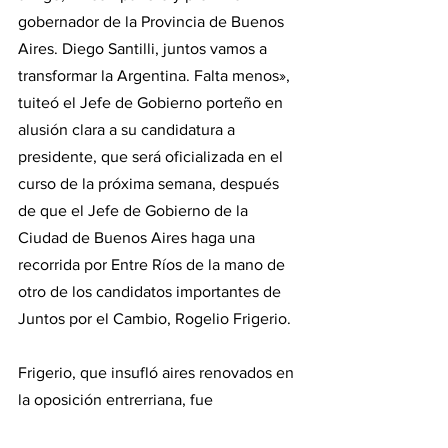
gobernador de la Provincia de Buenos 
Aires. Diego Santilli, juntos vamos a 
transformar la Argentina. Falta menos», 
tuiteó el Jefe de Gobierno porteño en 
alusión clara a su candidatura a 
presidente, que será oficializada en el 
curso de la próxima semana, después 
de que el Jefe de Gobierno de la 
Ciudad de Buenos Aires haga una 
recorrida por Entre Ríos de la mano de 
otro de los candidatos importantes de 
Juntos por el Cambio, Rogelio Frigerio.
Frigerio, que insufló aires renovados en 
la oposición entrerriana, fue 
protagonista de una aplastante victoria 