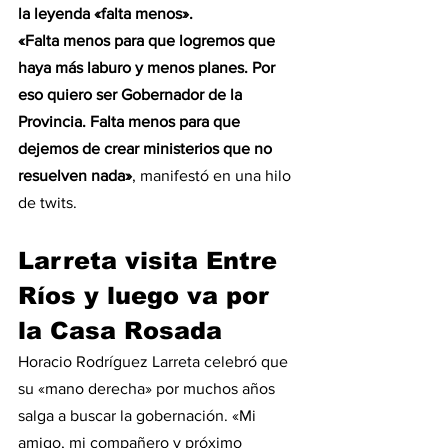
la leyenda «falta menos».
«Falta menos para que logremos que 
haya más laburo y menos planes. Por 
eso quiero ser Gobernador de la 
Provincia. Falta menos para que 
dejemos de crear ministerios que no 
resuelven nada»
, manifestó en una hilo 
de twits.
Larreta visita Entre 
Ríos y luego va por 
la Casa Rosada
Horacio Rodríguez Larreta celebró que 
su «mano derecha» por muchos años 
salga a buscar la gobernación. «Mi 
amigo, mi compañero y próximo 