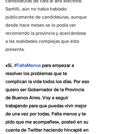
candidaturas de cara al año electoral. 
Santilli, aún no había hablado 
públicamente de candidaturas, aunque 
desde hace meses se lo podía ver 
recorriendo la provincia y acercándose 
a las realidades complejas que ésta 
presenta.
«Sí, 
#FaltaMenos
 para empezar a 
resolver los problemas que te 
complican la vida todos los días. Por eso 
quiero ser Gobernador de la Provincia 
de Buenos Aires. Voy a seguir 
trabajando para que puedas vivir mejor 
de una vez por todas. Falta menos y te 
pido que me acompañes», posteó en su 
cuenta de Twitter haciendo hincapié en 