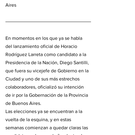
Aires
En momentos en los que ya se habla 
del lanzamiento oficial de Horacio 
Rodríguez Larreta como candidato a la 
Presidencia de la Nación, Diego Santilli, 
que fuera su vicejefe de Gobierno en la 
Ciudad y uno de sus más estrechos 
colaboradores, oficializó su intención 
de ir por la Gobernación de la Provincia 
de Buenos Aires.
Las elecciones ya se encuentran a la 
vuelta de la esquina, y en estas 
semanas comienzan a quedar claras las 