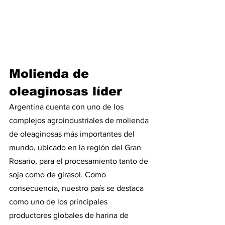
Molienda de 
oleaginosas líder
Argentina cuenta con uno de los 
complejos agroindustriales de molienda 
de oleaginosas más importantes del 
mundo, ubicado en la región del Gran 
Rosario, para el procesamiento tanto de 
soja como de girasol. Como 
consecuencia, nuestro país se destaca 
como uno de los principales 
productores globales de harina de 