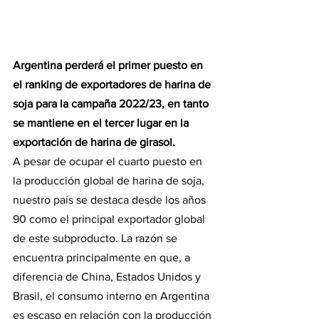
Argentina perderá el primer puesto en 
el ranking de exportadores de harina de 
soja para la campaña 2022/23, en tanto 
se mantiene en el tercer lugar en la 
exportación de harina de girasol.
A pesar de ocupar el cuarto puesto en 
la producción global de harina de soja, 
nuestro país se destaca desde los años 
90 como el principal exportador global 
de este subproducto. La razón se 
encuentra principalmente en que, a 
diferencia de China, Estados Unidos y 
Brasil, el consumo interno en Argentina 
es escaso en relación con la producción 