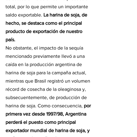
total, por lo que permite un importante 
saldo exportable.
 La harina de soja, de 
hecho, se destaca como el principal 
producto de exportación de nuestro 
país.
No obstante, el impacto de la sequía 
mencionado previamente llevó a una 
caída en la producción argentina de 
harina de soja para la campaña actual, 
mientras que Brasil registró un volumen 
récord de cosecha de la oleaginosa y, 
subsecuentemente, de producción de 
harina de soja. Como consecuencia, 
por 
primera vez desde 1997/98, Argentina 
perderá el puesto como principal 
exportador mundial de harina de soja, y 