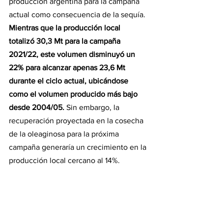
producción argentina para la campaña 
actual como consecuencia de la sequía. 
Mientras que la producción local 
totalizó 30,3 Mt para la campaña 
2021/22, este volumen disminuyó un 
22% para alcanzar apenas 23,6 Mt 
durante el ciclo actual, ubicándose 
como el volumen producido más bajo 
desde 2004/05.
 Sin embargo, la 
recuperación proyectada en la cosecha 
de la oleaginosa para la próxima 
campaña generaría un crecimiento en la 
producción local cercano al 14%.