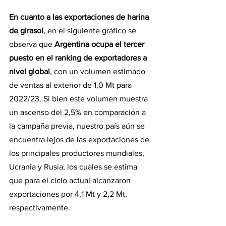
En cuanto a las exportaciones de harina 
de girasol
, en el siguiente gráfico se 
observa que 
Argentina ocupa el tercer 
puesto en el ranking de exportadores a 
nivel global
, con un volumen estimado 
de ventas al exterior de 1,0 Mt para 
2022/23. Si bien este volumen muestra 
un ascenso del 2,5% en comparación a 
la campaña previa, nuestro país aún se 
encuentra lejos de las exportaciones de 
los principales productores mundiales, 
Ucrania y Rusia, los cuales se estima 
que para el ciclo actual alcanzaron 
exportaciones por 4,1 Mt y 2,2 Mt, 
respectivamente.