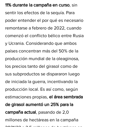
11% durante la campaña en curso
, sin 
sentir los efectos de la sequía. Para 
poder entender el por qué es necesario 
remontarse a febrero de 2022, cuando 
comenzó el conflicto bélico entre Rusia 
y Ucrania. Considerando que ambos 
países concentran más del 50% de la 
producción mundial de la oleaginosa, 
los precios tanto del girasol como de 
sus subproductos se dispararon luego 
de iniciada la guerra, incentivando la 
producción local. Es así como, según 
estimaciones propias, 
el área sembrada 
de girasol aumentó un 25% para la 
campaña actual
, pasando de 2,0 
millones de hectáreas en la campaña 