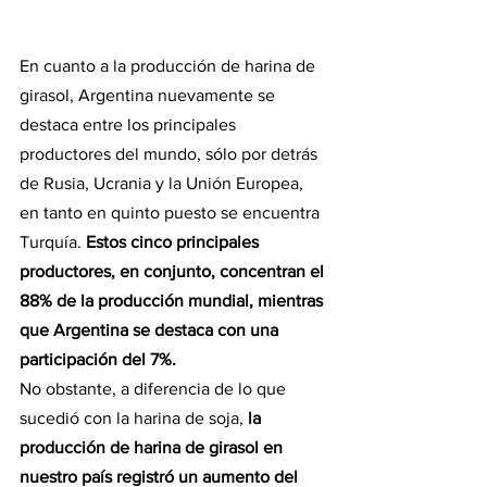
En cuanto a la producción de harina de 
girasol, Argentina nuevamente se 
destaca entre los principales 
productores del mundo, sólo por detrás 
de Rusia, Ucrania y la Unión Europea, 
en tanto en quinto puesto se encuentra 
Turquía. 
Estos cinco principales 
productores, en conjunto, concentran el 
88% de la producción mundial, mientras 
que Argentina se destaca con una 
participación del 7%.
No obstante, a diferencia de lo que 
sucedió con la harina de soja, 
la 
producción de harina de girasol en 
nuestro país registró un aumento del 