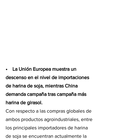
•    La Unión Europea muestra un 
descenso en el nivel de importaciones 
de harina de soja, mientras China 
demanda campaña tras campaña más 
harina de girasol.
Con respecto a las compras globales de 
ambos productos agroindustriales, entre 
los principales importadores de harina 
de soja se encuentran actualmente la 