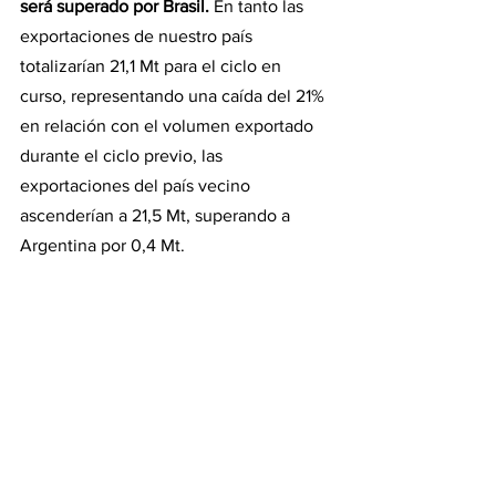
será superado por Brasil.
 En tanto las 
exportaciones de nuestro país 
totalizarían 21,1 Mt para el ciclo en 
curso, representando una caída del 21% 
en relación con el volumen exportado 
durante el ciclo previo, las 
exportaciones del país vecino 
ascenderían a 21,5 Mt, superando a 
Argentina por 0,4 Mt.