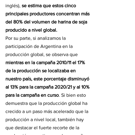
inglés), 
se estima que estos cinco 
principales productores concentran más 
del 80% del volumen de harina de soja 
producido a nivel global.
Por su parte, si analizamos la 
participación de Argentina en la 
producción global, se observa que 
mientras en la campaña 2010/11 el 17% 
de la producción se localizaba en 
nuestro país, este porcentaje disminuyó 
al 13% para la campaña 2020/21 y al 10% 
para la campaña en curso
. Si bien esto 
demuestra que la producción global ha 
crecido a un paso más acelerado que la 
producción a nivel local, también hay 
que destacar el fuerte recorte de la 