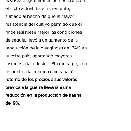
2021/22 a 2,5 millones de hectáreas en 
el ciclo actual. Este incremento, 
sumado al hecho de que la mayor 
resistencia del cultivo permitió que el 
rinde resistiese mejor las condiciones 
de sequía, llevó a un aumento de la 
producción de la oleaginosa del 24% en 
nuestro país, aportando mayores 
insumos a la industria. Sin embargo, con 
respecto a la próxima campaña, 
el 
retorno de los precios a sus valores 
previos a la guerra llevaría a una 
reducción en la producción de harina 
del 9%.