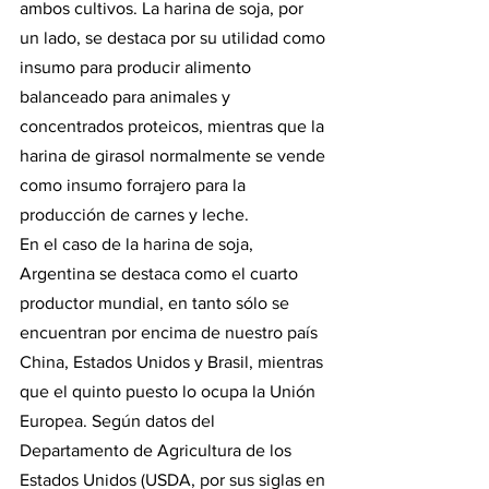
ambos cultivos. La harina de soja, por 
un lado, se destaca por su utilidad como 
insumo para producir alimento 
balanceado para animales y 
concentrados proteicos, mientras que la 
harina de girasol normalmente se vende 
como insumo forrajero para la 
producción de carnes y leche.
En el caso de la harina de soja, 
Argentina se destaca como el cuarto 
productor mundial, en tanto sólo se 
encuentran por encima de nuestro país 
China, Estados Unidos y Brasil, mientras 
que el quinto puesto lo ocupa la Unión 
Europea. Según datos del 
Departamento de Agricultura de los 
Estados Unidos (USDA, por sus siglas en 