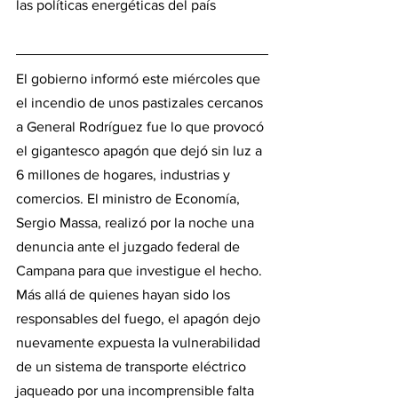
las políticas energéticas del país
El gobierno informó este miércoles que 
el incendio de unos pastizales cercanos 
a General Rodríguez fue lo que provocó 
el gigantesco apagón que dejó sin luz a 
6 millones de hogares, industrias y 
comercios. El ministro de Economía, 
Sergio Massa, realizó por la noche una 
denuncia ante el juzgado federal de 
Campana para que investigue el hecho. 
Más allá de quienes hayan sido los 
responsables del fuego, el apagón dejo 
nuevamente expuesta la vulnerabilidad 
de un sistema de transporte eléctrico 
jaqueado por una incomprensible falta 