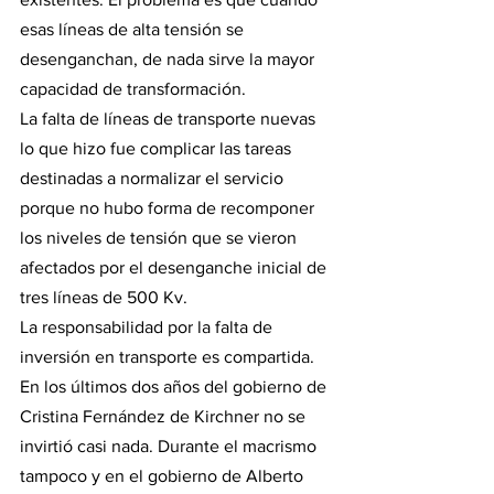
esas líneas de alta tensión se 
desenganchan, de nada sirve la mayor 
capacidad de transformación.
La falta de líneas de transporte nuevas 
lo que hizo fue complicar las tareas 
destinadas a normalizar el servicio 
porque no hubo forma de recomponer 
los niveles de tensión que se vieron 
afectados por el desenganche inicial de 
tres líneas de 500 Kv.
La responsabilidad por la falta de 
inversión en transporte es compartida. 
En los últimos dos años del gobierno de 
Cristina Fernández de Kirchner no se 
invirtió casi nada. Durante el macrismo 
tampoco y en el gobierno de Alberto 