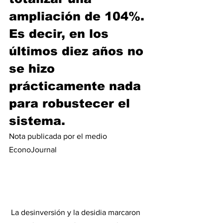
ampliación de 104%. 
Es decir, en los 
últimos diez años no 
se hizo 
prácticamente nada 
para robustecer el 
sistema.
Nota publicada por el medio 
EconoJournal
 La desinversión y la desidia marcaron 