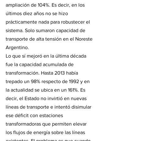
ampliación de 104%. Es decir, en los 
últimos diez años no se hizo 
prácticamente nada para robustecer el 
sistema. Solo sumaron capacidad de 
transporte de alta tensión en el Noreste 
Argentino.
Lo que sí mejoró en la última década 
fue la capacidad acumulada de 
transformación. Hasta 2013 había 
trepado un 98% respecto de 1992 y en 
la actualidad se ubica en un 161%. Es 
decir, el Estado no invirtió en nuevas 
líneas de transporte e intentó disimular 
ese déficit con estaciones 
transformadoras que permiten elevar 
los flujos de energía sobre las líneas 
existentes. El problema es que cuando 