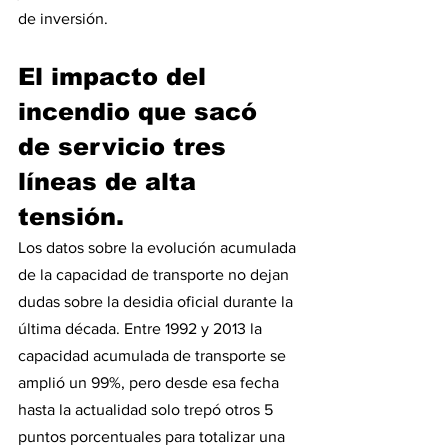
de inversión.
El impacto del 
incendio que sacó 
de servicio tres 
líneas de alta 
tensión.
Los datos sobre la evolución acumulada 
de la capacidad de transporte no dejan 
dudas sobre la desidia oficial durante la 
última década. Entre 1992 y 2013 la 
capacidad acumulada de transporte se 
amplió un 99%, pero desde esa fecha 
hasta la actualidad solo trepó otros 5 
puntos porcentuales para totalizar una 