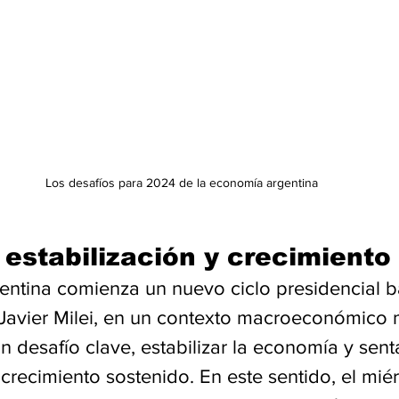
Los desafíos para 2024 de la economía argentina
 estabilización y crecimiento
entina comienza un nuevo ciclo presidencial ba
 Javier Milei, en un contexto macroeconómico 
 desafío clave, estabilizar la economía y sent
crecimiento sostenido. En este sentido, el miér