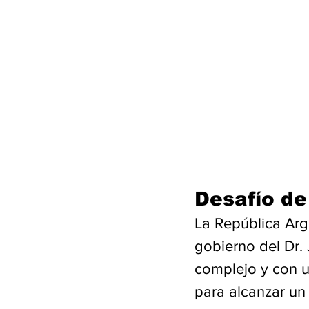
Desafío de
La República Arg
gobierno del Dr.
complejo y con un
para alcanzar un 