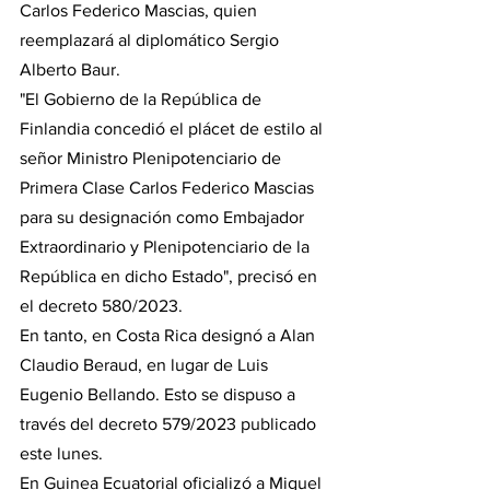
Carlos Federico Mascias, quien 
reemplazará al diplomático Sergio 
Alberto Baur.
"El Gobierno de la República de 
Finlandia concedió el plácet de estilo al 
señor Ministro Plenipotenciario de 
Primera Clase Carlos Federico Mascias 
para su designación como Embajador 
Extraordinario y Plenipotenciario de la 
República en dicho Estado", precisó en 
el decreto 580/2023.
En tanto, en Costa Rica designó a Alan 
Claudio Beraud, en lugar de Luis 
Eugenio Bellando. Esto se dispuso a 
través del decreto 579/2023 publicado 
este lunes.
En Guinea Ecuatorial oficializó a Miguel 