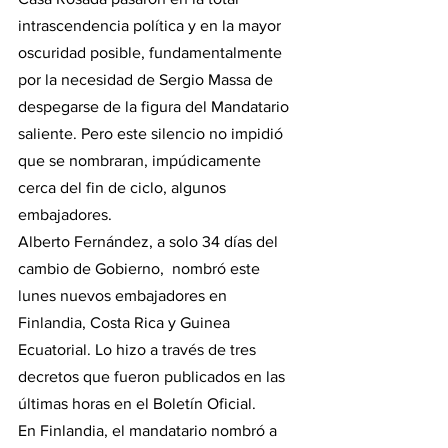
intrascendencia política y en la mayor 
oscuridad posible, fundamentalmente 
por la necesidad de Sergio Massa de 
despegarse de la figura del Mandatario 
saliente. Pero este silencio no impidió 
que se nombraran, impúdicamente 
cerca del fin de ciclo, algunos 
embajadores.
Alberto Fernández, a solo 34 días del 
cambio de Gobierno,  nombró este 
lunes nuevos embajadores en 
Finlandia, Costa Rica y Guinea 
Ecuatorial. Lo hizo a través de tres 
decretos que fueron publicados en las 
últimas horas en el Boletín Oficial.
En Finlandia, el mandatario nombró a 