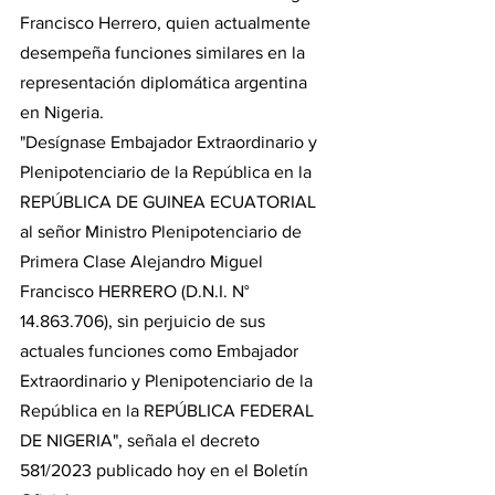
Francisco Herrero, quien actualmente 
desempeña funciones similares en la 
representación diplomática argentina 
en Nigeria.
"Desígnase Embajador Extraordinario y 
Plenipotenciario de la República en la 
REPÚBLICA DE GUINEA ECUATORIAL 
al señor Ministro Plenipotenciario de 
Primera Clase Alejandro Miguel 
Francisco HERRERO (D.N.I. N° 
14.863.706), sin perjuicio de sus 
actuales funciones como Embajador 
Extraordinario y Plenipotenciario de la 
República en la REPÚBLICA FEDERAL 
DE NIGERIA", señala el decreto 
581/2023 publicado hoy en el Boletín 