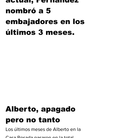
nombró a 5 
embajadores en los 
últimos 3 meses.
Alberto, apagado 
pero no tanto
Los últimos meses de Alberto en la 
Casa Rosada pasaron en la total 