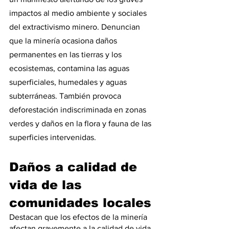
impactos al medio ambiente y sociales 
del extractivismo minero. Denuncian 
que la minería ocasiona daños 
permanentes en las tierras y los 
ecosistemas, contamina las aguas 
superficiales, humedales y aguas 
subterráneas. También provoca 
deforestación indiscriminada en zonas 
verdes y daños en la flora y fauna de las 
superficies intervenidas.
Daños a calidad de 
vida de las 
comunidades locales
Destacan que los efectos de la minería 
afectan gravemente a la calidad de vida 