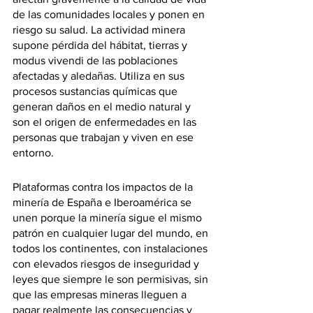
de las comunidades locales y ponen en 
riesgo su salud. La actividad minera 
supone pérdida del hábitat, tierras y 
modus vivendi de las poblaciones 
afectadas y aledañas. Utiliza en sus 
procesos sustancias químicas que 
generan daños en el medio natural y 
son el origen de enfermedades en las 
personas que trabajan y viven en ese 
entorno.
Plataformas contra los impactos de la 
minería de España e Iberoamérica se 
unen porque la minería sigue el mismo 
patrón en cualquier lugar del mundo, en 
todos los continentes, con instalaciones 
con elevados riesgos de inseguridad y 
leyes que siempre le son permisivas, sin 
que las empresas mineras lleguen a 
pagar realmente las consecuencias y 