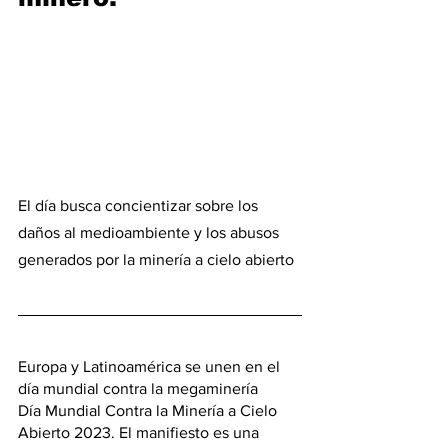
El día busca concientizar sobre los 
daños al medioambiente y los abusos 
generados por la minería a cielo abierto
Europa y Latinoamérica se unen en el 
día mundial contra la megaminería
Día Mundial Contra la Minería a Cielo 
Abierto 2023. El manifiesto es una 