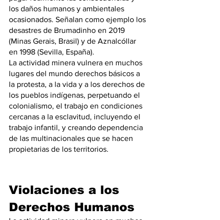
los daños humanos y ambientales 
ocasionados. Señalan como ejemplo los 
desastres de Brumadinho en 2019 
(Minas Gerais, Brasil) y de Aznalcóllar 
en 1998 (Sevilla, España).
La actividad minera vulnera en muchos 
lugares del mundo derechos básicos a 
la protesta, a la vida y a los derechos de 
los pueblos indígenas, perpetuando el 
colonialismo, el trabajo en condiciones 
cercanas a la esclavitud, incluyendo el 
trabajo infantil, y creando dependencia 
de las multinacionales que se hacen 
propietarias de los territorios.
Violaciones a los 
Derechos Humanos