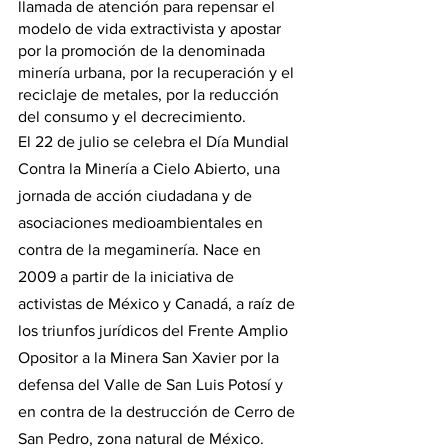
llamada de atención para repensar el 
modelo de vida extractivista y apostar 
por la promoción de la denominada 
minería urbana, por la recuperación y el 
reciclaje de metales, por la reducción 
del consumo y el decrecimiento.
El 22 de julio se celebra el Día Mundial 
Contra la Minería a Cielo Abierto, una 
jornada de acción ciudadana y de 
asociaciones medioambientales en 
contra de la megaminería. Nace en 
2009 a partir de la iniciativa de 
activistas de México y Canadá, a raíz de 
los triunfos jurídicos del Frente Amplio 
Opositor a la Minera San Xavier por la 
defensa del Valle de San Luis Potosí y 
en contra de la destrucción de Cerro de 
San Pedro, zona natural de México.