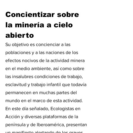
Concientizar sobre 
la minería a cielo 
abierto
Su objetivo es concienciar a las 
poblaciones y a las naciones de los 
efectos nocivos de la actividad minera 
en el medio ambiente, así como sobre 
las insalubres condiciones de trabajo, 
esclavitud y trabajo infantil que todavía 
permanecen en muchas partes del 
mundo en el marco de esta actividad.
En este día señalado, Ecologistas en 
Acción y diversas plataformas de la 
península y de Iberoamérica, presentan 
un manifiesto alertando de los graves 