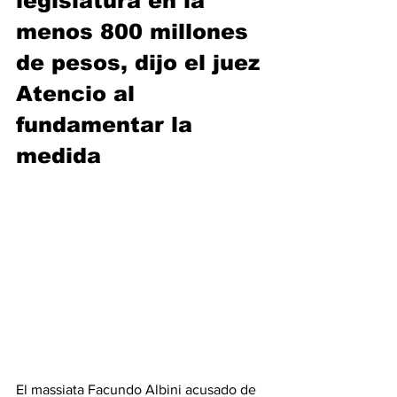
legislatura en la 
menos 800 millones 
de pesos, dijo el juez 
Atencio al 
fundamentar la 
medida
El massiata Facundo Albini acusado de 