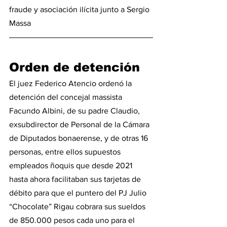
fraude y asociación ilícita junto a Sergio 
Massa
Orden de detención
El juez Federico Atencio ordenó la 
detención del concejal massista 
Facundo Albini, de su padre Claudio, 
exsubdirector de Personal de la Cámara 
de Diputados bonaerense, y de otras 16 
personas, entre ellos supuestos 
empleados ñoquis que desde 2021 
hasta ahora facilitaban sus tarjetas de 
débito para que el puntero del PJ Julio 
“Chocolate” Rigau cobrara sus sueldos 
de 850.000 pesos cada uno para el 