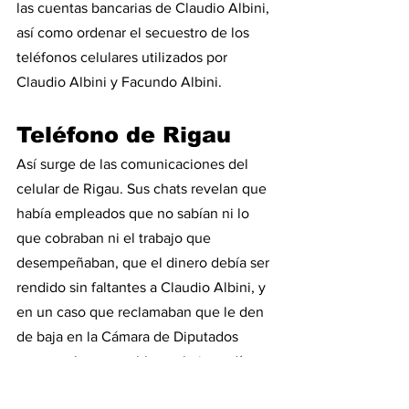
las cuentas bancarias de Claudio Albini, 
así como ordenar el secuestro de los 
teléfonos celulares utilizados por 
Claudio Albini y Facundo Albini.
Teléfono de Rigau
Así surge de las comunicaciones del 
celular de Rigau. Sus chats revelan que 
había empleados que no sabían ni lo 
que cobraban ni el trabajo que 
desempeñaban, que el dinero debía ser 
rendido sin faltantes a Claudio Albini, y 
en un caso que reclamaban que le den 
de baja en la Cámara de Diputados 
porque el estar en blanco le impedía 
cobrar las asignaciones sociales.