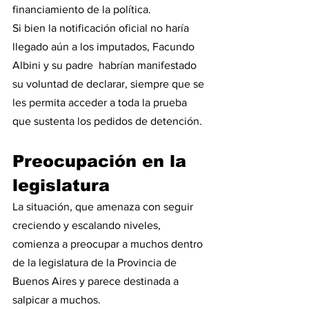
financiamiento de la política. 
Si bien la notificación oficial no haría 
llegado aún a los imputados, Facundo 
Albini y su padre  habrían manifestado 
su voluntad de declarar, siempre que se 
les permita acceder a toda la prueba 
que sustenta los pedidos de detención.
Preocupación en la 
legislatura
La situación, que amenaza con seguir 
creciendo y escalando niveles, 
comienza a preocupar a muchos dentro 
de la legislatura de la Provincia de 
Buenos Aires y parece destinada a 
salpicar a muchos.