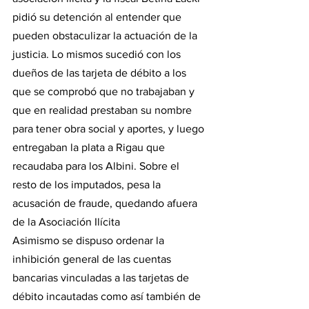
pidió su detención al entender que 
pueden obstaculizar la actuación de la 
justicia. Lo mismos sucedió con los 
dueños de las tarjeta de débito a los 
que se comprobó que no trabajaban y 
que en realidad prestaban su nombre 
para tener obra social y aportes, y luego 
entregaban la plata a Rigau que 
recaudaba para los Albini. Sobre el 
resto de los imputados, pesa la 
acusación de fraude, quedando afuera 
de la Asociación Ilícita
Asimismo se dispuso ordenar la 
inhibición general de las cuentas 
bancarias vinculadas a las tarjetas de 
débito incautadas como así también de 