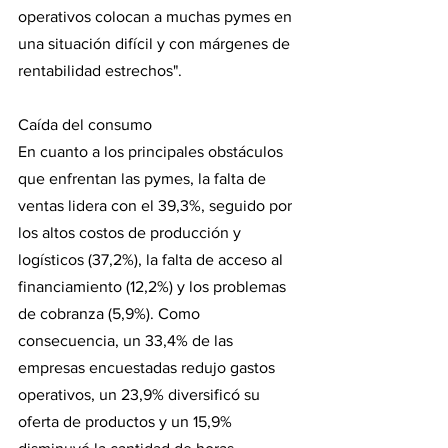
operativos colocan a muchas pymes en 
una situación difícil y con márgenes de 
rentabilidad estrechos".
Caída del consumo
En cuanto a los principales obstáculos 
que enfrentan las pymes, la falta de 
ventas lidera con el 39,3%, seguido por 
los altos costos de producción y 
logísticos (37,2%), la falta de acceso al 
financiamiento (12,2%) y los problemas 
de cobranza (5,9%). Como 
consecuencia, un 33,4% de las 
empresas encuestadas redujo gastos 
operativos, un 23,9% diversificó su 
oferta de productos y un 15,9% 