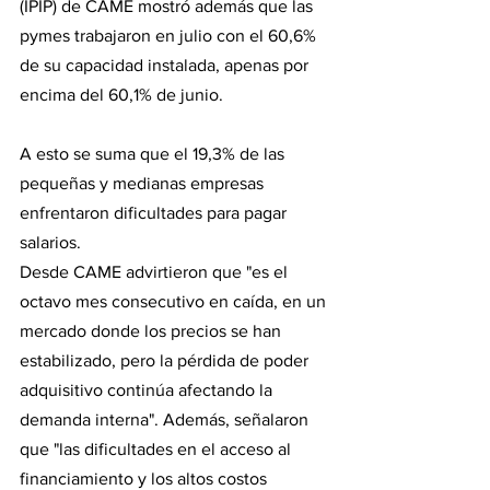
(IPIP) de CAME mostró además que las 
pymes trabajaron en julio con el 60,6% 
de su capacidad instalada, apenas por 
encima del 60,1% de junio. 
A esto se suma que el 19,3% de las 
pequeñas y medianas empresas 
enfrentaron dificultades para pagar 
salarios.
Desde CAME advirtieron que "es el 
octavo mes consecutivo en caída, en un 
mercado donde los precios se han 
estabilizado, pero la pérdida de poder 
adquisitivo continúa afectando la 
demanda interna". Además, señalaron 
que "las dificultades en el acceso al 
financiamiento y los altos costos 