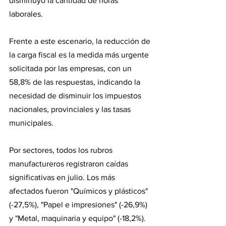
disminuyó la cantidad de horas 
laborales.
Frente a este escenario, la reducción de 
la carga fiscal es la medida más urgente 
solicitada por las empresas, con un 
58,8% de las respuestas, indicando la 
necesidad de disminuir los impuestos 
nacionales, provinciales y las tasas 
municipales.
Por sectores, todos los rubros 
manufactureros registraron caídas 
significativas en julio. Los más 
afectados fueron "Químicos y plásticos" 
(-27,5%), "Papel e impresiones" (-26,9%) 
y "Metal, maquinaria y equipo" (-18,2%). 