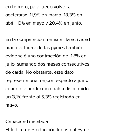
en febrero, para luego volver a 
acelerarse: 11,9% en marzo, 18,3% en 
abril, 19% en mayo y 20,4% en junio.
En la comparación mensual, la actividad 
manufacturera de las pymes también 
evidenció una contracción del 1,8% en 
julio, sumando dos meses consecutivos 
de caída. No obstante, este dato 
representa una mejora respecto a junio, 
cuando la producción había disminuido 
un 3,1% frente al 5,3% registrado en 
mayo.
Capacidad instalada
El Índice de Producción Industrial Pyme 