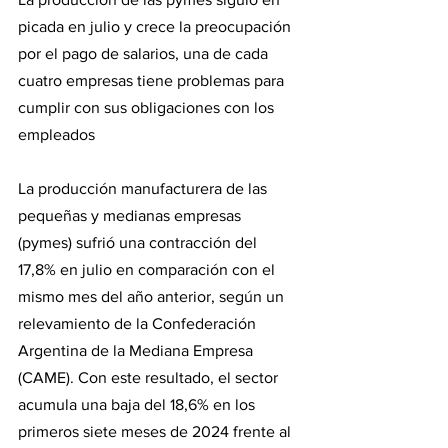
picada en julio y crece la preocupación 
por el pago de salarios, una de cada 
cuatro empresas tiene problemas para 
cumplir con sus obligaciones con los 
empleados
La producción manufacturera de las 
pequeñas y medianas empresas 
(pymes) sufrió una contracción del 
17,8% en julio en comparación con el 
mismo mes del año anterior, según un 
relevamiento de la Confederación 
Argentina de la Mediana Empresa 
(CAME). Con este resultado, el sector 
acumula una baja del 18,6% en los 
primeros siete meses de 2024 frente al 