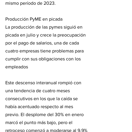
mismo período de 2023.
Producción PyME en picada
La producción de las pymes siguió en 
picada en julio y crece la preocupación 
por el pago de salarios, una de cada 
cuatro empresas tiene problemas para 
cumplir con sus obligaciones con los 
empleados
Este descenso interanual rompió con 
una tendencia de cuatro meses 
consecutivos en los que la caída se 
había acentuado respecto al mes 
previo. El desplome del 30% en enero 
marcó el punto más bajo, pero el 
retroceso comenzó a moderarse al 9,9% 