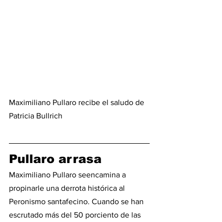
Maximiliano Pullaro recibe el saludo de 
Patricia Bullrich
Pullaro arrasa
Maximiliano Pullaro seencamina a 
propinarle una derrota histórica al 
Peronismo santafecino. Cuando se han 
escrutado más del 50 porciento de las 