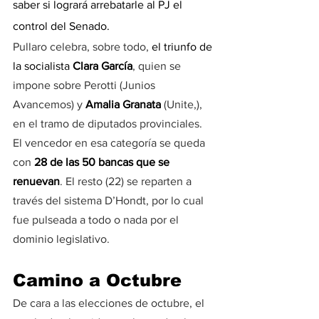
saber si logrará arrebatarle al PJ el 
control del Senado.
Pullaro celebra, sobre todo, 
el triunfo de 
la socialista 
Clara García
, quien se 
impone sobre Perotti (Junios 
Avancemos) y 
Amalia Granata 
(Unite,), 
en el tramo de diputados provinciales. 
El vencedor en esa categoría se queda 
con
 28 de las 50 bancas que se 
renuevan
. El resto (22) se reparten a 
través del sistema D’Hondt, por lo cual 
fue pulseada a todo o nada por el 
dominio legislativo.
Camino a Octubre
De cara a las elecciones de octubre, el 