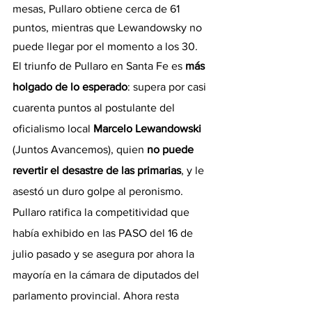
mesas, Pullaro obtiene cerca de 61 
puntos, mientras que Lewandowsky no 
puede llegar por el momento a los 30.
El triunfo de Pullaro en Santa Fe es 
más 
holgado de lo esperado
: supera por casi 
cuarenta puntos al postulante del 
oficialismo local 
Marcelo Lewandowski
(Juntos Avancemos), quien 
no puede 
revertir el desastre de las primarias
, y le 
asestó un duro golpe al peronismo. 
Pullaro ratifica la competitividad que 
había exhibido en las PASO del 16 de 
julio pasado y se asegura por ahora la 
mayoría en la cámara de diputados del 
parlamento provincial. Ahora resta 