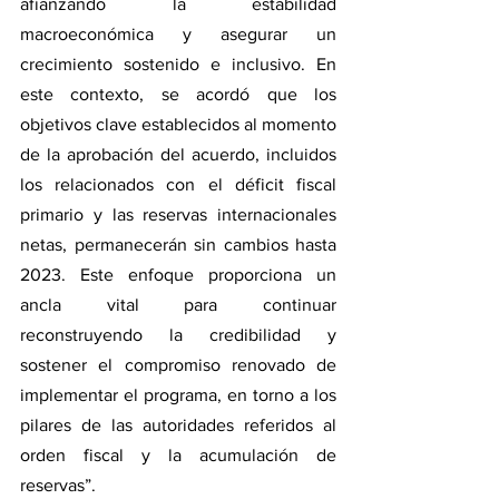
afianzando la estabilidad 
macroeconómica y asegurar un 
crecimiento sostenido e inclusivo. En 
este contexto, se acordó que los 
objetivos clave establecidos al momento 
de la aprobación del acuerdo, incluidos 
los relacionados con el déficit fiscal 
primario y las reservas internacionales 
netas, permanecerán sin cambios hasta 
2023. Este enfoque proporciona un 
ancla vital para continuar 
reconstruyendo la credibilidad y 
sostener el compromiso renovado de 
implementar el programa, en torno a los 
pilares de las autoridades referidos al 
orden fiscal y la acumulación de 
reservas”.