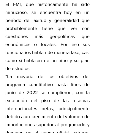
El FMI, que históricamente ha sido 
minucioso, se encuentra hoy en un 
período de laxitud y generalidad que 
probablemente tiene que ver con 
cuestiones más geopolíticas que 
económicas o locales. Por eso sus 
funcionarios hablan de manera laxa, casi 
como si hablaran de un niño y su plan 
de estudios. 
“La mayoría de los objetivos del 
programa cuantitativo hasta fines de 
junio de 2022 se cumplieron, con la 
excepción del piso de las reservas 
internacionales netas, principalmente 
debido a un crecimiento del volumen de 
importaciones superior al programado y 
demoras en el apoyo oficial externo. 