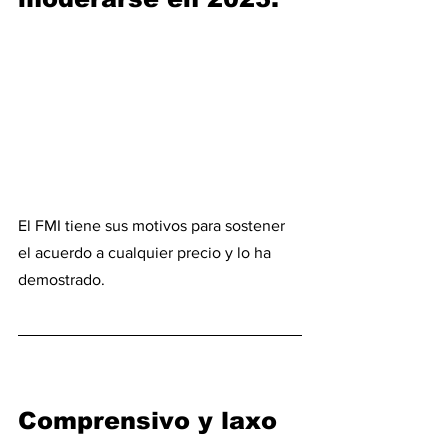
El FMI tiene sus motivos para sostener 
el acuerdo a cualquier precio y lo ha 
demostrado.
Comprensivo y laxo