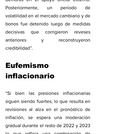
Posteriormente, un período de 
volatilidad en el mercado cambiario y de 
bonos fue detenido luego de medidas 
decisivas que corrigieron reveses 
anteriores y reconstruyeron 
credibilidad”.
Eufemismo 
inflacionario
“Si bien las presiones inflacionarias 
siguen siendo fuertes, lo que resulta en 
revisiones al alza en el pronóstico de 
inflación, se espera una moderación 
gradual durante el resto de 2022 y 2023 
lo que refleja una combinación de 