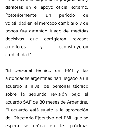
demoras en el apoyo oficial externo. 
Posteriormente, un período de 
volatilidad en el mercado cambiario y de 
bonos fue detenido luego de medidas 
decisivas que corrigieron reveses 
anteriores y reconstruyeron 
credibilidad”.
“El personal técnico del FMI y las 
autoridades argentinas han llegado a un 
acuerdo a nivel de personal técnico 
sobre la segunda revisión bajo el 
acuerdo SAF de 30 meses de Argentina. 
El acuerdo está sujeto a la aprobación 
del Directorio Ejecutivo del FMI, que se 
espera se reúna en las próximas 