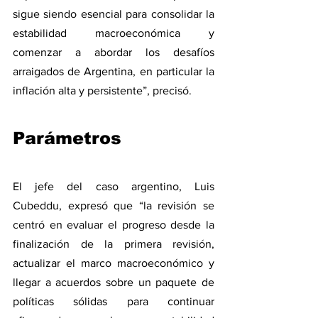
sigue siendo esencial para consolidar la 
estabilidad macroeconómica y 
comenzar a abordar los desafíos 
arraigados de Argentina, en particular la 
inflación alta y persistente”, precisó.
Parámetros
El jefe del caso argentino, Luis 
Cubeddu, expresó que “la revisión se 
centró en evaluar el progreso desde la 
finalización de la primera revisión, 
actualizar el marco macroeconómico y 
llegar a acuerdos sobre un paquete de 
políticas sólidas para continuar 