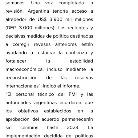
semanas. Una vez completada la 
revisión, Argentina tendría acceso a 
alrededor de US$ 3.900 mil millones 
(DEG 3.000 millones). Las recientes y 
decisivas medidas de política destinadas 
a corregir reveses anteriores están 
ayudando a restaurar la confianza y 
fortalecer la estabilidad 
macroeconómica, incluso mediante la 
reconstrucción de las reservas 
internacionales”, indicó el informe.
“El personal técnico del FMI y las 
autoridades argentinas acordaron que 
los objetivos establecidos en la 
aprobación del acuerdo permanecerán 
sin cambios hasta 2023. La 
implementación decidida de políticas 