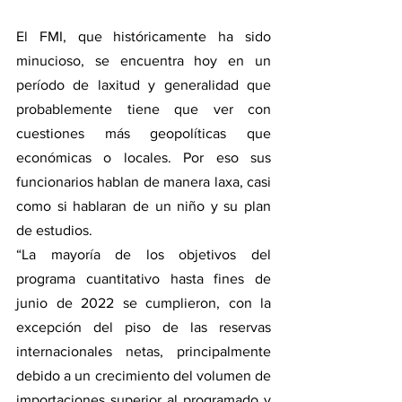
El FMI, que históricamente ha sido 
minucioso, se encuentra hoy en un 
período de laxitud y generalidad que 
probablemente tiene que ver con 
cuestiones más geopolíticas que 
económicas o locales. Por eso sus 
funcionarios hablan de manera laxa, casi 
como si hablaran de un niño y su plan 
de estudios. 
“La mayoría de los objetivos del 
programa cuantitativo hasta fines de 
junio de 2022 se cumplieron, con la 
excepción del piso de las reservas 
internacionales netas, principalmente 
debido a un crecimiento del volumen de 
importaciones superior al programado y 