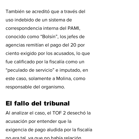
También se acreditó que a través del 
uso indebido de un sistema de 
correspondencia interna del PAMI, 
conocido como “Bolsín”, los jefes de 
agencias remitían el pago del 20 por 
ciento exigido por los acusados, lo que 
fue calificado por la fiscalía como un 
“peculado de servicio” e imputado, en 
este caso, solamente a Molina, como 
responsable del organismo.
El fallo del tribunal
Al analizar el caso, el TOF 2 desechó la 
acusación por entender que la 
exigencia de pago aludida por la fiscalía 
no era tal, ya que no había relación 