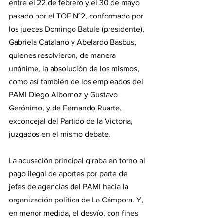
entre el 22 de febrero y el 30 de mayo 
pasado por el TOF N°2, conformado por 
los jueces Domingo Batule (presidente), 
Gabriela Catalano y Abelardo Basbus, 
quienes resolvieron, de manera 
unánime, la absolución de los mismos, 
como así también de los empleados del 
PAMI Diego Albornoz y Gustavo 
Gerónimo, y de Fernando Ruarte, 
exconcejal del Partido de la Victoria, 
juzgados en el mismo debate.
La acusación principal giraba en torno al 
pago ilegal de aportes por parte de 
jefes de agencias del PAMI hacia la 
organización política de La Cámpora. Y, 
en menor medida, el desvío, con fines 