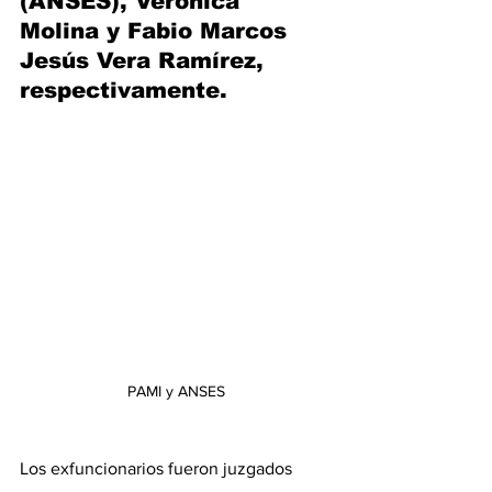
(ANSES), Verónica 
Molina y Fabio Marcos 
Jesús Vera Ramírez, 
respectivamente.
PAMI y ANSES
Los exfuncionarios fueron juzgados 