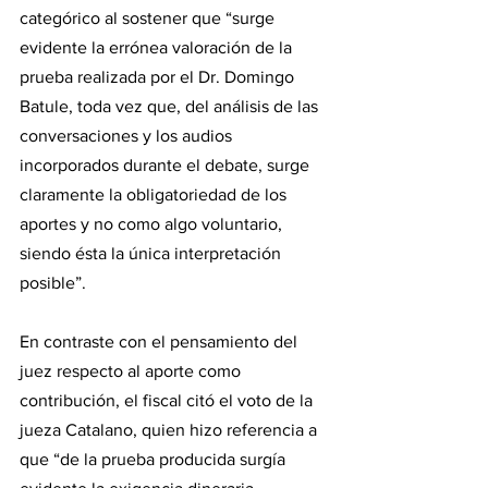
categórico al sostener que “surge 
evidente la errónea valoración de la 
prueba realizada por el Dr. Domingo 
Batule, toda vez que, del análisis de las 
conversaciones y los audios 
incorporados durante el debate, surge 
claramente la obligatoriedad de los 
aportes y no como algo voluntario, 
siendo ésta la única interpretación 
posible”.
En contraste con el pensamiento del 
juez respecto al aporte como 
contribución, el fiscal citó el voto de la 
jueza Catalano, quien hizo referencia a 
que “de la prueba producida surgía 