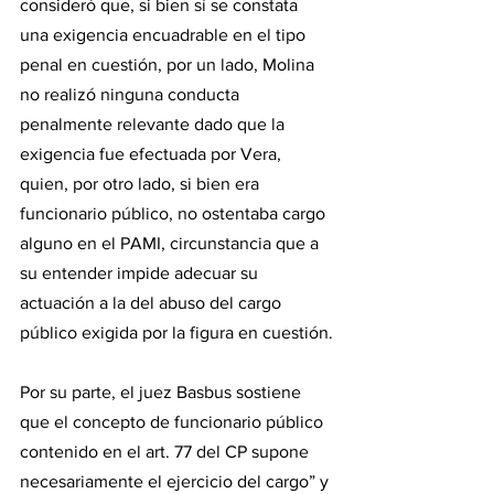
consideró que, si bien sí se constata 
una exigencia encuadrable en el tipo 
penal en cuestión, por un lado, Molina 
no realizó ninguna conducta 
penalmente relevante dado que la 
exigencia fue efectuada por Vera, 
quien, por otro lado, si bien era 
funcionario público, no ostentaba cargo 
alguno en el PAMI, circunstancia que a 
su entender impide adecuar su 
actuación a la del abuso del cargo 
público exigida por la figura en cuestión.
Por su parte, el juez Basbus sostiene 
que el concepto de funcionario público 
contenido en el art. 77 del CP supone 
necesariamente el ejercicio del cargo” y 