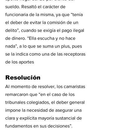
sueldo. Resaltó el carácter de 
funcionaria de la misma, ya que “tenía 
el deber de evitar la comisión de un 
delito”, cuando se exigía el pago ilegal 
de dinero. “Ella escucha y no hace 
nada”, a lo que se suma un plus, pues 
se la indica como una de las receptoras 
de los aportes
Resolución
Al momento de resolver, los camaristas 
remarcaron que “en el caso de los 
tribunales colegiados, el deber general 
impone la necesidad de asegurar una 
clara y explícita mayoría sustancial de 
fundamentos en sus decisiones”.