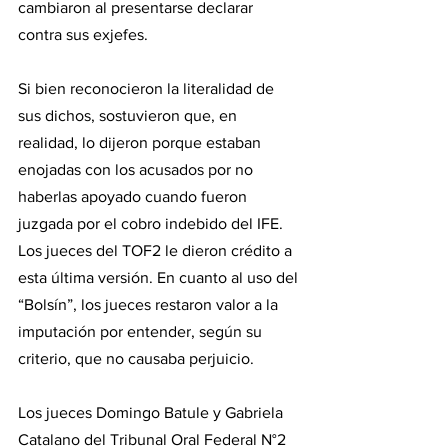
cambiaron al presentarse declarar 
contra sus exjefes.
Si bien reconocieron la literalidad de 
sus dichos, sostuvieron que, en 
realidad, lo dijeron porque estaban 
enojadas con los acusados por no 
haberlas apoyado cuando fueron 
juzgada por el cobro indebido del IFE. 
Los jueces del TOF2 le dieron crédito a 
esta última versión. En cuanto al uso del 
“Bolsín”, los jueces restaron valor a la 
imputación por entender, según su 
criterio, que no causaba perjuicio.
Los jueces Domingo Batule y Gabriela 
Catalano del Tribunal Oral Federal N°2 