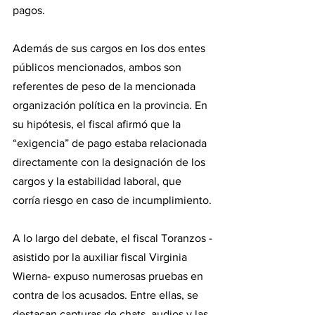
pagos.
Además de sus cargos en los dos entes 
públicos mencionados, ambos son 
referentes de peso de la mencionada 
organización política en la provincia. En 
su hipótesis, el fiscal afirmó que la 
“exigencia” de pago estaba relacionada 
directamente con la designación de los 
cargos y la estabilidad laboral, que 
corría riesgo en caso de incumplimiento.
A lo largo del debate, el fiscal Toranzos -
asistido por la auxiliar fiscal Virginia 
Wierna- expuso numerosas pruebas en 
contra de los acusados. Entre ellas, se 
destacan capturas de chats, audios y las 