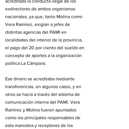
acreditada la conducta ilegal de los 
exdirectores de ambos organismos 
nacionales, ya que, tanto Molina como 
Vera Ramírez, exigían a jefes de 
distintas agencias del PAMI en 
localidades del interior de la provincia, 
el pago del 20 por ciento del sueldo en 
concepto de aportes a la organización 
política La Cámpora.
Ese dinero se acreditaba mediante 
transferencias, en algunos casos, y en 
otros se hacía a través del sistema de 
comunicación interna del PAMI. Vera 
Ramírez y Molina fueron apuntados 
como los principales responsables de 
esta maniobra y receptores de los 