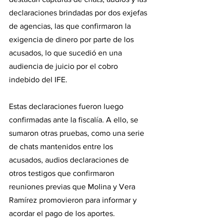
declaraciones brindadas por dos exjefas 
de agencias, las que confirmaron la 
exigencia de dinero por parte de los 
acusados, lo que sucedió en una 
audiencia de juicio por el cobro 
indebido del IFE.
Estas declaraciones fueron luego 
confirmadas ante la fiscalía. A ello, se 
sumaron otras pruebas, como una serie 
de chats mantenidos entre los 
acusados, audios declaraciones de 
otros testigos que confirmaron 
reuniones previas que Molina y Vera 
Ramírez promovieron para informar y 
acordar el pago de los aportes.