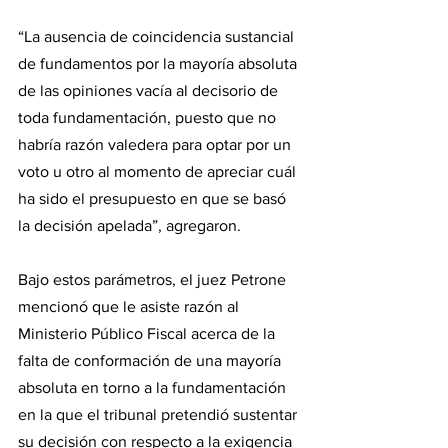
“La ausencia de coincidencia sustancial 
de fundamentos por la mayoría absoluta 
de las opiniones vacía al decisorio de 
toda fundamentación, puesto que no 
habría razón valedera para optar por un 
voto u otro al momento de apreciar cuál 
ha sido el presupuesto en que se basó 
la decisión apelada”, agregaron.
Bajo estos parámetros, el juez Petrone 
mencionó que le asiste razón al 
Ministerio Público Fiscal acerca de la 
falta de conformación de una mayoría 
absoluta en torno a la fundamentación 
en la que el tribunal pretendió sustentar 
su decisión con respecto a la exigencia 