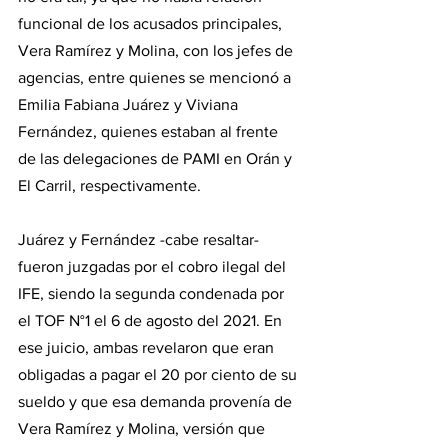
funcional de los acusados principales, 
Vera Ramírez y Molina, con los jefes de 
agencias, entre quienes se mencionó a 
Emilia Fabiana Juárez y Viviana 
Fernández, quienes estaban al frente 
de las delegaciones de PAMI en Orán y 
El Carril, respectivamente.
Juárez y Fernández -cabe resaltar- 
fueron juzgadas por el cobro ilegal del 
IFE, siendo la segunda condenada por 
el TOF N°1 el 6 de agosto del 2021. En 
ese juicio, ambas revelaron que eran 
obligadas a pagar el 20 por ciento de su 
sueldo y que esa demanda provenía de 
Vera Ramírez y Molina, versión que 