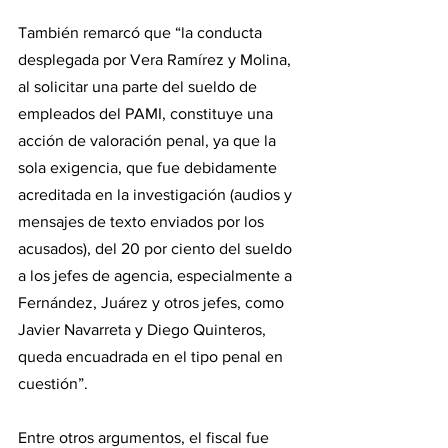
También remarcó que “la conducta 
desplegada por Vera Ramírez y Molina, 
al solicitar una parte del sueldo de 
empleados del PAMI, constituye una 
acción de valoración penal, ya que la 
sola exigencia, que fue debidamente 
acreditada en la investigación (audios y 
mensajes de texto enviados por los 
acusados), del 20 por ciento del sueldo 
a los jefes de agencia, especialmente a 
Fernández, Juárez y otros jefes, como 
Javier Navarreta y Diego Quinteros, 
queda encuadrada en el tipo penal en 
cuestión”.
Entre otros argumentos, el fiscal fue 