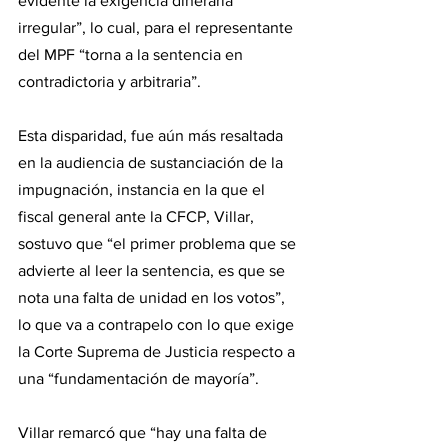
evidente la exigencia dineraria 
irregular”, lo cual, para el representante 
del MPF “torna a la sentencia en 
contradictoria y arbitraria”.
Esta disparidad, fue aún más resaltada 
en la audiencia de sustanciación de la 
impugnación, instancia en la que el 
fiscal general ante la CFCP, Villar, 
sostuvo que “el primer problema que se 
advierte al leer la sentencia, es que se 
nota una falta de unidad en los votos”, 
lo que va a contrapelo con lo que exige 
la Corte Suprema de Justicia respecto a 
una “fundamentación de mayoría”.
Villar remarcó que “hay una falta de 