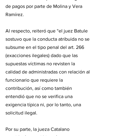
de pagos por parte de Molina y Vera 
Ramírez.
Al respecto, reiteró que “el juez Batule 
sostuvo que la conducta atribuida no se 
subsume en el tipo penal del art. 266 
(exacciones ilegales) dado que las 
supuestas víctimas no revisten la 
calidad de administradas con relación al 
funcionario que requiere la 
contribución, así como también 
entendió que no se verifica una 
exigencia típica ni, por lo tanto, una 
solicitud ilegal.
Por su parte, la jueza Catalano 