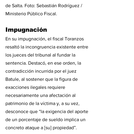
de Salta. Foto: Sebastián Rodríguez / 
Ministerio Público Fiscal.
Impugnación
En su impugnación, el fiscal Toranzos 
resaltó la incongruencia existente entre 
los jueces del tribunal al fundar la 
sentencia. Destacó, en ese orden, la 
contradicción incurrida por el juez 
Batule, al sostener que la figura de 
exacciones ilegales requiere 
necesariamente una afectación al 
patrimonio de la víctima y, a su vez, 
desconoce que “la exigencia del aporte 
de un porcentaje de sueldo implica un 
concreto ataque a [su] propiedad”.