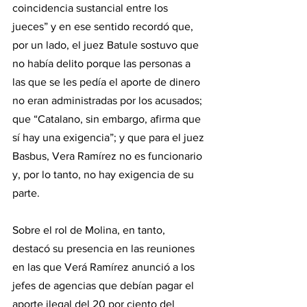
coincidencia sustancial entre los 
jueces” y en ese sentido recordó que, 
por un lado, el juez Batule sostuvo que 
no había delito porque las personas a 
las que se les pedía el aporte de dinero 
no eran administradas por los acusados; 
que “Catalano, sin embargo, afirma que 
sí hay una exigencia”; y que para el juez 
Basbus, Vera Ramírez no es funcionario 
y, por lo tanto, no hay exigencia de su 
parte.
Sobre el rol de Molina, en tanto, 
destacó su presencia en las reuniones 
en las que Verá Ramírez anunció a los 
jefes de agencias que debían pagar el 
aporte ilegal del 20 por ciento del 