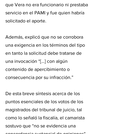
que Vera no era funcionario ni prestaba 
servicio en el PAMI y fue quien habría 
solicitado el aporte.
Además, explicó que no se corrobora 
una exigencia en los términos del tipo 
en tanto la solicitud debe tratarse de 
una invocación “[…] con algún 
contenido de apercibimiento o 
consecuencia por su infracción.”
De esta breve síntesis acerca de los 
puntos esenciales de los votos de los 
magistrados del tribunal de juicio, tal 
como lo señaló la fiscalía, el camarista 
sostuvo que “no se evidencia una 
concordancia sustancial de opiniones” 