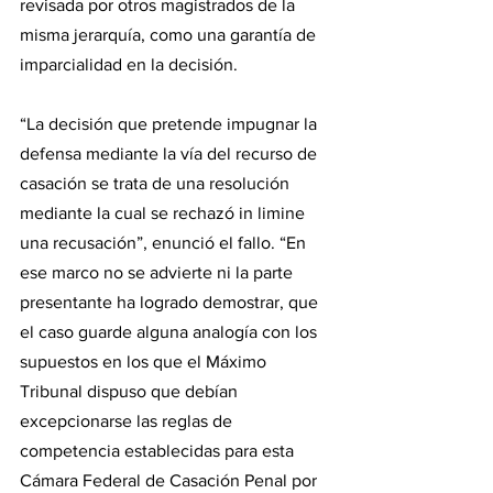
revisada por otros magistrados de la 
misma jerarquía, como una garantía de 
imparcialidad en la decisión.
“La decisión que pretende impugnar la 
defensa mediante la vía del recurso de 
casación se trata de una resolución 
mediante la cual se rechazó in limine 
una recusación”, enunció el fallo. “En 
ese marco no se advierte ni la parte 
presentante ha logrado demostrar, que 
el caso guarde alguna analogía con los 
supuestos en los que el Máximo 
Tribunal dispuso que debían 
excepcionarse las reglas de 
competencia establecidas para esta 
Cámara Federal de Casación Penal por 