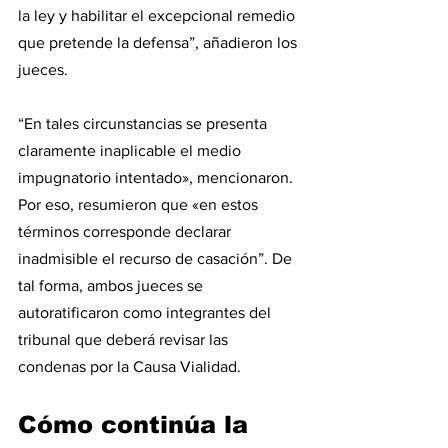
la ley y habilitar el excepcional remedio 
que pretende la defensa”, añadieron los 
jueces.
“En tales circunstancias se presenta 
claramente inaplicable el medio 
impugnatorio intentado», mencionaron. 
Por eso, resumieron que «en estos 
términos corresponde declarar 
inadmisible el recurso de casación”. De 
tal forma, ambos jueces se 
autoratificaron como integrantes del 
tribunal que deberá revisar las 
condenas por la Causa Vialidad.
Cómo continúa la 