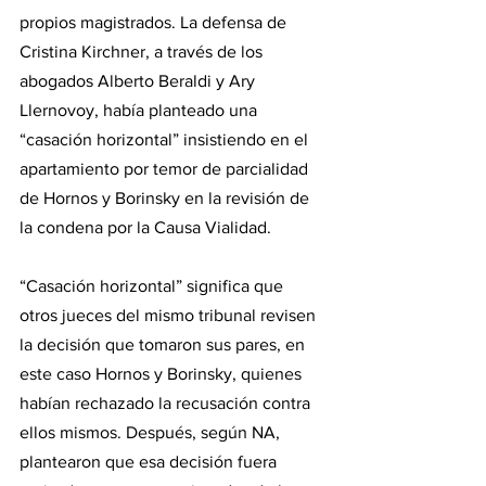
propios magistrados. La defensa de 
Cristina Kirchner, a través de los 
abogados Alberto Beraldi y Ary 
Llernovoy, había planteado una 
“casación horizontal” insistiendo en el 
apartamiento por temor de parcialidad 
de Hornos y Borinsky en la revisión de 
la condena por la Causa Vialidad.
“Casación horizontal” significa que 
otros jueces del mismo tribunal revisen 
la decisión que tomaron sus pares, en 
este caso Hornos y Borinsky, quienes 
habían rechazado la recusación contra 
ellos mismos. Después, según NA, 
plantearon que esa decisión fuera 