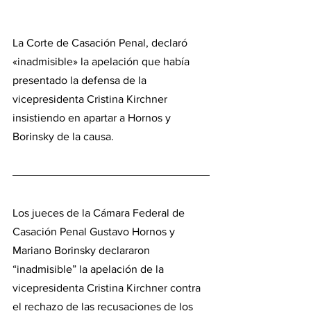
La Corte de Casación Penal, declaró 
«inadmisible» la apelación que había 
presentado la defensa de la 
vicepresidenta Cristina Kirchner 
insistiendo en apartar a Hornos y 
Borinsky de la causa.
Los jueces de la Cámara Federal de 
Casación Penal Gustavo Hornos y 
Mariano Borinsky declararon 
“inadmisible” la apelación de la 
vicepresidenta Cristina Kirchner contra 
el rechazo de las recusaciones de los 