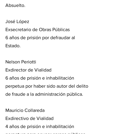
Absuelto.
José López
Exsecretario de Obras Públicas
6 años de prisión por defraudar al 
Estado.
Nelson Periotti 
Exdirector de Vialidad
6 años de prisión e inhabilitación 
perpetua por haber sido autor del delito 
de fraude a la administración pública.
Mauricio Collareda
Exdirectivo de Vialidad
4 años de prisión e inhabilitación 