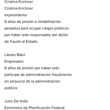
Cristina Kirchner
Cristina Kirchner
expresidenta
6 años de prisión e inhabilitación 
perpetua para ocupar cargos públicos 
por haber sido responsable del delito 
de fraude al Estado.
Lázaro Báez 
Empresario
6 años de prisión por haber sido 
partícipe de administración fraudulenta 
en perjuicio de la administración 
pública.
Julio De Vido 
Exministro de Planificación Federal