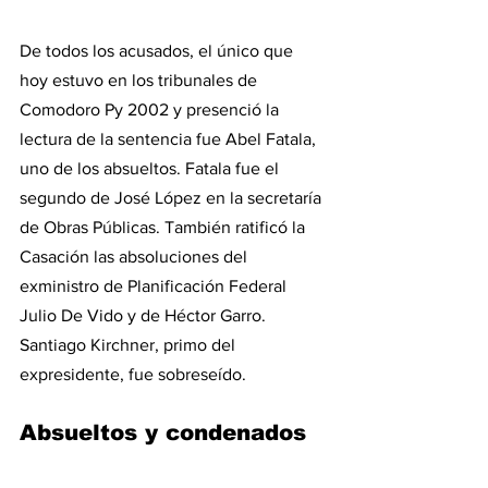
De todos los acusados, el único que 
hoy estuvo en los tribunales de 
Comodoro Py 2002 y presenció la 
lectura de la sentencia fue Abel Fatala, 
uno de los absueltos. Fatala fue el 
segundo de José López en la secretaría 
de Obras Públicas. También ratificó la 
Casación las absoluciones del 
exministro de Planificación Federal 
Julio De Vido y de Héctor Garro. 
Santiago Kirchner, primo del 
expresidente, fue sobreseído.
Absueltos y condenados