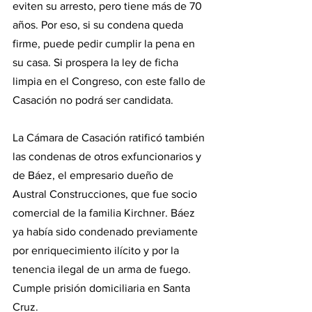
eviten su arresto, pero tiene más de 70 
años. Por eso, si su condena queda 
firme, puede pedir cumplir la pena en 
su casa. Si prospera la ley de ficha 
limpia en el Congreso, con este fallo de 
Casación no podrá ser candidata.
La Cámara de Casación ratificó también 
las condenas de otros exfuncionarios y 
de Báez, el empresario dueño de 
Austral Construcciones, que fue socio 
comercial de la familia Kirchner. Báez 
ya había sido condenado previamente 
por enriquecimiento ilícito y por la 
tenencia ilegal de un arma de fuego. 
Cumple prisión domiciliaria en Santa 
Cruz.