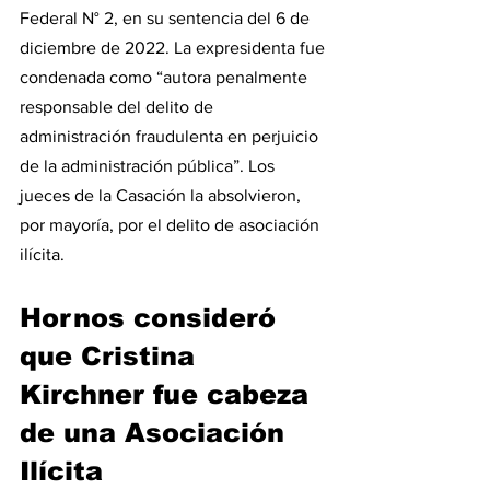
Federal N° 2, en su sentencia del 6 de 
diciembre de 2022. La expresidenta fue 
condenada como “autora penalmente 
responsable del delito de 
administración fraudulenta en perjuicio 
de la administración pública”. Los 
jueces de la Casación la absolvieron, 
por mayoría, por el delito de asociación 
ilícita.
Hornos consideró 
que Cristina 
Kirchner fue cabeza 
de una Asociación 
Ilícita