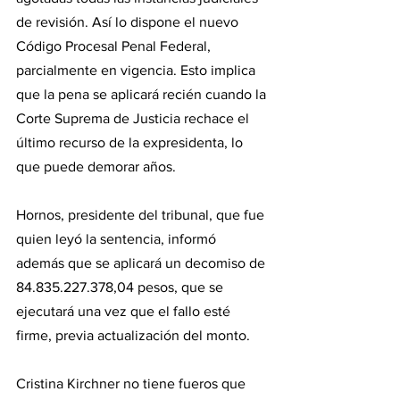
de revisión. Así lo dispone el nuevo 
Código Procesal Penal Federal, 
parcialmente en vigencia. Esto implica 
que la pena se aplicará recién cuando la 
Corte Suprema de Justicia rechace el 
último recurso de la expresidenta, lo 
que puede demorar años.
Hornos, presidente del tribunal, que fue 
quien leyó la sentencia, informó 
además que se aplicará un decomiso de 
84.835.227.378,04 pesos, que se 
ejecutará una vez que el fallo esté 
firme, previa actualización del monto.
Cristina Kirchner no tiene fueros que 