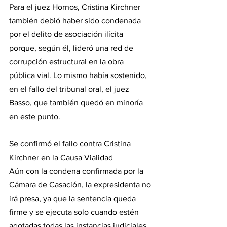
Para el juez Hornos, Cristina Kirchner 
también debió haber sido condenada 
por el delito de asociación ilícita 
porque, según él, lideró una red de 
corrupción estructural en la obra 
pública vial. Lo mismo había sostenido, 
en el fallo del tribunal oral, el juez 
Basso, que también quedó en minoría 
en este punto.
Se confirmó el fallo contra Cristina 
Kirchner en la Causa Vialidad
Aún con la condena confirmada por la 
Cámara de Casación, la expresidenta no 
irá presa, ya que la sentencia queda 
firme y se ejecuta solo cuando estén 
agotadas todas las instancias judiciales 