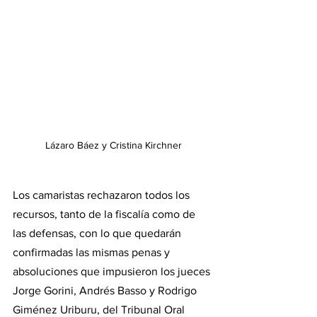
Lázaro Báez y Cristina Kirchner
Los camaristas rechazaron todos los 
recursos, tanto de la fiscalía como de 
las defensas, con lo que quedarán 
confirmadas las mismas penas y 
absoluciones que impusieron los jueces 
Jorge Gorini, Andrés Basso y Rodrigo 
Giménez Uriburu, del Tribunal Oral 