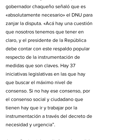
gobernador chaqueño señaló que es 
«absolutamente necesario» el DNU para 
zanjar la disputa. «Acá hay una cuestión 
que nosotros tenemos que tener en 
claro, y el presidente de la República 
debe contar con este respaldo popular 
respecto de la instrumentación de 
medidas que son claves. Hay 37 
iniciativas legislativas en las que hay 
que buscar el máximo nivel de 
consenso. Si no hay ese consenso, por 
el consenso social y ciudadano que 
tienen hay que ir y trabajar por la 
instrumentación a través del decreto de 
necesidad y urgencia”.