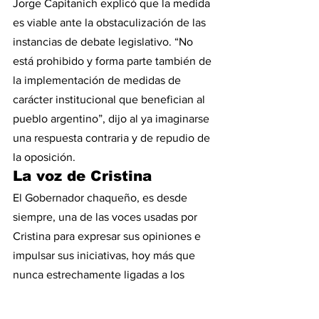
Jorge Capitanich explicó que la medida 
es viable ante la obstaculización de las 
instancias de debate legislativo. “No 
está prohibido y forma parte también de 
la implementación de medidas de 
carácter institucional que benefician al 
pueblo argentino”, dijo al ya imaginarse 
una respuesta contraria y de repudio de 
la oposición.
La voz de Cristina
El Gobernador chaqueño, es desde 
siempre, una de las voces usadas por 
Cristina para expresar sus opiniones e 
impulsar sus iniciativas, hoy más que 
nunca estrechamente ligadas a los 
intereses judiciales de la 
vicepresidenta, recientemente 