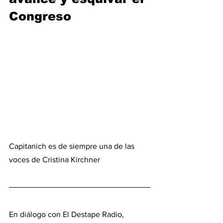
Congreso
Capitanich es de siempre una de las 
voces de Cristina Kirchner
En diálogo con El Destape Radio, 