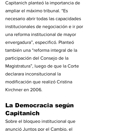
Capitanich planteó la importancia de 
ampliar el máximo tribunal. “Es 
necesario abrir todas las capacidades 
institucionales de negociación e ir por 
una reforma institucional de mayor 
envergadura”, especificó. Planteó 
también una “reforma integral de la 
participación del Consejo de la 
Magistratura”, luego de que la Corte 
declarara inconsitucional la 
modificación que realizó Cristina 
Kirchner en 2006.
La Democracia según 
Capitanich
Sobre el bloqueo institucional que 
anunció Juntos por el Cambio, el 