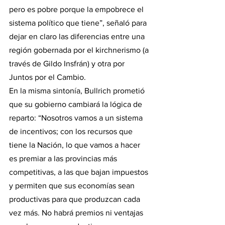
pero es pobre porque la empobrece el 
sistema político que tiene”, señaló para 
dejar en claro las diferencias entre una 
región gobernada por el kirchnerismo (a 
través de Gildo Insfrán) y otra por 
Juntos por el Cambio.
En la misma sintonía, Bullrich prometió 
que su gobierno cambiará la lógica de 
reparto: “Nosotros vamos a un sistema 
de incentivos; con los recursos que 
tiene la Nación, lo que vamos a hacer 
es premiar a las provincias más 
competitivas, a las que bajan impuestos 
y permiten que sus economías sean 
productivas para que produzcan cada 
vez más. No habrá premios ni ventajas 