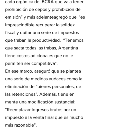
carta orgánica del BCRA que va a tener 
prohibición de cepos y prohibición de 
emisión” y más adelanteagregó que  "es 
imprescindible recuperar la solidez 
fiscal y quitar una serie de impuestos 
que traban la productividad.  “Tenemos 
que sacar todas las trabas, Argentina 
tiene costos adicionales que no le 
permiten ser competitiva”.
En ese marco, aseguró que se plantea 
una serie de medidas audaces como la 
eliminación de “bienes personales, de 
las retenciones”. Además, tiene en 
mente una modificación sustancial: 
“Reemplazar ingresos brutos por un 
impuesto a la venta final que es mucho 
más razonable”.