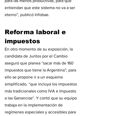
para las menos productivas, para que 
entiendan que este sistema no va a ser 
eterno”, publicó Infobae.
Reforma laboral e 
impuestos
En otro momento de su exposición, la 
candidata de Juntos por el Cambio 
aseguró que planea “sacar más de 160 
impuestos que tiene la Argentina”; para 
ello se propone ir a un esquema 
simplificado, “que incluya los impuestos 
más tradicionales como IVA e Impuesto 
a las Ganancias“. Y contó que su equipo 
trabaja en la implementación de 
regímenes especiales y accesibles para 