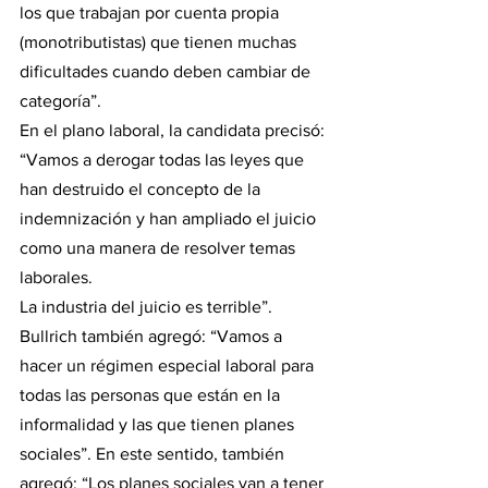
los que trabajan por cuenta propia 
(monotributistas) que tienen muchas 
dificultades cuando deben cambiar de 
categoría”.
En el plano laboral, la candidata precisó: 
“Vamos a derogar todas las leyes que 
han destruido el concepto de la 
indemnización y han ampliado el juicio 
como una manera de resolver temas 
laborales.
La industria del juicio es terrible”. 
Bullrich también agregó: “Vamos a 
hacer un régimen especial laboral para 
todas las personas que están en la 
informalidad y las que tienen planes 
sociales”. En este sentido, también 
agregó: “Los planes sociales van a tener 