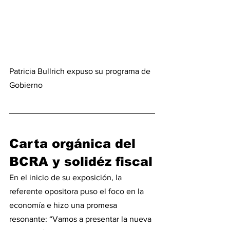
Patricia Bullrich expuso su programa de 
Gobierno 
Carta orgánica del 
BCRA y solidéz fiscal
En el inicio de su exposición, la 
referente opositora puso el foco en la 
economía e hizo una promesa 
resonante: “Vamos a presentar la nueva 