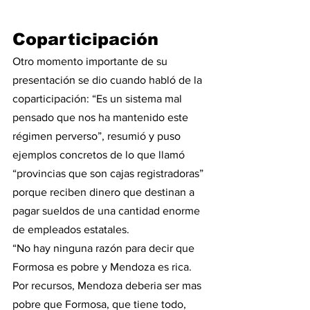
Coparticipación
Otro momento importante de su 
presentación se dio cuando habló de la 
coparticipación: “Es un sistema mal 
pensado que nos ha mantenido este 
régimen perverso”, resumió y puso 
ejemplos concretos de lo que llamó 
“provincias que son cajas registradoras” 
porque reciben dinero que destinan a 
pagar sueldos de una cantidad enorme 
de empleados estatales.
“No hay ninguna razón para decir que 
Formosa es pobre y Mendoza es rica. 
Por recursos, Mendoza deberia ser mas 
pobre que Formosa, que tiene todo, 