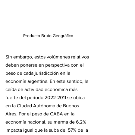
Producto Bruto Geográfico
Sin embargo, estos volúmenes relativos 
deben ponerse en perspectiva con el 
peso de cada jurisdicción en la 
economía argentina. En este sentido, la 
caída de actividad económica más 
fuerte del período 2022-2011 se ubica 
en la Ciudad Autónoma de Buenos 
Aires. Por el peso de CABA en la 
economía nacional, su merma de 6,2% 
impacta igual que la suba del 57% de la 