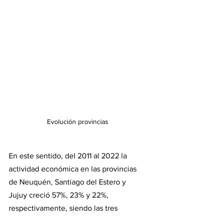
Evolución provincias
En este sentido, del 2011 al 2022 la 
actividad económica en las provincias 
de Neuquén, Santiago del Estero y 
Jujuy creció 57%, 23% y 22%, 
respectivamente, siendo las tres 