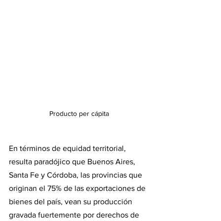
Producto per cápita
En términos de equidad territorial, 
resulta paradójico que Buenos Aires, 
Santa Fe y Córdoba, las provincias que 
originan el 75% de las exportaciones de 
bienes del país, vean su producción 
gravada fuertemente por derechos de 