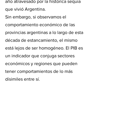
año atravesado por la histórica sequía 
que vivió Argentina.
Sin embargo, si observamos el 
comportamiento económico de las 
provincias argentinas a lo largo de esta 
década de estancamiento, el mismo 
está lejos de ser homogéneo. El PIB es 
un indicador que conjuga sectores 
económicos y regiones que pueden 
tener comportamientos de lo más 
dísimiles entre sí.