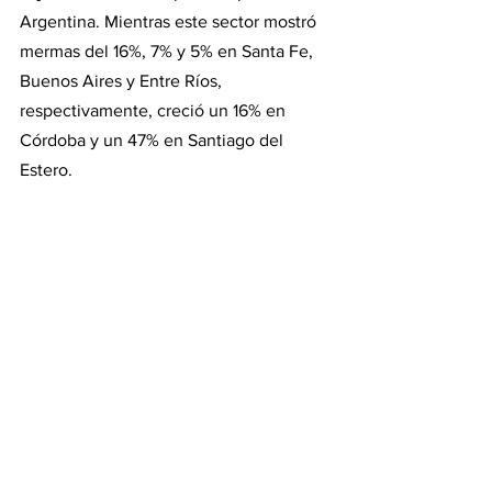
Argentina. Mientras este sector mostró 
mermas del 16%, 7% y 5% en Santa Fe, 
Buenos Aires y Entre Ríos, 
respectivamente, creció un 16% en 
Córdoba y un 47% en Santiago del 
Estero.