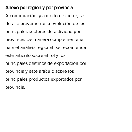
Anexo por región y por provincia
A continuación, y a modo de cierre, se 
detalla brevemente la evolución de los 
principales sectores de actividad por 
provincia. De manera complementaria 
para el análisis regional, se recomienda 
este artículo sobre el rol y los 
principales destinos de exportación por 
provincia y este artículo sobre los 
principales productos exportados por 
provincia. 