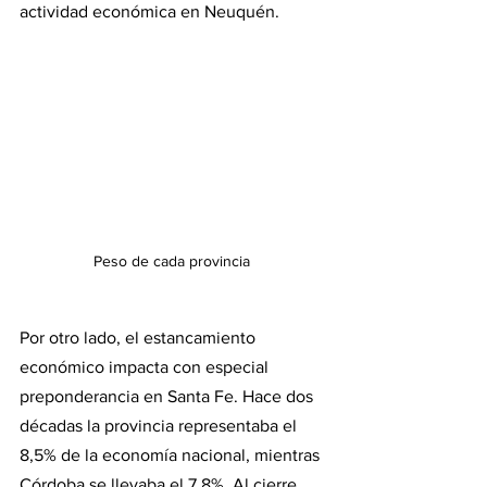
actividad económica en Neuquén. 
Peso de cada provincia 
Por otro lado, el estancamiento 
económico impacta con especial 
preponderancia en Santa Fe. Hace dos 
décadas la provincia representaba el 
8,5% de la economía nacional, mientras 
Córdoba se llevaba el 7,8%. Al cierre 