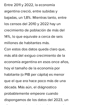
Entre 2011 y 2022, la economía 
argentina creció, entre subidas y 
bajadas, un 1,8%. Mientras tanto, entre 
los censos del 2010 y 2022 hay un 
crecimiento de población de más del 
14%, lo que equivale a cerca de seis 
millones de habitantes más.
Con estos dos datos queda claro que, 
más allá del exiguo crecimiento de la 
economía argentina en esos once años, 
hoy el tamaño de la economía por 
habitante (o PIB per cápita) es menor 
que el que era hace poco más de una 
década. Más aún, el diágnostico 
probablemente empeore cuando 
dispongamos de los datos del 2023, un 