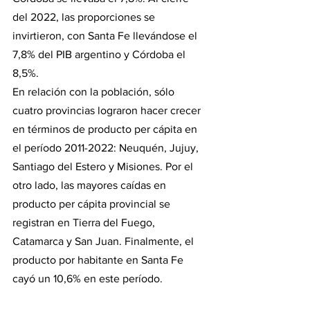
del 2022, las proporciones se 
invirtieron, con Santa Fe llevándose el 
7,8% del PIB argentino y Córdoba el 
8,5%.
En relación con la población, sólo 
cuatro provincias lograron hacer crecer 
en términos de producto per cápita en 
el período 2011-2022: Neuquén, Jujuy, 
Santiago del Estero y Misiones. Por el 
otro lado, las mayores caídas en 
producto per cápita provincial se 
registran en Tierra del Fuego, 
Catamarca y San Juan. Finalmente, el 
producto por habitante en Santa Fe 
cayó un 10,6% en este período.