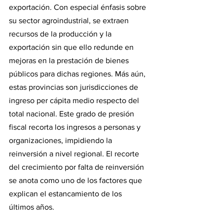
exportación. Con especial énfasis sobre 
su sector agroindustrial, se extraen 
recursos de la producción y la 
exportación sin que ello redunde en 
mejoras en la prestación de bienes 
públicos para dichas regiones. Más aún, 
estas provincias son jurisdicciones de 
ingreso per cápita medio respecto del 
total nacional. Este grado de presión 
fiscal recorta los ingresos a personas y 
organizaciones, impidiendo la 
reinversión a nivel regional. El recorte 
del crecimiento por falta de reinversión 
se anota como uno de los factores que 
explican el estancamiento de los 
últimos años.