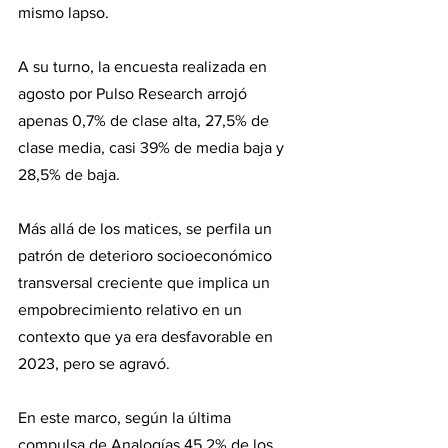
mismo lapso.
A su turno, la encuesta realizada en 
agosto por Pulso Research arrojó 
apenas 0,7% de clase alta, 27,5% de 
clase media, casi 39% de media baja y 
28,5% de baja.
Más allá de los matices, se perfila un 
patrón de deterioro socioeconómico 
transversal creciente que implica un 
empobrecimiento relativo en un 
contexto que ya era desfavorable en 
2023, pero se agravó.
En este marco, según la última 
compulsa de Analogías 45,2% de los 