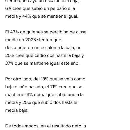
siente que cayó un escalón a la baja, 
6% cree que subió un peldaño a la 
media y 44% que se mantiene igual.
El 43% de quienes se percibían de clase 
media en 2023 sienten que 
descendieron un escalón a la baja, un 
20% cree que cedió dos hasta la baja y 
37% que se mantiene igual este año.
Por otro lado, del 18% que se veía como 
baja el año pasado, el 71% cree que se 
mantiene, 3% opina que subió uno a la 
media y 25% que subió dos hasta la 
media baja.
De todos modos, en el resultado neto la 