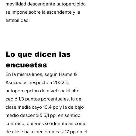
movilidad descendente autopercibida 
se impone sobre la ascendente y la 
estabilidad.
Lo que dicen las 
encuestas
En la misma línea, según Haime & 
Asociados, respecto a 2022 la 
autopercepción de nivel social alto 
cedió 1,3 puntos porcentuales, la de 
clase media cayó 10,4 pp y la de bajo 
medio descendió 5,1 pp; en sentido 
contrario, quienes se identifican como 
de clase baja crecieron casi 17 pp en el 