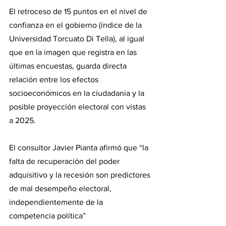
El retroceso de 15 puntos en el nivel de 
confianza en el gobierno (índice de la 
Universidad Torcuato Di Tella), al igual 
que en la imagen que registra en las 
últimas encuestas, guarda directa 
relación entre los efectos 
socioeconómicos en la ciudadania y la 
posible proyección electoral con vistas 
a 2025.
El consultor Javier Pianta afirmó que “la 
falta de recuperación del poder 
adquisitivo y la recesión son predictores 
de mal desempeño electoral, 
independientemente de la 
competencia política”