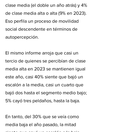
clase media (el doble un año atrás) y 4% 
de clase media alta o alta (9% en 2023). 
Eso perfila un proceso de movilidad 
social descendente en términos de 
autopercepción.
El mismo informe arroja que casi un 
tercio de quienes se percibían de clase 
media alta en 2023 se mantienen igual 
este año, casi 40% siente que bajó un 
escalón a la media, casi un cuarto que 
bajó dos hasta el segmento medio bajo; 
5% cayó tres peldaños, hasta la baja.
En tanto, del 30% que se veía como 
media baja el año pasado, la mitad 