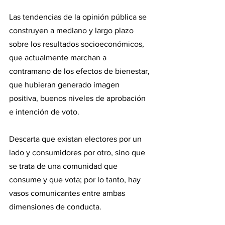
Las tendencias de la opinión pública se 
construyen a mediano y largo plazo 
sobre los resultados socioeconómicos, 
que actualmente marchan a 
contramano de los efectos de bienestar, 
que hubieran generado imagen 
positiva, buenos niveles de aprobación 
e intención de voto.
Descarta que existan electores por un 
lado y consumidores por otro, sino que 
se trata de una comunidad que 
consume y que vota; por lo tanto, hay 
vasos comunicantes entre ambas 
dimensiones de conducta.