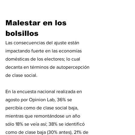
Malestar en los 
bolsillos
Las consecuencias del ajuste están 
impactando fuerte en las economías 
domésticas de los electores; lo cual 
decanta en términos de autopercepción 
de clase social.
En la encuesta nacional realizada en 
agosto por Opinion Lab, 36% se 
percibía como de clase social baja, 
mientras que remontándose un año 
sólo 18% se veía así; 38% se identificó 
como de clase baja (30% antes), 21% de 