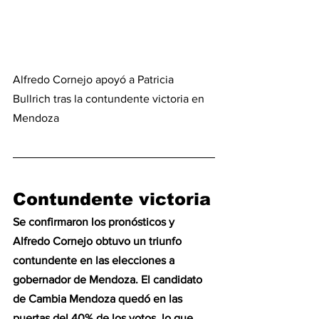
Alfredo Cornejo apoyó a Patricia 
Bullrich tras la contundente victoria en 
Mendoza
Contundente victoria
Se confirmaron los pronósticos y 
Alfredo Cornejo obtuvo un triunfo 
contundente en las elecciones a 
gobernador de Mendoza. El candidato 
de Cambia Mendoza quedó en las 
puertas del 40% de los votos, lo que 