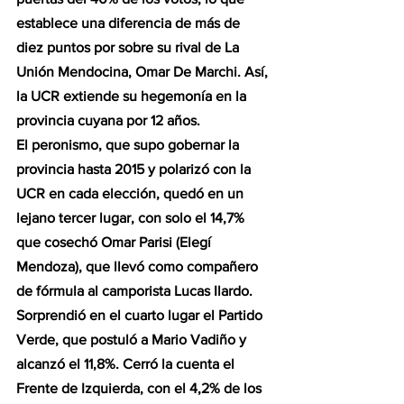
establece una diferencia de más de 
diez puntos por sobre su rival de La 
Unión Mendocina, Omar De Marchi. Así, 
la UCR extiende su hegemonía en la 
provincia cuyana por 12 años.
El peronismo, que supo gobernar la 
provincia hasta 2015 y polarizó con la 
UCR en cada elección, quedó en un 
lejano tercer lugar, con solo el 14,7% 
que cosechó Omar Parisi (Elegí 
Mendoza), que llevó como compañero 
de fórmula al camporista Lucas Ilardo. 
Sorprendió en el cuarto lugar el Partido 
Verde, que postuló a Mario Vadiño y 
alcanzó el 11,8%. Cerró la cuenta el 
Frente de Izquierda, con el 4,2% de los 