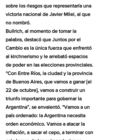
sobre los riesgos que representaría una 
victoria nacional de Javier Milei, al que 
no nombró.
Bullrich, al momento de tomar la 
palabra, destacó que Juntos por el 
Cambio es la única fuerza que enfrentó 
al kirchnerismo y le arrebató espacios 
de poder en las elecciones provinciales. 
“Con Entre Ríos, la ciudad y la provincia 
de Buenos Aires, que vamos a ganar [el 
22 de octubre], vamos a construir un 
triunfo importante para gobernar la 
Argentina”, se envalentó. “Vamos a un 
país ordenado: la Argentina necesita 
orden económico. Vamos a atacar la 
inflación, a sacar el cepo, a terminar con 