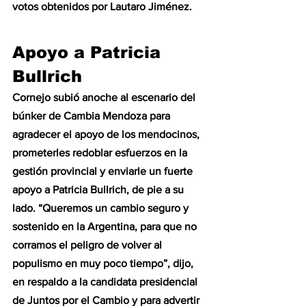
votos obtenidos por Lautaro Jiménez.
Apoyo a Patricia 
Bullrich
Cornejo subió anoche al escenario del 
búnker de Cambia Mendoza para 
agradecer el apoyo de los mendocinos, 
prometerles redoblar esfuerzos en la 
gestión provincial y enviarle un fuerte 
apoyo a Patricia Bullrich, de pie a su 
lado. “Queremos un cambio seguro y 
sostenido en la Argentina, para que no 
corramos el peligro de volver al 
populismo en muy poco tiempo”, dijo, 
en respaldo a la candidata presidencial 
de Juntos por el Cambio y para advertir 