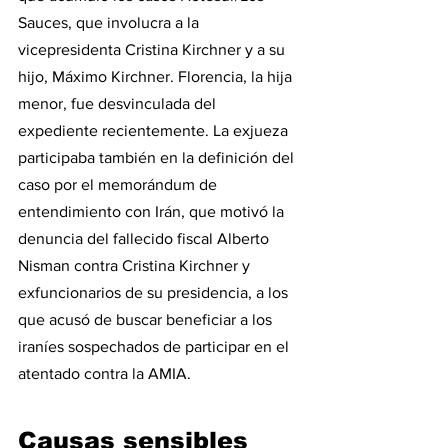
Sauces, que involucra a la 
vicepresidenta Cristina Kirchner y a su 
hijo, Máximo Kirchner. Florencia, la hija 
menor, fue desvinculada del 
expediente recientemente. La exjueza 
participaba también en la definición del 
caso por el memorándum de 
entendimiento con Irán, que motivó la 
denuncia del fallecido fiscal Alberto 
Nisman contra Cristina Kirchner y 
exfuncionarios de su presidencia, a los 
que acusó de buscar beneficiar a los 
iraníes sospechados de participar en el 
atentado contra la AMIA.
Causas sensibles