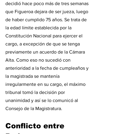
decidió hace poco más de tres semanas 
que Figueroa dejara de ser jueza, luego 
de haber cumplido 75 años. Se trata de 
la edad límite establecida por la 
Constitución Nacional para ejercer el 
cargo, a excepción de que se tenga 
previamente un acuerdo de la Cámara 
Alta. Como eso no sucedió con 
anterioridad a la fecha de cumpleaños y 
la magistrada se mantenía 
irregularmente en su cargo, el máximo 
tribunal tomó la decisión por 
unanimidad y así se lo comunicó al 
Consejo de la Magistratura.
Conflicto entre 