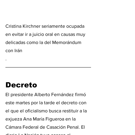
Cristina Kirchner seriamente ocupada 
en evitar ir a juicio oral en causas muy 
delicadas como la del Memorándum 
con Irán
.
Decreto
El presidente Alberto Fernández firmó 
este martes por la tarde el decreto con 
el que el oficialismo busca restituir a la 
exjueza Ana María Figueroa en la 
Cámara Federal de Casación Penal. El 