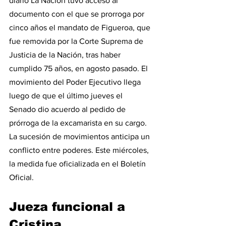
diario La Nación tuvo acceso al 
documento con el que se prorroga por 
cinco años el mandato de Figueroa, que 
fue removida por la Corte Suprema de 
Justicia de la Nación, tras haber 
cumplido 75 años, en agosto pasado. El 
movimiento del Poder Ejecutivo llega 
luego de que el último jueves el 
Senado dio acuerdo al pedido de 
prórroga de la excamarista en su cargo. 
La sucesión de movimientos anticipa un 
conflicto entre poderes. Este miércoles, 
la medida fue oficializada en el Boletín 
Oficial.
Jueza funcional a 
Cristina