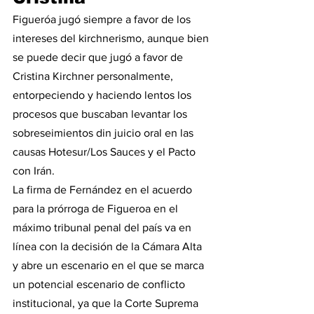
Figueróa jugó siempre a favor de los 
intereses del kirchnerismo, aunque bien 
se puede decir que jugó a favor de 
Cristina Kirchner personalmente, 
entorpeciendo y haciendo lentos los 
procesos que buscaban levantar los 
sobreseimientos din juicio oral en las 
causas Hotesur/Los Sauces y el Pacto 
con Irán.
La firma de Fernández en el acuerdo 
para la prórroga de Figueroa en el 
máximo tribunal penal del país va en 
línea con la decisión de la Cámara Alta 
y abre un escenario en el que se marca 
un potencial escenario de conflicto 
institucional, ya que la Corte Suprema 