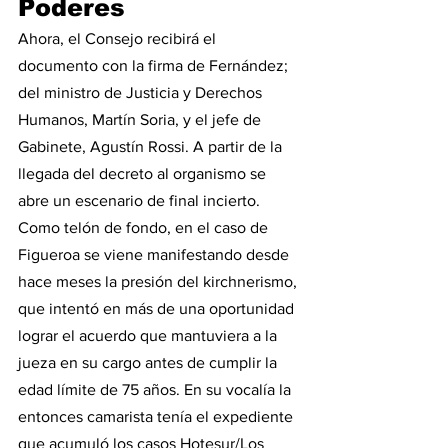
Poderes
Ahora, el Consejo recibirá el 
documento con la firma de Fernández; 
del ministro de Justicia y Derechos 
Humanos, Martín Soria, y el jefe de 
Gabinete, Agustín Rossi. A partir de la 
llegada del decreto al organismo se 
abre un escenario de final incierto.
Como telón de fondo, en el caso de 
Figueroa se viene manifestando desde 
hace meses la presión del kirchnerismo, 
que intentó en más de una oportunidad 
lograr el acuerdo que mantuviera a la 
jueza en su cargo antes de cumplir la 
edad límite de 75 años. En su vocalía la 
entonces camarista tenía el expediente 
que acumuló los casos Hotesur/Los 