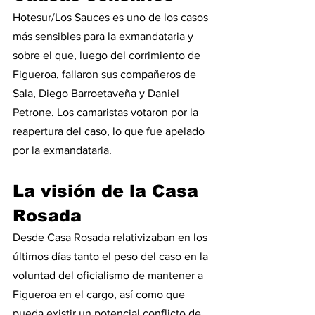
Hotesur/Los Sauces es uno de los casos 
más sensibles para la exmandataria y 
sobre el que, luego del corrimiento de 
Figueroa, fallaron sus compañeros de 
Sala, Diego Barroetaveña y Daniel 
Petrone. Los camaristas votaron por la 
reapertura del caso, lo que fue apelado 
por la exmandataria.
La visión de la Casa 
Rosada
Desde Casa Rosada relativizaban en los 
últimos días tanto el peso del caso en la 
voluntad del oficialismo de mantener a 
Figueroa en el cargo, así como que 
pueda existir un potencial conflicto de 