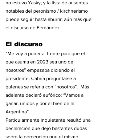
no estuvo Yasky; y la lista de ausentes 
notables del peronismo / kirchnerismo 
puede seguir hasta aburrir, aún más que 
el discurso de Fernández.  
El discurso
“Me voy a poner al frente para que el 
que asuma en 2023 sea uno de 
nosotros” empezaba diciendo el 
presidente. Cabría preguntarse a 
quienes se refería con “nosotros”.  Más 
adelante declaró eufórico: “Vamos a 
ganar, unidos y por el bien de la 
Argentina”. 
Particularmente inquietante resultó una 
declaración que dejó bastantes dudas 
sobre la percepción que el mismo 