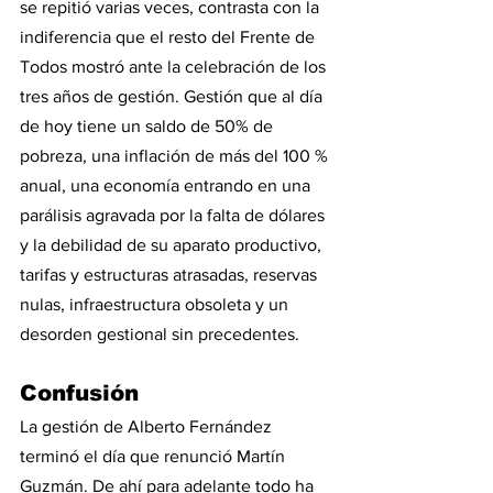
se repitió varias veces, contrasta con la 
indiferencia que el resto del Frente de 
Todos mostró ante la celebración de los 
tres años de gestión. Gestión que al día 
de hoy tiene un saldo de 50% de 
pobreza, una inflación de más del 100 % 
anual, una economía entrando en una 
parálisis agravada por la falta de dólares 
y la debilidad de su aparato productivo, 
tarifas y estructuras atrasadas, reservas 
nulas, infraestructura obsoleta y un 
desorden gestional sin precedentes. 
Confusión
La gestión de Alberto Fernández 
terminó el día que renunció Martín 
Guzmán. De ahí para adelante todo ha 