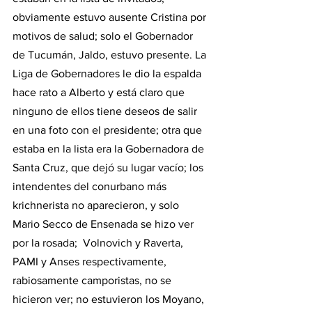
obviamente estuvo ausente Cristina por 
motivos de salud; solo el Gobernador 
de Tucumán, Jaldo, estuvo presente. La 
Liga de Gobernadores le dio la espalda 
hace rato a Alberto y está claro que 
ninguno de ellos tiene deseos de salir 
en una foto con el presidente; otra que 
estaba en la lista era la Gobernadora de 
Santa Cruz, que dejó su lugar vacío; los 
intendentes del conurbano más 
krichnerista no aparecieron, y solo 
Mario Secco de Ensenada se hizo ver 
por la rosada;  Volnovich y Raverta, 
PAMI y Anses respectivamente, 
rabiosamente camporistas, no se 
hicieron ver; no estuvieron los Moyano, 