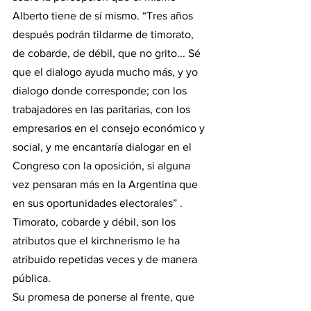
Alberto tiene de sí mismo. “Tres años 
después podrán tildarme de timorato, 
de cobarde, de débil, que no grito... Sé 
que el dialogo ayuda mucho más, y yo 
dialogo donde corresponde; con los 
trabajadores en las paritarias, con los 
empresarios en el consejo económico y 
social, y me encantaría dialogar en el 
Congreso con la oposición, si alguna 
vez pensaran más en la Argentina que 
en sus oportunidades electorales” . 
Timorato, cobarde y débil, son los 
atributos que el kirchnerismo le ha 
atribuido repetidas veces y de manera 
pública. 
Su promesa de ponerse al frente, que 