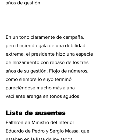
años de gestión
En un tono claramente de campaña, 
pero haciendo gala de una debilidad 
extrema, el presidente hizo una especie 
de lanzamiento con repaso de los tres 
años de su gestión. Flojo de números, 
como siempre lo suyo terminó 
pareciéndose mucho más a una 
vacilante arenga en tonos agudos
Lista de ausentes
Faltaron en Ministro del Interior 
Eduardo de Pedro y Sergio Massa, que 
estaban en la lista de invitados, 