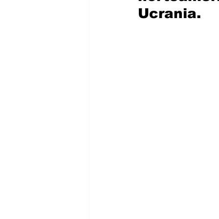
Ucrania.